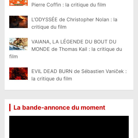
Pierre Coffin : la critique du film
L’ODYSSÉE de Christopher Nolan : la
critique du film
VAIANA, LA LÉGENDE DU BOUT DU
MONDE de Thomas Kail : la critique du
film
EVIL DEAD BURN de Sébastien Vaniček :
la critique du film
La bande-annonce du moment