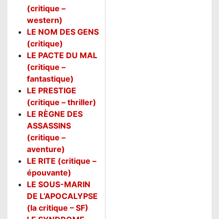
(critique –
western)
LE NOM DES GENS
(critique)
LE PACTE DU MAL
(critique –
fantastique)
LE PRESTIGE
(critique – thriller)
LE RÈGNE DES
ASSASSINS
(critique –
aventure)
LE RITE (critique –
épouvante)
LE SOUS-MARIN
DE L’APOCALYPSE
(la critique – SF)