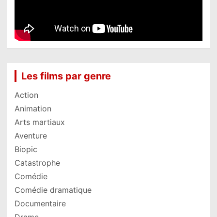
Les films par genre
Action
Animation
Arts martiaux
Aventure
Biopic
Catastrophe
Comédie
Comédie dramatique
Documentaire