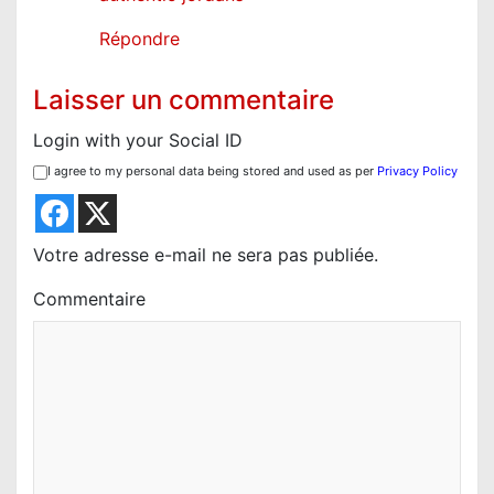
Répondre
Laisser un commentaire
Login with your Social ID
I agree to my personal data being stored and used as per
Privacy Policy
Votre adresse e-mail ne sera pas publiée.
Commentaire