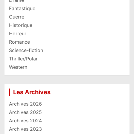
Drame
Fantastique
Guerre
Historique
Horreur
Romance
Science-fiction
Thriller/Polar
Western
Les Archives
Archives 2026
Archives 2025
Archives 2024
Archives 2023