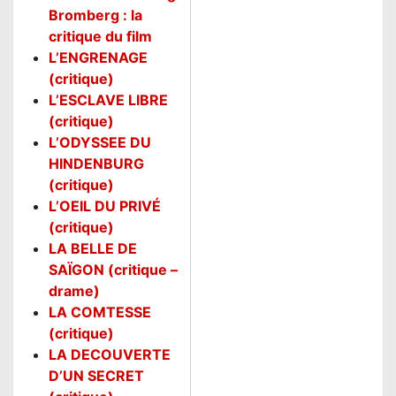
Bromberg : la
critique du film
L’ENGRENAGE
(critique)
L’ESCLAVE LIBRE
(critique)
L’ODYSSEE DU
HINDENBURG
(critique)
L’OEIL DU PRIVÉ
(critique)
LA BELLE DE
SAÏGON (critique –
drame)
LA COMTESSE
(critique)
LA DECOUVERTE
D’UN SECRET