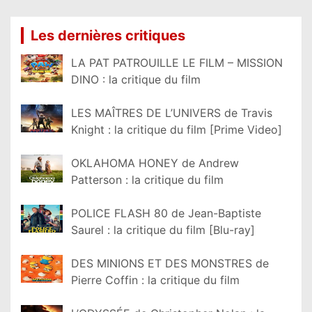
Les dernières critiques
LA PAT PATROUILLE LE FILM – MISSION
DINO : la critique du film
LES MAÎTRES DE L’UNIVERS de Travis
Knight : la critique du film [Prime Video]
OKLAHOMA HONEY de Andrew
Patterson : la critique du film
POLICE FLASH 80 de Jean-Baptiste
Saurel : la critique du film [Blu-ray]
DES MINIONS ET DES MONSTRES de
Pierre Coffin : la critique du film