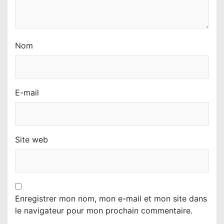
Nom
E-mail
Site web
Enregistrer mon nom, mon e-mail et mon site dans
le navigateur pour mon prochain commentaire.