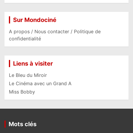
Sur Mondociné
A propos / Nous contacter / Politique de
confidentialité
Liens à visiter
Le Bleu du Miroir
Le Cinéma avec un Grand A
Miss Bobby
Mots clés