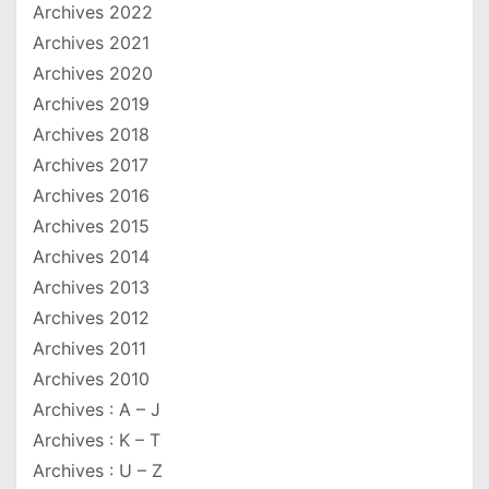
Archives 2022
Archives 2021
Archives 2020
Archives 2019
Archives 2018
Archives 2017
Archives 2016
Archives 2015
Archives 2014
Archives 2013
Archives 2012
Archives 2011
Archives 2010
Archives : A – J
Archives : K – T
Archives : U – Z