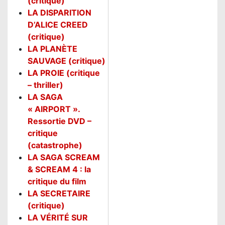
(critique)
LA DISPARITION
D’ALICE CREED
(critique)
LA PLANÈTE
SAUVAGE (critique)
LA PROIE (critique
– thriller)
LA SAGA
« AIRPORT ».
Ressortie DVD –
critique
(catastrophe)
LA SAGA SCREAM
& SCREAM 4 : la
critique du film
LA SECRETAIRE
(critique)
LA VÉRITÉ SUR