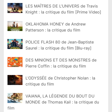
LES MAÎTRES DE L’UNIVERS de Travis
Knight : la critique du film [Prime Video]
OKLAHOMA HONEY de Andrew
Patterson : la critique du film
POLICE FLASH 80 de Jean-Baptiste
Saurel : la critique du film [Blu-ray]
DES MINIONS ET DES MONSTRES de
Pierre Coffin : la critique du film
L’ODYSSÉE de Christopher Nolan : la
critique du film
VAIANA, LA LÉGENDE DU BOUT DU
MONDE de Thomas Kail : la critique du
film