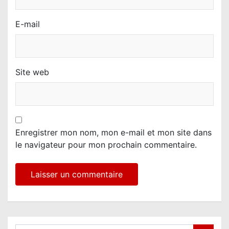
E-mail
Site web
Enregistrer mon nom, mon e-mail et mon site dans
le navigateur pour mon prochain commentaire.