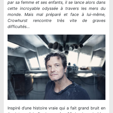
par sa femme et ses enfants, il se lance alors dans
cette incroyable odyssée à travers les mers du
monde. Mais mal préparé et face à lui-même,
Crowhurst rencontre très vite de graves
difficultés…
Inspiré d’une histoire vraie qui a fait grand bruit en