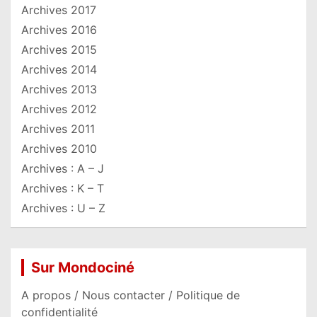
Archives 2017
Archives 2016
Archives 2015
Archives 2014
Archives 2013
Archives 2012
Archives 2011
Archives 2010
Archives : A – J
Archives : K – T
Archives : U – Z
Sur Mondociné
A propos / Nous contacter / Politique de
confidentialité