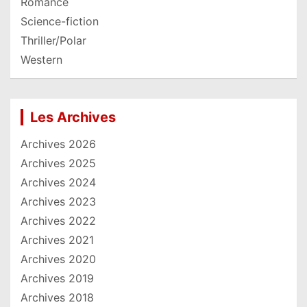
Romance
Science-fiction
Thriller/Polar
Western
Les Archives
Archives 2026
Archives 2025
Archives 2024
Archives 2023
Archives 2022
Archives 2021
Archives 2020
Archives 2019
Archives 2018