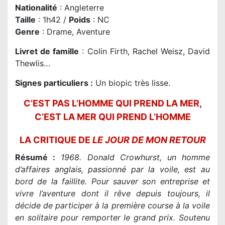
Nationalité
: Angleterre
Taille
: 1h42 /
Poids
: NC
Genre
: Drame, Aventure
Livret de famille
: Colin Firth, Rachel Weisz, David
Thewlis…
Signes particuliers :
Un biopic très lisse.
C’EST PAS L’HOMME QUI PREND LA MER,
C’EST LA MER QUI PREND L’HOMME
LA CRITIQUE DE
LE JOUR DE MON RETOUR
Résumé :
1968. Donald Crowhurst, un homme
d’affaires anglais, passionné par la voile, est au
bord de la faillite. Pour sauver son entreprise et
vivre l’aventure dont il rêve depuis toujours, il
décide de participer à la première course à la voile
en solitaire pour remporter le grand prix. Soutenu