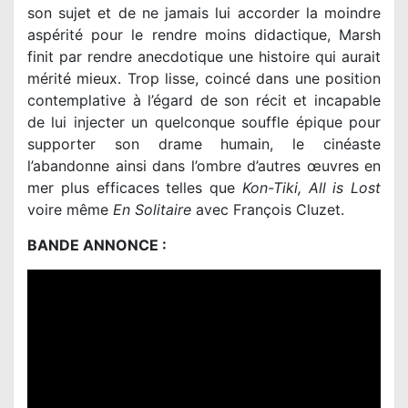
son sujet et de ne jamais lui accorder la moindre
aspérité pour le rendre moins didactique, Marsh
finit par rendre anecdotique une histoire qui aurait
mérité mieux. Trop lisse, coincé dans une position
contemplative à l’égard de son récit et incapable
de lui injecter un quelconque souffle épique pour
supporter son drame humain, le cinéaste
l’abandonne ainsi dans l’ombre d’autres œuvres en
mer plus efficaces telles que
Kon-Tiki, All is Lost
voire même
En Solitaire
avec François Cluzet.
BANDE ANNONCE :