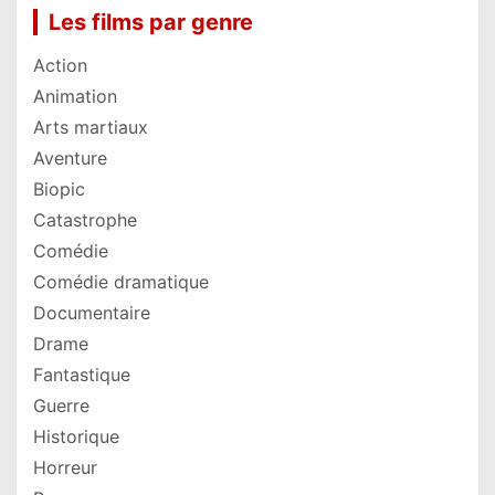
Les films par genre
Action
Animation
Arts martiaux
Aventure
Biopic
Catastrophe
Comédie
Comédie dramatique
Documentaire
Drame
Fantastique
Guerre
Historique
Horreur