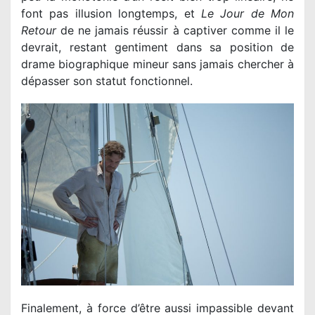
font pas illusion longtemps, et
Le Jour de Mon
Retour
de ne jamais réussir à captiver comme il le
devrait, restant gentiment dans sa position de
drame biographique mineur sans jamais chercher à
dépasser son statut fonctionnel.
Finalement, à force d’être aussi impassible devant