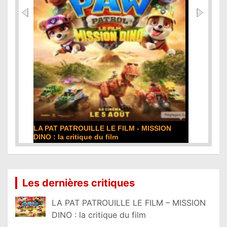
DE LA COMÉDIE-FRANÇAISE : la critique du
film
Lire la suite...
Les dernières critiques
LA PAT PATROUILLE LE FILM – MISSION
DINO : la critique du film