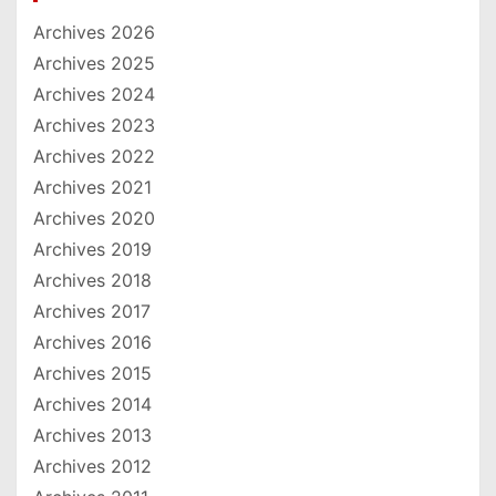
Archives 2026
Archives 2025
Archives 2024
Archives 2023
Archives 2022
Archives 2021
Archives 2020
Archives 2019
Archives 2018
Archives 2017
Archives 2016
Archives 2015
Archives 2014
Archives 2013
Archives 2012