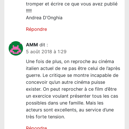
tromper et écrire ce que vous avez publié
!!!!!
Andrea D’Onghia
Répondre
AMM
dit :
5 août 2018 à 1:29
Une fois de plus, on reproche au cinéma
italien actuel de ne pas être celui de l’après
guerre. Le critique se montre incapable de
concevoir qu’un autre cinéma puisse
exister. On peut reprocher à ce film d’être
un exercice voulant présenter tous les cas
possibles dans une famille. Mais les
acteurs sont excellents, au service d’une
très forte tension.
Répondre