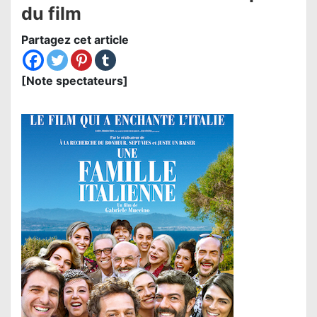
du film
Partagez cet article
[Note spectateurs]