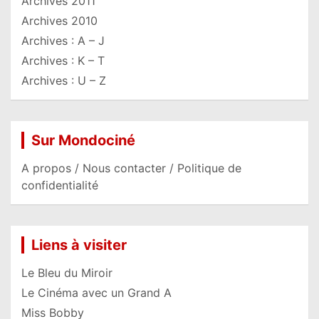
Archives 2011
Archives 2010
Archives : A – J
Archives : K – T
Archives : U – Z
Sur Mondociné
A propos / Nous contacter / Politique de
confidentialité
Liens à visiter
Le Bleu du Miroir
Le Cinéma avec un Grand A
Miss Bobby