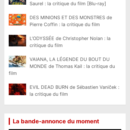
Saurel : la critique du film [Blu-ray]
DES MINIONS ET DES MONSTRES de
Pierre Coffin : la critique du film
L’ODYSSÉE de Christopher Nolan : la
critique du film
VAIANA, LA LÉGENDE DU BOUT DU
MONDE de Thomas Kail : la critique du
film
EVIL DEAD BURN de Sébastien Vaniček :
la critique du film
La bande-annonce du moment