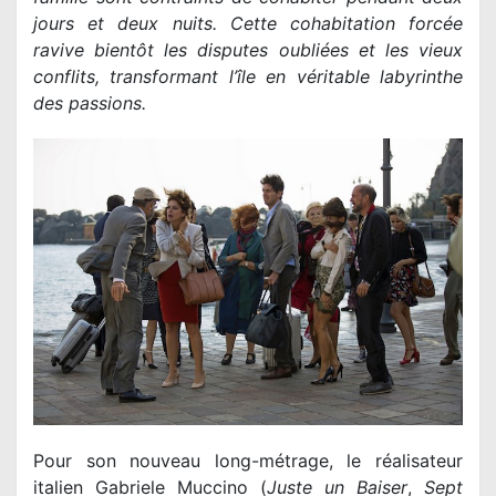
jours et deux nuits. Cette cohabitation forcée
ravive bientôt les disputes oubliées et les vieux
conflits, transformant l’île en véritable labyrinthe
des passions.
Pour son nouveau long-métrage, le réalisateur
italien Gabriele Muccino (
Juste un Baiser
,
Sept