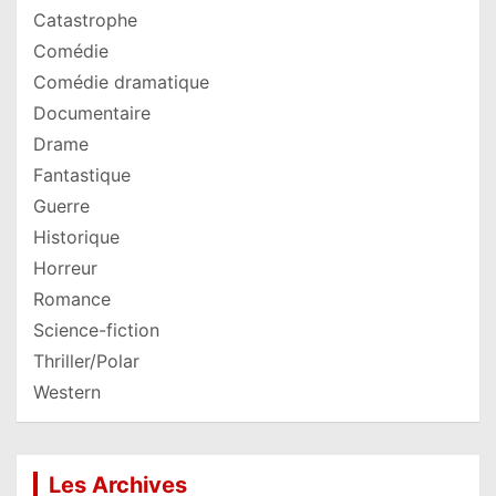
Catastrophe
Comédie
Comédie dramatique
Documentaire
Drame
Fantastique
Guerre
Historique
Horreur
Romance
Science-fiction
Thriller/Polar
Western
Les Archives