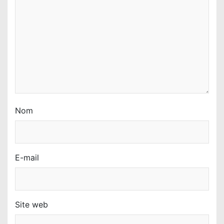
Nom
E-mail
Site web