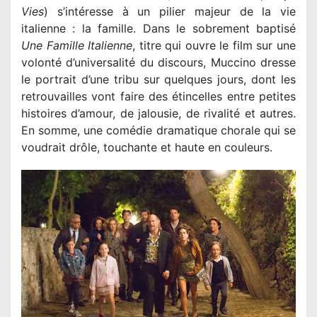
Vies
) s’intéresse à un pilier majeur de la vie
italienne : la famille. Dans le sobrement baptisé
Une Famille Italienne
, titre qui ouvre le film sur une
volonté d’universalité du discours, Muccino dresse
le portrait d’une tribu sur quelques jours, dont les
retrouvailles vont faire des étincelles entre petites
histoires d’amour, de jalousie, de rivalité et autres.
En somme, une comédie dramatique chorale qui se
voudrait drôle, touchante et haute en couleurs.