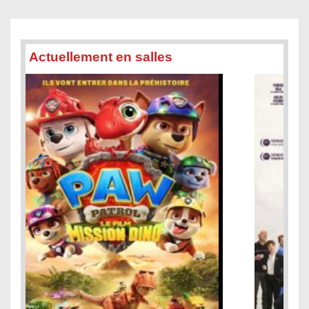
Actuellement en salles