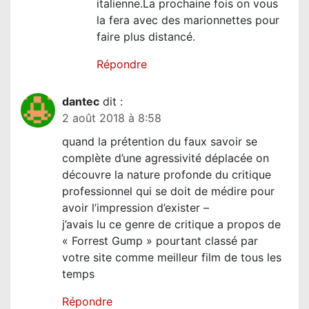
italienne.La prochaine fois on vous
la fera avec des marionnettes pour
faire plus distancé.
Répondre
dantec
dit :
2 août 2018 à 8:58
quand la prétention du faux savoir se
complète d’une agressivité déplacée on
découvre la nature profonde du critique
professionnel qui se doit de médire pour
avoir l’impression d’exister –
j’avais lu ce genre de critique a propos de
« Forrest Gump » pourtant classé par
votre site comme meilleur film de tous les
temps
Répondre