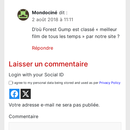
Mondociné
dit :
2 août 2018 à 11:11
D’où Forest Gump est classé « meilleur
film de tous les temps » par notre site ?
Répondre
Laisser un commentaire
Login with your Social ID
I agree to my personal data being stored and used as per
Privacy Policy
Votre adresse e-mail ne sera pas publiée.
Commentaire