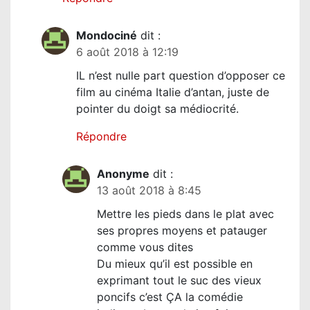
Mondociné
dit :
6 août 2018 à 12:19
IL n’est nulle part question d’opposer ce
film au cinéma Italie d’antan, juste de
pointer du doigt sa médiocrité.
Répondre
Anonyme
dit :
13 août 2018 à 8:45
Mettre les pieds dans le plat avec
ses propres moyens et patauger
comme vous dites
Du mieux qu’il est possible en
exprimant tout le suc des vieux
poncifs c’est ÇA la comédie