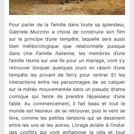
Pour parler de la famille dans toute sa splendeur,
Gabriele Muccino a choisi de construire son film
sur le principe d’une tempête, laquelle sera aussi
bien météorologique que relationnelle puisque
dans
Une Famille Italienne
, les membres d’une
famille réunis sur une île pour un mariage, vont s’y
retrouver bloquer quelques jours en raison d’une
tempête les privant de ferry pour rentrer. Et les
interactions entre les personnages de se calquer
sur la météo mouvementée dans un pseudo drama
comique qui tente de prendre l’épaisseur d’une
fable. Au commencement, il fait beau et tout le
monde est heureux de se retrouver, puis le vent se
lève, comme les petites tensions qui se dessinent
entre les uns et les autres. L’orage éclate à l’instar
des conflits qui vont enflammer la villa et tout