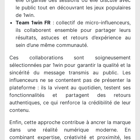
elle organise des sessions où elle discute avec
le public tout en découvrant les jeux populaires
de 1win.
Team 1win FR
: collectif de micro-influenceurs,
ils collaborent ensemble pour partager leurs
résultats, astuces et retours d’expérience au
sein d’une même communauté.
Ces collaborations sont soigneusement
sélectionnées par 1win pour garantir la qualité et la
sincérité du message transmis au public. Les
influenceurs ne se contentent pas de présenter la
plateforme : ils la vivent au quotidien, testent ses
fonctionnalités et partagent des retours
authentiques, ce qui renforce la crédibilité de leur
contenu.
Enfin, cette approche contribue à ancrer la marque
dans une réalité numérique moderne. En
combinant expertise, créativité et proximité, les