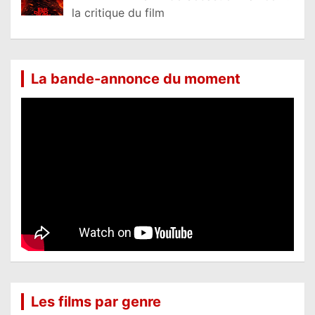
la critique du film
La bande-annonce du moment
Les films par genre