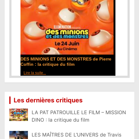
L'ODYSSÉE de Christopher Nolan : la
critique du film
Lire la suite...
Les dernières critiques
LA PAT PATROUILLE LE FILM – MISSION
DINO : la critique du film
LES MAÎTRES DE L’UNIVERS de Travis