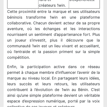
créateurs 1win.
Cette proximité entre la marque et ses utilisateurs
béninois transforme 1win en une plateforme
collaborative. Chacun devient acteur de sa propre
aventure, où les échanges et les interactions
nourrissent un sentiment d’appartenance fort. Plus
un joueur s’investit, plus il découvre que la
communauté 1win est un lieu vivant et accueillant,
où l’entraide et la passion priment sur la simple
compétition.
Enfin, la participation active dans ce réseau
permet à chaque membre d’influencer l’avenir de la
marque au niveau local. En partageant leurs idées,
leurs succès et leurs retours, les utilisateurs
contribuent à l’évolution de 1win au Bénin. C’est
ainsi qu’une simple plateforme devient un véritable
espace d’expression numérique, porté par la voix
collective de ses joueurs et créateurs.