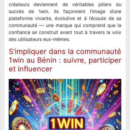
créateurs deviennent de véritables piliers du
succès de 1win. Ils façonnent l’image d’une
plateforme vivante, évolutive et à l’écoute de sa
communauté — une marque qui comprend que la
confiance se construit avant tout à travers la voix
des utilisateurs eux-mêmes.
S’impliquer dans la communauté
1win au Bénin : suivre, participer
et influencer