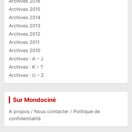
Archives 2016
Archives 2015
Archives 2014
Archives 2013
Archives 2012
Archives 2011
Archives 2010
Archives : A – J
Archives : K – T
Archives : U – Z
Sur Mondociné
A propos / Nous contacter / Politique de
confidentialité