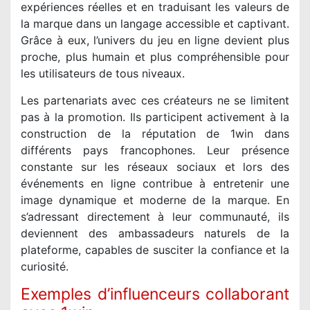
expériences réelles et en traduisant les valeurs de
la marque dans un langage accessible et captivant.
Grâce à eux, l’univers du jeu en ligne devient plus
proche, plus humain et plus compréhensible pour
les utilisateurs de tous niveaux.
Les partenariats avec ces créateurs ne se limitent
pas à la promotion. Ils participent activement à la
construction de la réputation de 1win dans
différents pays francophones. Leur présence
constante sur les réseaux sociaux et lors des
événements en ligne contribue à entretenir une
image dynamique et moderne de la marque. En
s’adressant directement à leur communauté, ils
deviennent des ambassadeurs naturels de la
plateforme, capables de susciter la confiance et la
curiosité.
Exemples d’influenceurs collaborant