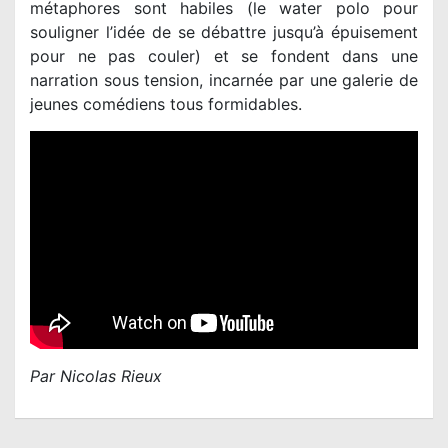
métaphores sont habiles (le water polo pour
souligner l’idée de se débattre jusqu’à épuisement
pour ne pas couler) et se fondent dans une
narration sous tension, incarnée par une galerie de
jeunes comédiens tous formidables.
Par Nicolas Rieux