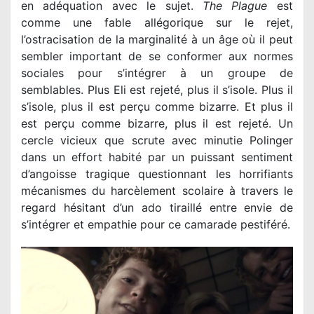
en adéquation avec le sujet.
The Plague
est
comme une fable allégorique sur le rejet,
l’ostracisation de la marginalité à un âge où il peut
sembler important de se conformer aux normes
sociales pour s’intégrer à un groupe de
semblables. Plus Eli est rejeté, plus il s’isole. Plus il
s’isole, plus il est perçu comme bizarre. Et plus il
est perçu comme bizarre, plus il est rejeté. Un
cercle vicieux que scrute avec minutie Polinger
dans un effort habité par un puissant sentiment
d’angoisse tragique questionnant les horrifiants
mécanismes du harcèlement scolaire à travers le
regard hésitant d’un ado tiraillé entre envie de
s’intégrer et empathie pour ce camarade pestiféré.