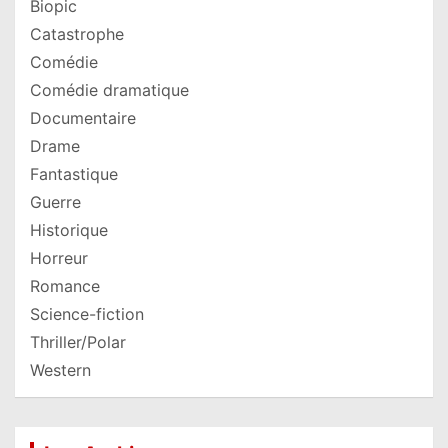
Biopic
Catastrophe
Comédie
Comédie dramatique
Documentaire
Drame
Fantastique
Guerre
Historique
Horreur
Romance
Science-fiction
Thriller/Polar
Western