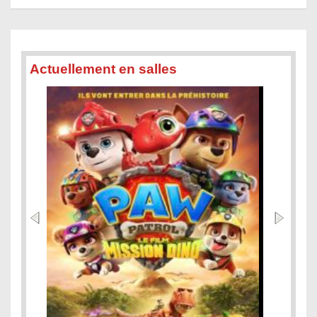
Actuellement en salles