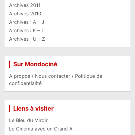
Archives 2011
Archives 2010
Archives : A – J
Archives : K – T
Archives : U – Z
Sur Mondociné
A propos / Nous contacter / Politique de
confidentialité
Liens à visiter
Le Bleu du Miroir
Le Cinéma avec un Grand A