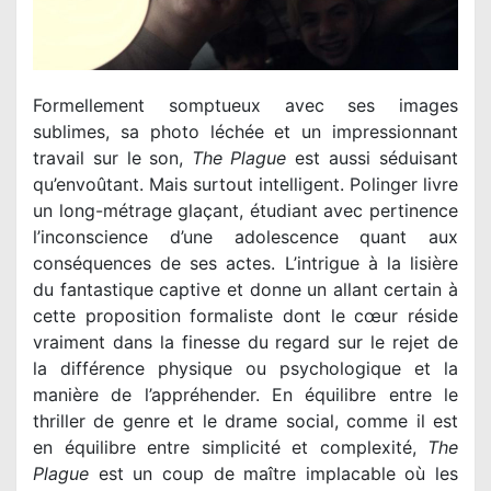
Formellement somptueux avec ses images
sublimes, sa photo léchée et un impressionnant
travail sur le son,
The Plague
est aussi séduisant
qu’envoûtant. Mais surtout intelligent. Polinger livre
un long-métrage glaçant, étudiant avec pertinence
l’inconscience d’une adolescence quant aux
conséquences de ses actes. L’intrigue à la lisière
du fantastique captive et donne un allant certain à
cette proposition formaliste dont le cœur réside
vraiment dans la finesse du regard sur le rejet de
la différence physique ou psychologique et la
manière de l’appréhender. En équilibre entre le
thriller de genre et le drame social, comme il est
en équilibre entre simplicité et complexité,
The
Plague
est un coup de maître implacable où les