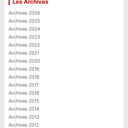
Les Archives
Archives 2026
Archives 2025
Archives 2024
Archives 2023
Archives 2022
Archives 2021
Archives 2020
Archives 2019
Archives 2018
Archives 2017
Archives 2016
Archives 2015
Archives 2014
Archives 2013
Archives 2012