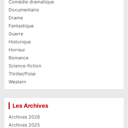
Comédie dramatique
Documentaire
Drame
Fantastique
Guerre
Historique
Horreur
Romance
Science-fiction
Thriller/Polar
Western
Les Archives
Archives 2026
Archives 2025