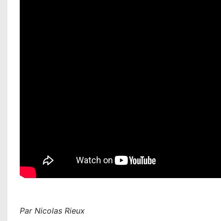
Par Nicolas Rieux