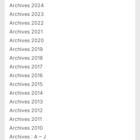
Archives 2024
Archives 2023
Archives 2022
Archives 2021
Archives 2020
Archives 2019
Archives 2018
Archives 2017
Archives 2016
Archives 2015
Archives 2014
Archives 2013
Archives 2012
Archives 2011
Archives 2010
Archives : A – J