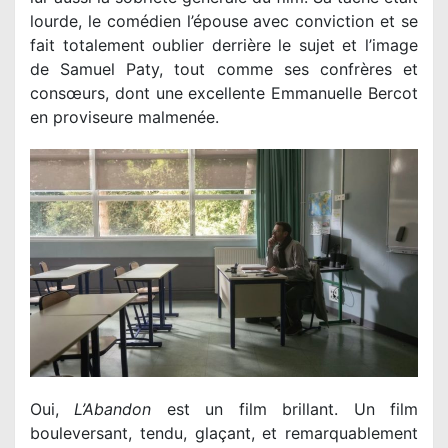
lourde, le comédien l’épouse avec conviction et se
fait totalement oublier derrière le sujet et l’image
de Samuel Paty, tout comme ses confrères et
consœurs, dont une excellente Emmanuelle Bercot
en proviseure malmenée.
Oui,
L’Abandon
est un film brillant. Un film
bouleversant, tendu, glaçant, et remarquablement