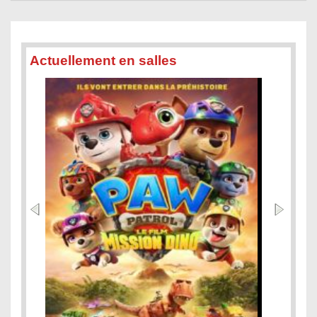
Actuellement en salles