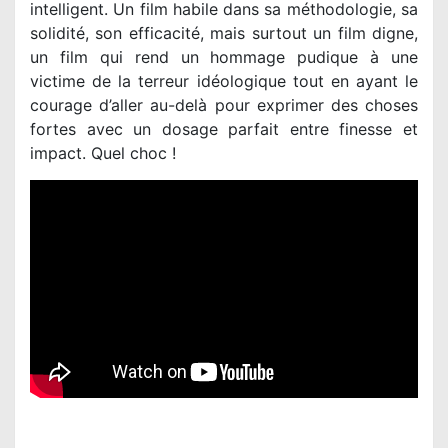
intelligent. Un film habile dans sa méthodologie, sa
solidité, son efficacité, mais surtout un film digne,
un film qui rend un hommage pudique à une
victime de la terreur idéologique tout en ayant le
courage d’aller au-delà pour exprimer des choses
fortes avec un dosage parfait entre finesse et
impact. Quel choc !