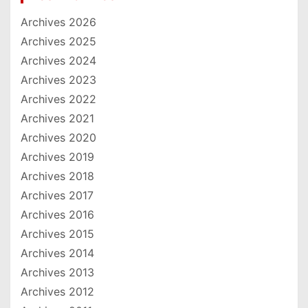
Archives 2026
Archives 2025
Archives 2024
Archives 2023
Archives 2022
Archives 2021
Archives 2020
Archives 2019
Archives 2018
Archives 2017
Archives 2016
Archives 2015
Archives 2014
Archives 2013
Archives 2012