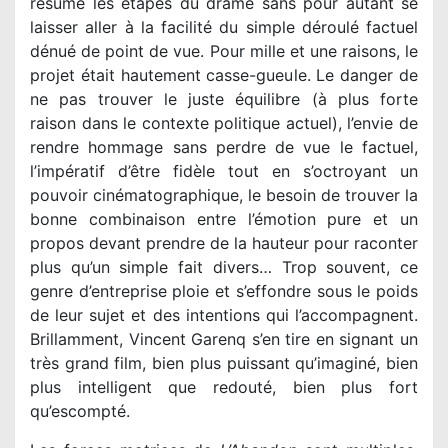
résume les étapes du drame sans pour autant se
laisser aller à la facilité du simple déroulé factuel
dénué de point de vue. Pour mille et une raisons, le
projet était hautement casse-gueule. Le danger de
ne pas trouver le juste équilibre (à plus forte
raison dans le contexte politique actuel), l’envie de
rendre hommage sans perdre de vue le factuel,
l’impératif d’être fidèle tout en s’octroyant un
pouvoir cinématographique, le besoin de trouver la
bonne combinaison entre l’émotion pure et un
propos devant prendre de la hauteur pour raconter
plus qu’un simple fait divers… Trop souvent, ce
genre d’entreprise ploie et s’effondre sous le poids
de leur sujet et des intentions qui l’accompagnent.
Brillamment, Vincent Garenq s’en tire en signant un
très grand film, bien plus puissant qu’imaginé, bien
plus intelligent que redouté, bien plus fort
qu’escompté.