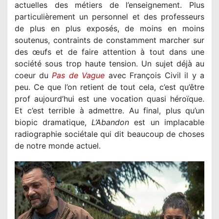
actuelles des métiers de l’enseignement. Plus
particulièrement un personnel et des professeurs
de plus en plus exposés, de moins en moins
soutenus, contraints de constamment marcher sur
des œufs et de faire attention à tout dans une
société sous trop haute tension. Un sujet déjà au
coeur du
Pas de Vague
avec François Civil il y a
peu. Ce que l’on retient de tout cela, c’est qu’être
prof aujourd’hui est une vocation quasi héroïque.
Et c’est terrible à admettre. Au final, plus qu’un
biopic dramatique,
L’Abandon
est un implacable
radiographie sociétale qui dit beaucoup de choses
de notre monde actuel.