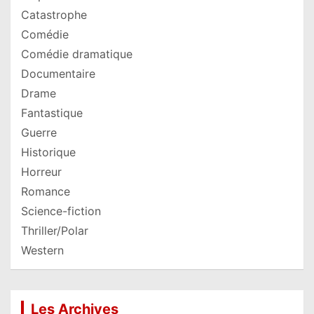
Catastrophe
Comédie
Comédie dramatique
Documentaire
Drame
Fantastique
Guerre
Historique
Horreur
Romance
Science-fiction
Thriller/Polar
Western
Les Archives