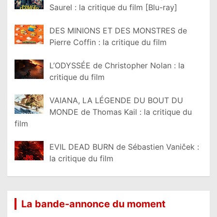
Saurel : la critique du film [Blu-ray]
DES MINIONS ET DES MONSTRES de
Pierre Coffin : la critique du film
L’ODYSSÉE de Christopher Nolan : la
critique du film
VAIANA, LA LÉGENDE DU BOUT DU
MONDE de Thomas Kail : la critique du
film
EVIL DEAD BURN de Sébastien Vaniček :
la critique du film
La bande-annonce du moment