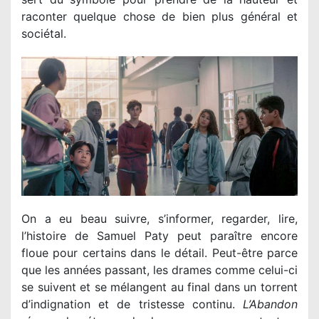
raconter quelque chose de bien plus général et
sociétal.
On a eu beau suivre, s’informer, regarder, lire,
l’histoire de Samuel Paty peut paraître encore
floue pour certains dans le détail. Peut-être parce
que les années passant, les drames comme celui-ci
se suivent et se mélangent au final dans un torrent
d’indignation et de tristesse continu.
L’Abandon