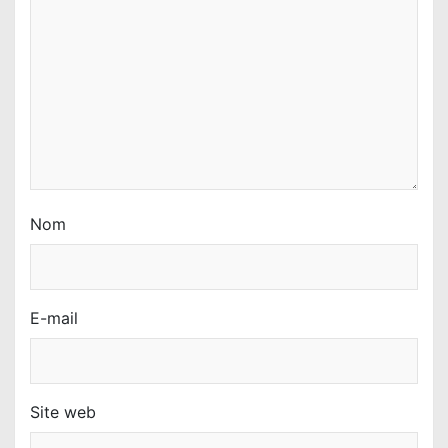
Nom
E-mail
Site web