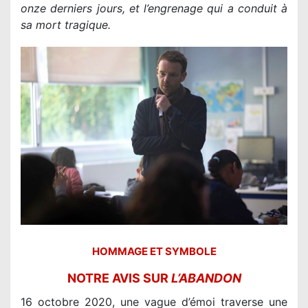
onze derniers jours, et l’engrenage qui a conduit à
sa mort tragique.
HOMMAGE ET SYMBOLE
NOTRE AVIS SUR
L’ABANDON
16 octobre 2020, une vague d’émoi traverse une