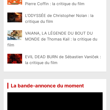
Pierre Coffin : la critique du film
L’ODYSSÉE de Christopher Nolan : la
critique du film
VAIANA, LA LÉGENDE DU BOUT DU
MONDE de Thomas Kail : la critique du
film
EVIL DEAD BURN de Sébastien Vaniček :
la critique du film
La bande-annonce du moment