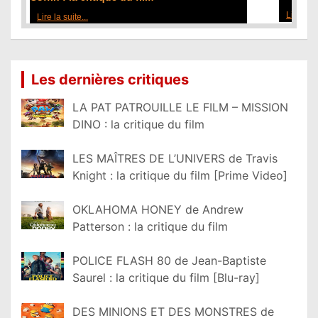
Lire la suite...
Les dernières critiques
LA PAT PATROUILLE LE FILM – MISSION
DINO : la critique du film
LES MAÎTRES DE L’UNIVERS de Travis
Knight : la critique du film [Prime Video]
OKLAHOMA HONEY de Andrew
Patterson : la critique du film
POLICE FLASH 80 de Jean-Baptiste
Saurel : la critique du film [Blu-ray]
DES MINIONS ET DES MONSTRES de