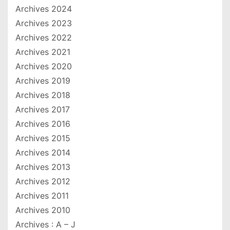
Archives 2024
Archives 2023
Archives 2022
Archives 2021
Archives 2020
Archives 2019
Archives 2018
Archives 2017
Archives 2016
Archives 2015
Archives 2014
Archives 2013
Archives 2012
Archives 2011
Archives 2010
Archives : A – J