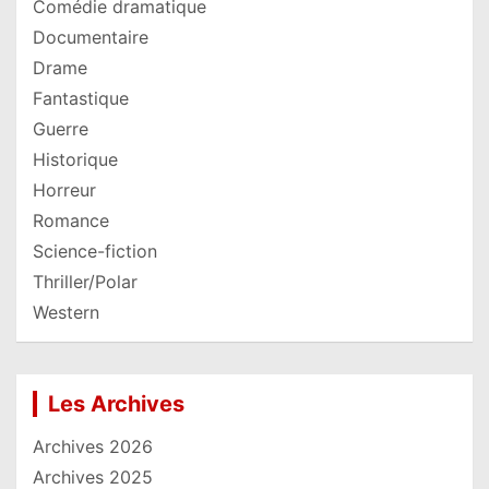
Comédie dramatique
Documentaire
Drame
Fantastique
Guerre
Historique
Horreur
Romance
Science-fiction
Thriller/Polar
Western
Les Archives
Archives 2026
Archives 2025