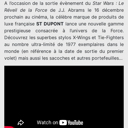
A l’occasion de la sortie évènement du
Star Wars : Le
Réveil de la Force
de J.J. Abrams le 16 décembre
prochain au cinéma, la célèbre marque de produits de
luxe française
ST DUPONT
lance une nouvelle gamme
prestigieuse consacrée à l’univers de la Force.
Découvrez les superbes stylos X-Wings et Tie-Fighters
au nombre ultra-limité de 1977 exemplaires dans le
monde (en référence à la date de sortie du premier
volet) mais aussi les sacoches et autres portefeuilles…