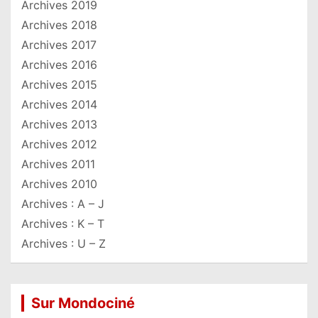
Archives 2019
Archives 2018
Archives 2017
Archives 2016
Archives 2015
Archives 2014
Archives 2013
Archives 2012
Archives 2011
Archives 2010
Archives : A – J
Archives : K – T
Archives : U – Z
Sur Mondociné