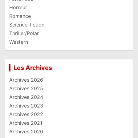
Horreur
Romance
Science-fiction
Thriller/Polar
Western
Les Archives
Archives 2026
Archives 2025
Archives 2024
Archives 2023
Archives 2022
Archives 2021
Archives 2020