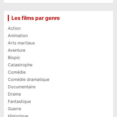
Les films par genre
Action
Animation
Arts martiaux
Aventure
Biopic
Catastrophe
Comédie
Comédie dramatique
Documentaire
Drame
Fantastique
Guerre
Historique