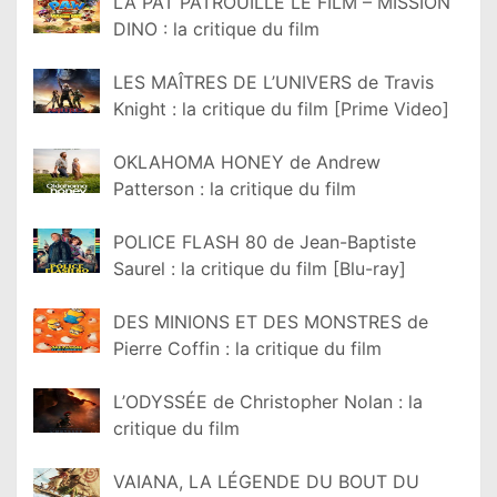
LA PAT PATROUILLE LE FILM – MISSION
DINO : la critique du film
LES MAÎTRES DE L’UNIVERS de Travis
Knight : la critique du film [Prime Video]
OKLAHOMA HONEY de Andrew
Patterson : la critique du film
POLICE FLASH 80 de Jean-Baptiste
Saurel : la critique du film [Blu-ray]
DES MINIONS ET DES MONSTRES de
Pierre Coffin : la critique du film
L’ODYSSÉE de Christopher Nolan : la
critique du film
VAIANA, LA LÉGENDE DU BOUT DU