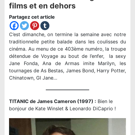
films et en dehors
Partagez cet article
C’est dimanche, on termine la semaine avec notre
traditionnelle petite balade dans les coulisses du
cinéma. Au menu de ce 403ème numéro, la troupe
détendue de Voyage au bout de l’enfer, la sexy
Jane Fonda, Ana de Armas imite Marilyn, les
tournages de As Bestas, James Bond, Harry Potter,
Chinatown, GI Jane…
—————————
TITANIC de James Cameron (1997) :
Bien le
bonjour de Kate Winslet & Leonardo DiCaprio !