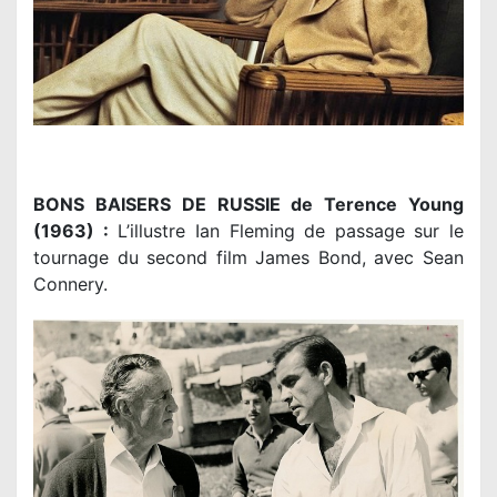
BONS BAISERS DE RUSSIE de Terence Young
(1963) :
L’illustre Ian Fleming de passage sur le
tournage du second film James Bond, avec Sean
Connery.