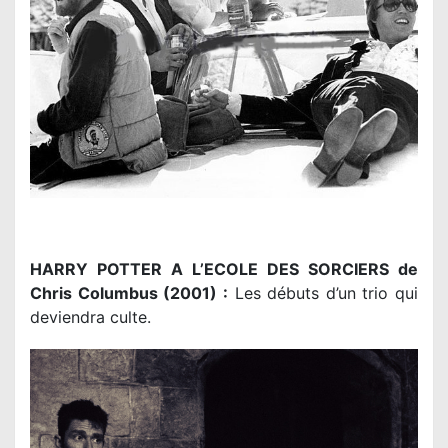
HARRY POTTER A L’ECOLE DES SORCIERS de
Chris Columbus (2001) :
Les débuts d’un trio qui
deviendra culte.