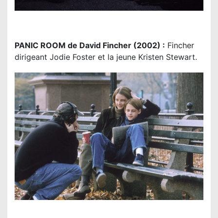
PANIC ROOM de David Fincher (2002) :
Fincher
dirigeant Jodie Foster et la jeune Kristen Stewart.