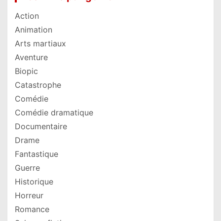
Action
Animation
Arts martiaux
Aventure
Biopic
Catastrophe
Comédie
Comédie dramatique
Documentaire
Drame
Fantastique
Guerre
Historique
Horreur
Romance