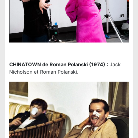
CHINATOWN de Roman Polanski (1974) :
Jack
Nicholson et Roman Polanski.