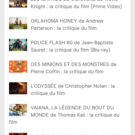
Knight : la critique du film [Prime Video]
OKLAHOMA HONEY de Andrew
Patterson : la critique du film
POLICE FLASH 80 de Jean-Baptiste
Saurel : la critique du film [Blu-ray]
DES MINIONS ET DES MONSTRES de
Pierre Coffin : la critique du film
L’ODYSSÉE de Christopher Nolan : la
critique du film
VAIANA, LA LÉGENDE DU BOUT DU
MONDE de Thomas Kail : la critique du
film