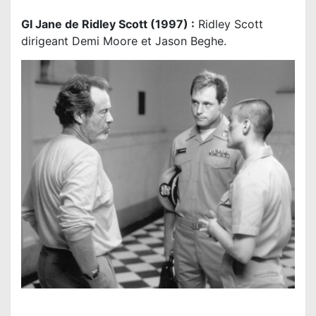
GI Jane de Ridley Scott (1997) :
Ridley Scott
dirigeant Demi Moore et Jason Beghe.