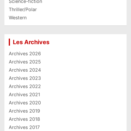
Science-fiction
Thriller/Polar
Western
Les Archives
Archives 2026
Archives 2025
Archives 2024
Archives 2023
Archives 2022
Archives 2021
Archives 2020
Archives 2019
Archives 2018
Archives 2017