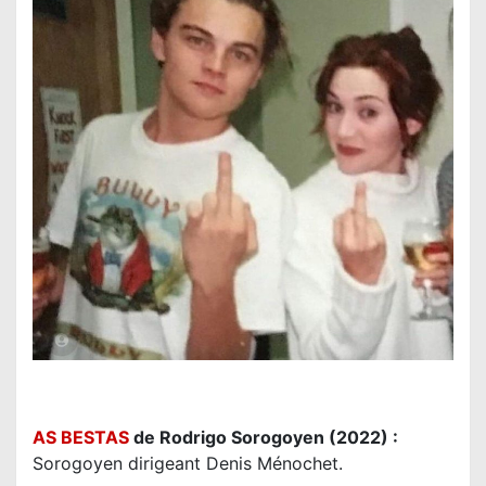
AS BESTAS
de Rodrigo Sorogoyen (2022) :
Sorogoyen dirigeant Denis Ménochet.