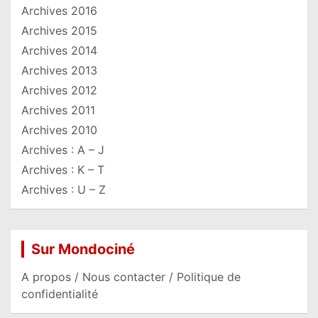
Archives 2016
Archives 2015
Archives 2014
Archives 2013
Archives 2012
Archives 2011
Archives 2010
Archives : A – J
Archives : K – T
Archives : U – Z
Sur Mondociné
A propos / Nous contacter / Politique de
confidentialité