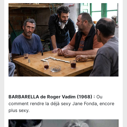
BARBARELLA de Roger Vadim (1968) :
Ou
comment rendre la déjà sexy Jane Fonda, encore
plus sexy.