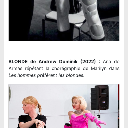
BLONDE de Andrew Dominik (2022) :
Ana de
Armas répétant la chorégraphie de Marilyn dans
Les hommes préfèrent les blondes
.