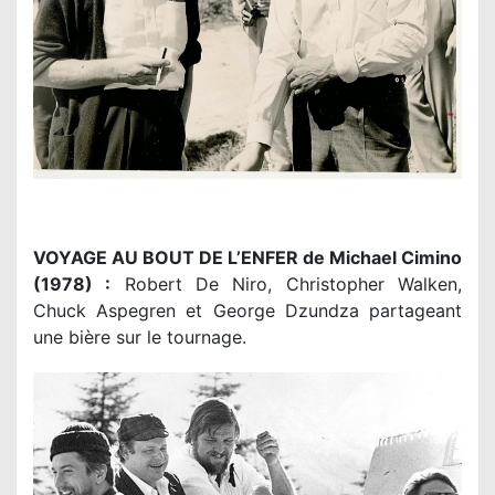
VOYAGE AU BOUT DE L’ENFER de Michael Cimino
(1978) :
Robert De Niro, Christopher Walken,
Chuck Aspegren et George Dzundza partageant
une bière sur le tournage.