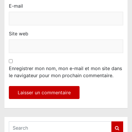
E-mail
Site web
Enregistrer mon nom, mon e-mail et mon site dans
le navigateur pour mon prochain commentaire.
S