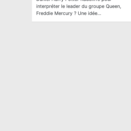
interpréter le leader du groupe Queen,
Freddie Mercury ? Une idée…