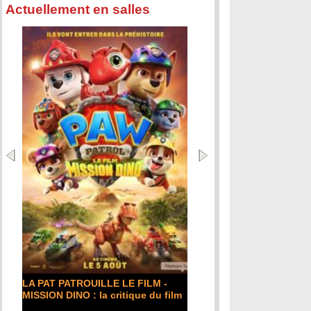
Actuellement en salles
LA PAT PATROUILLE LE FILM -
MISSION DINO : la critique du film