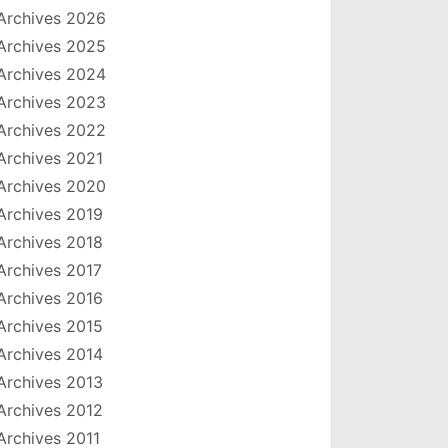
Archives 2026
Archives 2025
Archives 2024
Archives 2023
Archives 2022
Archives 2021
Archives 2020
Archives 2019
Archives 2018
Archives 2017
Archives 2016
Archives 2015
Archives 2014
Archives 2013
Archives 2012
Archives 2011