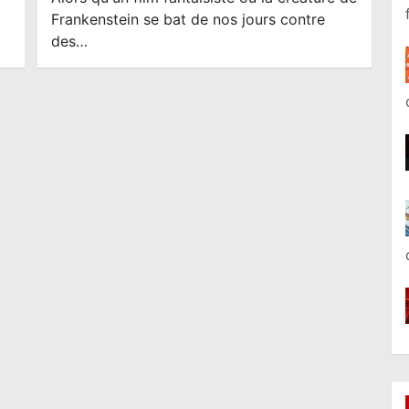
Frankenstein se bat de nos jours contre
des…