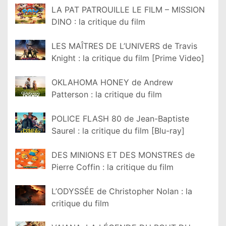
LA PAT PATROUILLE LE FILM – MISSION
DINO : la critique du film
LES MAÎTRES DE L’UNIVERS de Travis
Knight : la critique du film [Prime Video]
OKLAHOMA HONEY de Andrew
Patterson : la critique du film
POLICE FLASH 80 de Jean-Baptiste
Saurel : la critique du film [Blu-ray]
DES MINIONS ET DES MONSTRES de
Pierre Coffin : la critique du film
L’ODYSSÉE de Christopher Nolan : la
critique du film