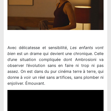
Avec délicatesse et sensibilité,
Les enfants vont
bien
est un drame qui devient une chronique. Celle
d’une situation compliquée dont Ambrosioni va
observer l’évolution sans en faire ni trop ni pas
assez. On est dans du pur cinéma terre à terre, qui
donne à voir un réel sans artifices, sans plomber ni
enjoliver. Émouvant.