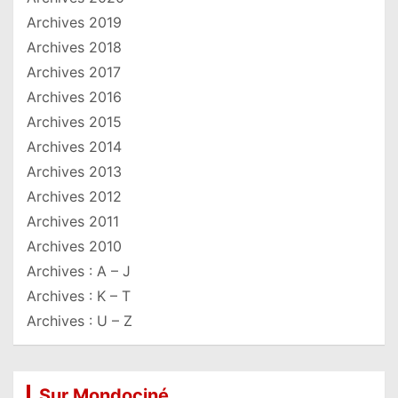
Archives 2019
Archives 2018
Archives 2017
Archives 2016
Archives 2015
Archives 2014
Archives 2013
Archives 2012
Archives 2011
Archives 2010
Archives : A – J
Archives : K – T
Archives : U – Z
Sur Mondociné