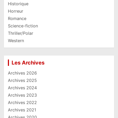
Historique
Horreur
Romance
Science-fiction
Thriller/Polar
Western
Les Archives
Archives 2026
Archives 2025
Archives 2024
Archives 2023
Archives 2022
Archives 2021
Archives 2020