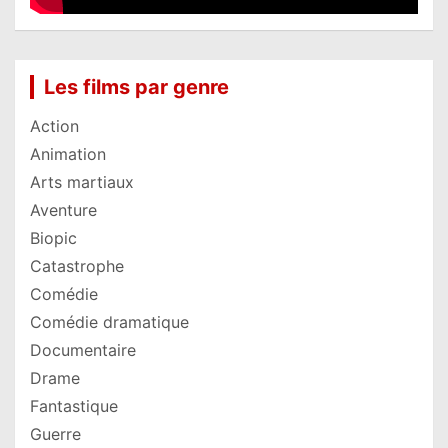
Les films par genre
Action
Animation
Arts martiaux
Aventure
Biopic
Catastrophe
Comédie
Comédie dramatique
Documentaire
Drame
Fantastique
Guerre