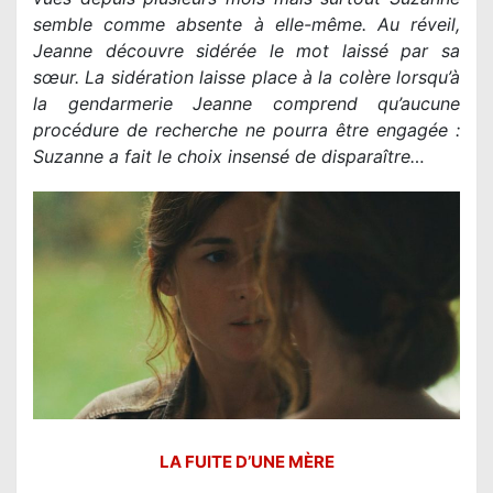
semble comme absente à elle-même. Au réveil,
Jeanne découvre sidérée le mot laissé par sa
sœur. La sidération laisse place à la colère lorsqu’à
la gendarmerie Jeanne comprend qu’aucune
procédure de recherche ne pourra être engagée :
Suzanne a fait le choix insensé de disparaître…
LA FUITE D’UNE MÈRE