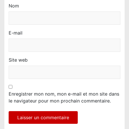
Nom
E-mail
Site web
Enregistrer mon nom, mon e-mail et mon site dans
le navigateur pour mon prochain commentaire.