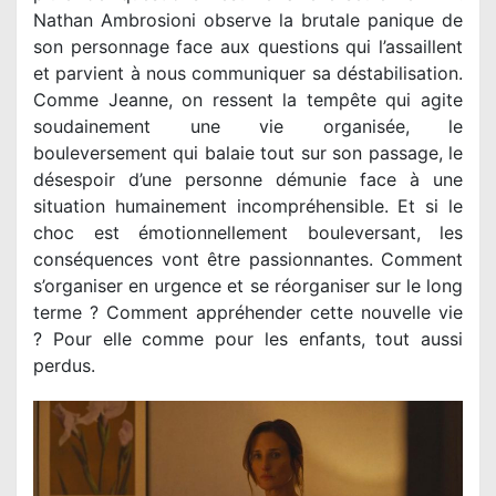
Nathan Ambrosioni observe la brutale panique de
son personnage face aux questions qui l’assaillent
et parvient à nous communiquer sa déstabilisation.
Comme Jeanne, on ressent la tempête qui agite
soudainement une vie organisée, le
bouleversement qui balaie tout sur son passage, le
désespoir d’une personne démunie face à une
situation humainement incompréhensible. Et si le
choc est émotionnellement bouleversant, les
conséquences vont être passionnantes. Comment
s’organiser en urgence et se réorganiser sur le long
terme ? Comment appréhender cette nouvelle vie
? Pour elle comme pour les enfants, tout aussi
perdus.