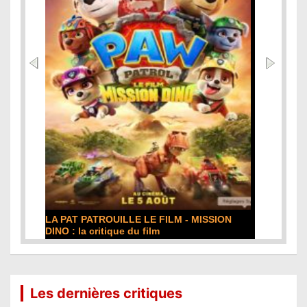
DE LA COMÉDIE-FRANÇAISE : la critique du
film
Lire la suite...
Les dernières critiques