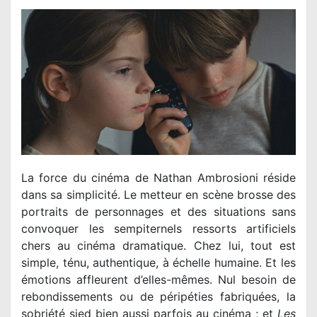
La force du cinéma de Nathan Ambrosioni réside
dans sa simplicité. Le metteur en scène brosse des
portraits de personnages et des situations sans
convoquer les sempiternels ressorts artificiels
chers au cinéma dramatique. Chez lui, tout est
simple, ténu, authentique, à échelle humaine. Et les
émotions affleurent d’elles-mêmes. Nul besoin de
rebondissements ou de péripéties fabriquées, la
sobriété sied bien aussi parfois au cinéma ; et
Les