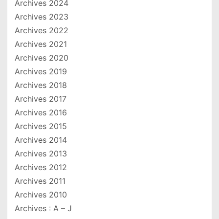
Archives 2024
Archives 2023
Archives 2022
Archives 2021
Archives 2020
Archives 2019
Archives 2018
Archives 2017
Archives 2016
Archives 2015
Archives 2014
Archives 2013
Archives 2012
Archives 2011
Archives 2010
Archives : A – J