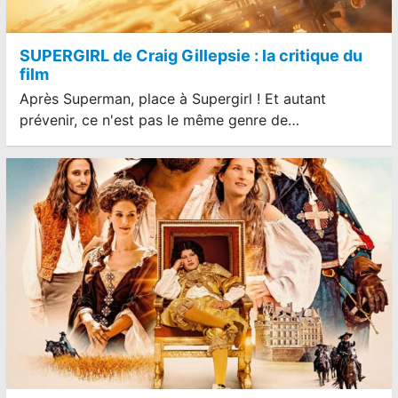
SUPERGIRL de Craig Gillepsie : la critique du
film
Après Superman, place à Supergirl ! Et autant
prévenir, ce n'est pas le même genre de…