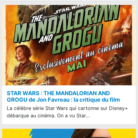
STAR WARS : THE MANDALORIAN AND
GROGU de Jon Favreau : la critique du film
La célèbre série Star Wars qui cartonne sur Disney+
débarque au cinéma. On a vu Star…