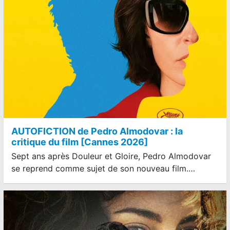
AUTOFICTION de Pedro Almodovar : la
critique du film [Cannes 2026]
Sept ans après Douleur et Gloire, Pedro Almodovar
se reprend comme sujet de son nouveau film.…