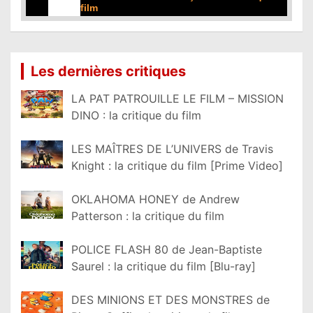
film
Lire la suite...
Les dernières critiques
LA PAT PATROUILLE LE FILM – MISSION
DINO : la critique du film
LES MAÎTRES DE L’UNIVERS de Travis
Knight : la critique du film [Prime Video]
OKLAHOMA HONEY de Andrew
Patterson : la critique du film
POLICE FLASH 80 de Jean-Baptiste
Saurel : la critique du film [Blu-ray]
DES MINIONS ET DES MONSTRES de