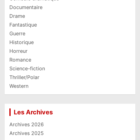
Documentaire
Drame
Fantastique
Guerre
Historique
Horreur
Romance
Science-fiction
Thriller/Polar
Western
Les Archives
Archives 2026
Archives 2025