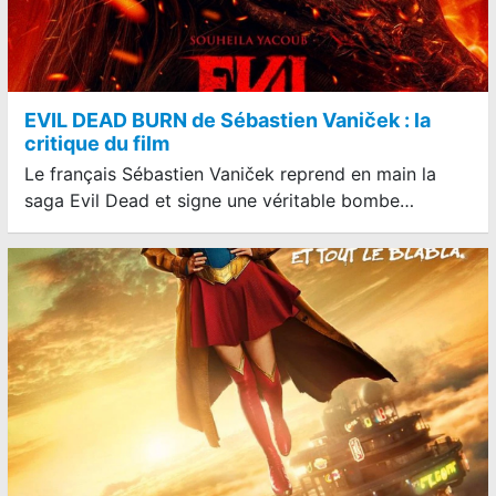
EVIL DEAD BURN de Sébastien Vaniček : la
critique du film
Le français Sébastien Vaniček reprend en main la
saga Evil Dead et signe une véritable bombe…