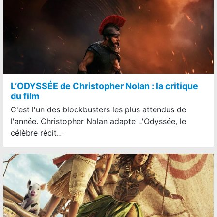
L’ODYSSÉE de Christopher Nolan : la critique
du film
C'est l'un des blockbusters les plus attendus de
l'année. Christopher Nolan adapte L'Odyssée, le
célèbre récit…