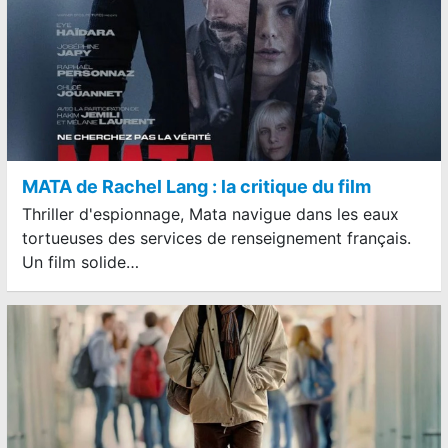
MATA de Rachel Lang : la critique du film
Thriller d'espionnage, Mata navigue dans les eaux
tortueuses des services de renseignement français.
Un film solide…