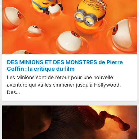
DES MINIONS ET DES MONSTRES de Pierre
Coffin : la critique du film
Les Minions sont de retour pour une nouvelle
aventure qui va les emmener jusqu'à Hollywood.
Des…