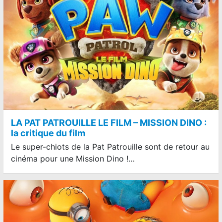
LA PAT PATROUILLE LE FILM – MISSION DINO :
la critique du film
Le super-chiots de la Pat Patrouille sont de retour au
cinéma pour une Mission Dino !…