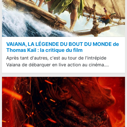
VAIANA, LA LÉGENDE DU BOUT DU MONDE de
Thomas Kail : la critique du film
Après tant d'autres, c'est au tour de l'intrépide
Vaiana de débarquer en live action au cinéma.…