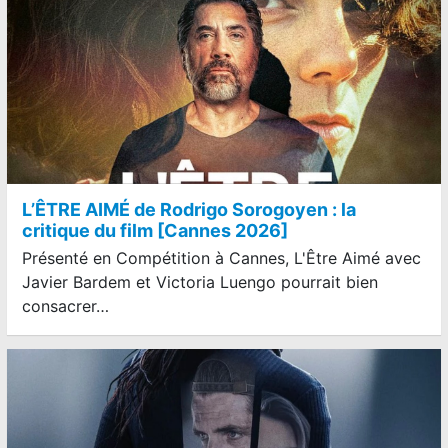
L’ÊTRE AIMÉ de Rodrigo Sorogoyen : la
critique du film [Cannes 2026]
Présenté en Compétition à Cannes, L'Être Aimé avec
Javier Bardem et Victoria Luengo pourrait bien
consacrer…