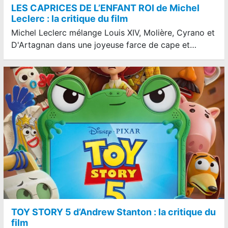
LES CAPRICES DE L’ENFANT ROI de Michel
Leclerc : la critique du film
Michel Leclerc mélange Louis XIV, Molière, Cyrano et
D'Artagnan dans une joyeuse farce de cape et…
TOY STORY 5 d’Andrew Stanton : la critique du
film