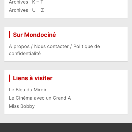
Archives : K – T
Archives : U – Z
Sur Mondociné
A propos / Nous contacter / Politique de
confidentialité
Liens à visiter
Le Bleu du Miroir
Le Cinéma avec un Grand A
Miss Bobby