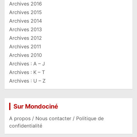
Archives 2016
Archives 2015
Archives 2014
Archives 2013
Archives 2012
Archives 2011
Archives 2010
Archives : A – J
Archives : K – T
Archives : U – Z
Sur Mondociné
A propos / Nous contacter / Politique de
confidentialité