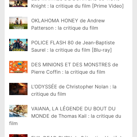
Knight : la critique du film [Prime Video]
OKLAHOMA HONEY de Andrew
Patterson : la critique du film
POLICE FLASH 80 de Jean-Baptiste
Saurel : la critique du film [Blu-ray]
DES MINIONS ET DES MONSTRES de
Pierre Coffin : la critique du film
L’ODYSSÉE de Christopher Nolan : la
critique du film
VAIANA, LA LÉGENDE DU BOUT DU
MONDE de Thomas Kail : la critique du
film