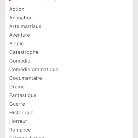
Action
Animation
Arts martiaux
Aventure
Biopic
Catastrophe
Comédie
Comédie dramatique
Documentaire
Drame
Fantastique
Guerre
Historique
Horreur
Romance