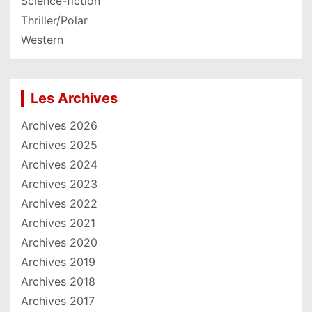
Science-fiction
Thriller/Polar
Western
Les Archives
Archives 2026
Archives 2025
Archives 2024
Archives 2023
Archives 2022
Archives 2021
Archives 2020
Archives 2019
Archives 2018
Archives 2017