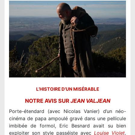
L’HISTOIRE D’UN MISÉRABLE
NOTRE AVIS SUR
JEAN VALJEAN
Porte-étendard (avec Nicolas Vanier) d’un néo-
cinéma de papa ampoulé gravé dans une pellicule
imbibée de formol, Eric Besnard avait su bien
exploiter son style passéiste avec
Louise Violet
,