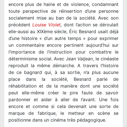
encore plus de haine et de violence, condamnant
toute perspective de réinsertion d’une personne
socialement mise au ban de la société. Avec son
précédent
Louise Violet
,
dont l’action se déroulait
elle-aussi au XIXème siècle, Éric Besnard usait déjà
d’une histoire « d’un autre temps » pour exprimer
un commentaire encore pertinent aujourd’hui sur
l’importance de l’instruction pour combattre le
déterminisme social. Avec
Jean Valjean
, le cinéaste
reproduit la même démarche. A travers l’histoire
de ce bagnard qui, à sa sortie, n’a plus aucune
place dans la société, Besnard parle de
réhabilitation et de la manière dont une société
peut elle-même créer le pire faute de savoir
pardonner et aider à aller de l’avant. Une fois
encore et comme si cela devenait une sorte de
marque de fabrique, le metteur en scène se
positionne dans un cinéma très pédagogique.