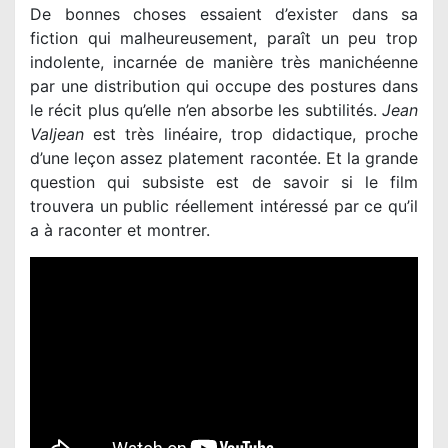
De bonnes choses essaient d’exister dans sa
fiction qui malheureusement, paraît un peu trop
indolente, incarnée de manière très manichéenne
par une distribution qui occupe des postures dans
le récit plus qu’elle n’en absorbe les subtilités.
Jean
Valjean
est très linéaire, trop didactique, proche
d’une leçon assez platement racontée. Et la grande
question qui subsiste est de savoir si le film
trouvera un public réellement intéressé par ce qu’il
a à raconter et montrer.