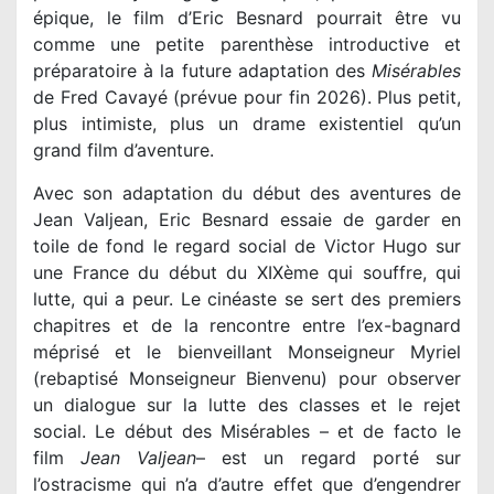
épique, le film d’Eric Besnard pourrait être vu
comme une petite parenthèse introductive et
préparatoire à la future adaptation des
Misérables
de Fred Cavayé (prévue pour fin 2026). Plus petit,
plus intimiste, plus un drame existentiel qu’un
grand film d’aventure.
Avec son adaptation du début des aventures de
Jean Valjean, Eric Besnard essaie de garder en
toile de fond le regard social de Victor Hugo sur
une France du début du XIXème qui souffre, qui
lutte, qui a peur. Le cinéaste se sert des premiers
chapitres et de la rencontre entre l’ex-bagnard
méprisé et le bienveillant Monseigneur Myriel
(rebaptisé Monseigneur Bienvenu) pour observer
un dialogue sur la lutte des classes et le rejet
social. Le début des Misérables – et de facto le
film
Jean Valjean
– est un regard porté sur
l’ostracisme qui n’a d’autre effet que d’engendrer