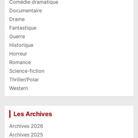
Comédie dramatique
Documentaire
Drame
Fantastique
Guerre
Historique
Horreur
Romance
Science-fiction
Thriller/Polar
Western
Les Archives
Archives 2026
Archives 2025