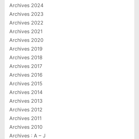
Archives 2024
Archives 2023
Archives 2022
Archives 2021
Archives 2020
Archives 2019
Archives 2018
Archives 2017
Archives 2016
Archives 2015
Archives 2014
Archives 2013
Archives 2012
Archives 2011
Archives 2010
Archives : A – J