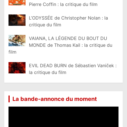
Pierre Coffin : la critique du film
L’ODYSSÉE de Christopher Nolan : la
critique du film
VAIANA, LA LÉGENDE DU BOUT DU
MONDE de Thomas Kail : la critique du
film
EVIL DEAD BURN de Sébastien Vaniček :
la critique du film
La bande-annonce du moment