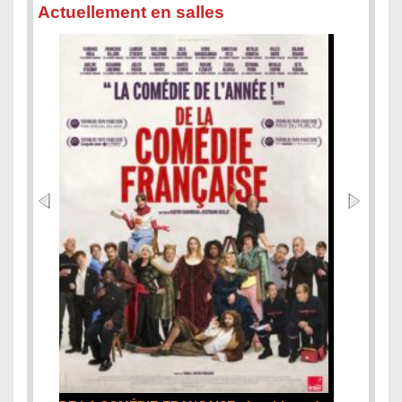
Actuellement en salles