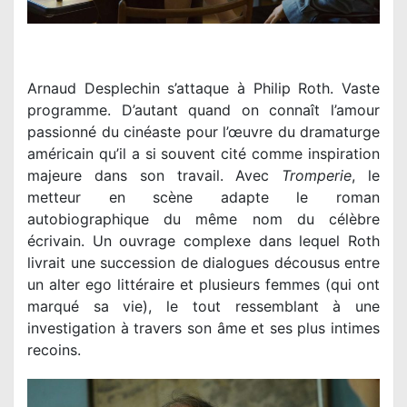
Arnaud Desplechin s’attaque à Philip Roth. Vaste
programme. D’autant quand on connaît l’amour
passionné du cinéaste pour l’œuvre du dramaturge
américain qu’il a si souvent cité comme inspiration
majeure dans son travail. Avec
Tromperie
, le
metteur en scène adapte le roman
autobiographique du même nom du célèbre
écrivain. Un ouvrage complexe dans lequel Roth
livrait une succession de dialogues décousus entre
un alter ego littéraire et plusieurs femmes (qui ont
marqué sa vie), le tout ressemblant à une
investigation à travers son âme et ses plus intimes
recoins.