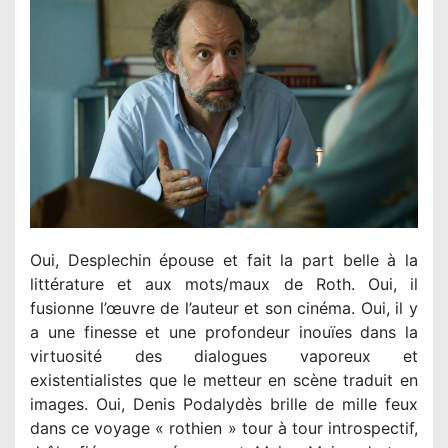
Oui, Desplechin épouse et fait la part belle à la
littérature et aux mots/maux de Roth. Oui, il
fusionne l’œuvre de l’auteur et son cinéma. Oui, il y
a une finesse et une profondeur inouïes dans la
virtuosité des dialogues vaporeux et
existentialistes que le metteur en scène traduit en
images. Oui, Denis Podalydès brille de mille feux
dans ce voyage « rothien » tour à tour introspectif,