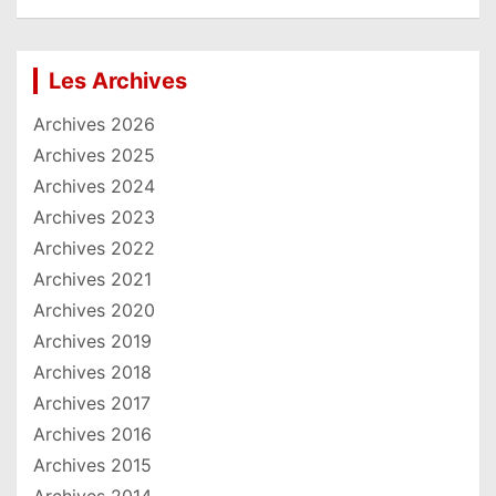
Les Archives
Archives 2026
Archives 2025
Archives 2024
Archives 2023
Archives 2022
Archives 2021
Archives 2020
Archives 2019
Archives 2018
Archives 2017
Archives 2016
Archives 2015
Archives 2014