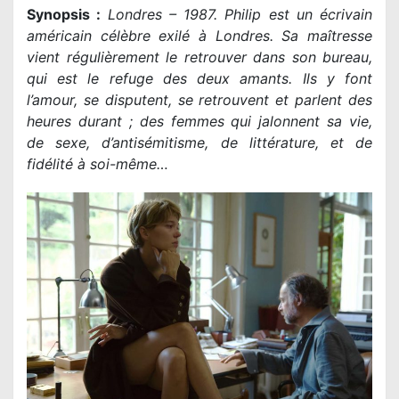
Synopsis :
Londres – 1987. Philip est un écrivain
américain célèbre exilé à Londres. Sa maîtresse
vient régulièrement le retrouver dans son bureau,
qui est le refuge des deux amants. Ils y font
l’amour, se disputent, se retrouvent et parlent des
heures durant ; des femmes qui jalonnent sa vie,
de sexe, d’antisémitisme, de littérature, et de
fidélité à soi-même…