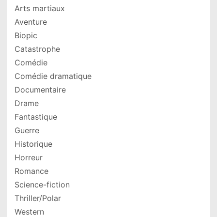
Arts martiaux
Aventure
Biopic
Catastrophe
Comédie
Comédie dramatique
Documentaire
Drame
Fantastique
Guerre
Historique
Horreur
Romance
Science-fiction
Thriller/Polar
Western