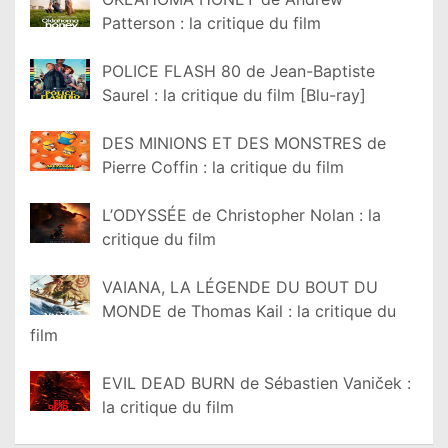
Patterson : la critique du film
POLICE FLASH 80 de Jean-Baptiste
Saurel : la critique du film [Blu-ray]
DES MINIONS ET DES MONSTRES de
Pierre Coffin : la critique du film
L’ODYSSÉE de Christopher Nolan : la
critique du film
VAIANA, LA LÉGENDE DU BOUT DU
MONDE de Thomas Kail : la critique du
film
EVIL DEAD BURN de Sébastien Vaniček :
la critique du film