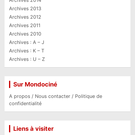
Archives 2013
Archives 2012
Archives 2011
Archives 2010
Archives : A – J
Archives : K – T
Archives : U – Z
Sur Mondociné
A propos / Nous contacter / Politique de
confidentialité
Liens à visiter