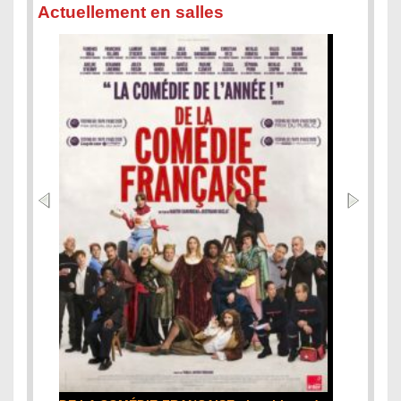
Actuellement en salles