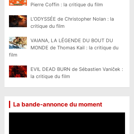
Pierre Coffin : la critique du film
L’ODYSSÉE de Christopher Nolan : la
critique du film
VAIANA, LA LÉGENDE DU BOUT DU
MONDE de Thomas Kail : la critique du
film
EVIL DEAD BURN de Sébastien Vaniček :
la critique du film
La bande-annonce du moment