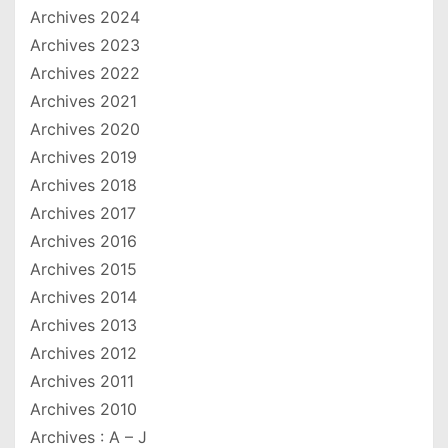
Archives 2024
Archives 2023
Archives 2022
Archives 2021
Archives 2020
Archives 2019
Archives 2018
Archives 2017
Archives 2016
Archives 2015
Archives 2014
Archives 2013
Archives 2012
Archives 2011
Archives 2010
Archives : A – J