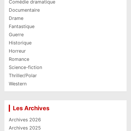
Comédie dramatique
Documentaire
Drame
Fantastique
Guerre
Historique
Horreur
Romance
Science-fiction
Thriller/Polar
Western
Les Archives
Archives 2026
Archives 2025