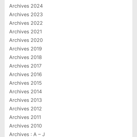
Archives 2024
Archives 2023
Archives 2022
Archives 2021
Archives 2020
Archives 2019
Archives 2018
Archives 2017
Archives 2016
Archives 2015
Archives 2014
Archives 2013
Archives 2012
Archives 2011
Archives 2010
Archives : A – J