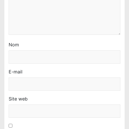
Nom
E-mail
Site web