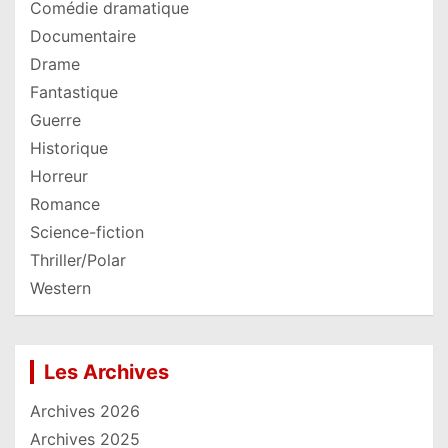
Comédie dramatique
Documentaire
Drame
Fantastique
Guerre
Historique
Horreur
Romance
Science-fiction
Thriller/Polar
Western
Les Archives
Archives 2026
Archives 2025