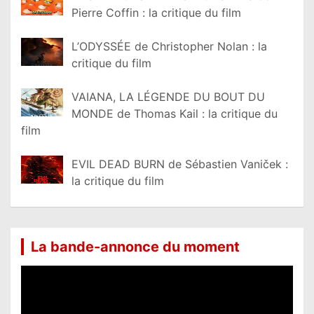
Pierre Coffin : la critique du film
L’ODYSSÉE de Christopher Nolan : la
critique du film
VAIANA, LA LÉGENDE DU BOUT DU
MONDE de Thomas Kail : la critique du
film
EVIL DEAD BURN de Sébastien Vaniček :
la critique du film
La bande-annonce du moment