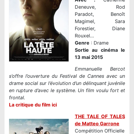
Deneuve, Rod
Paradot, Benoît
Magimel, Sara
Forestier, Diane
Rouxel…
Genre
: Drame
Sortie au cinéma le
13 mai 2015
Emmanuelle Bercot
s’offre l’ouverture du Festival de Cannes avec un
drame social sur l’évolution d’un délinquant juvénile
en rupture d’avec le système. Un film voulu fort et
frontal.
La critique du film ici
THE TALE OF TALES
de Matteo Garrone
Compétition Officielle