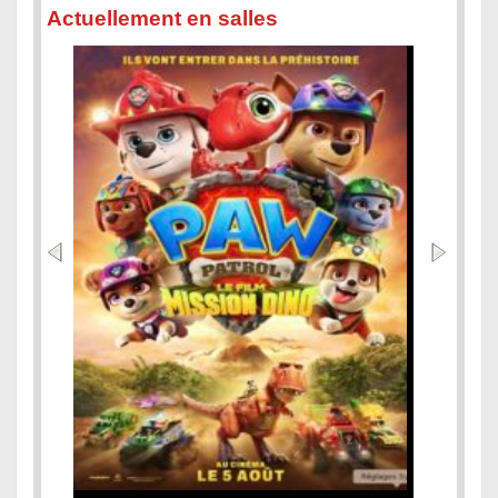
Actuellement en salles