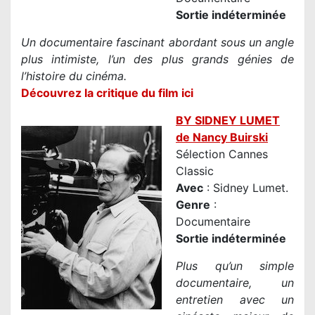
Sortie indéterminée
Un documentaire fascinant abordant sous un angle
plus intimiste, l’un des plus grands génies de
l’histoire du cinéma.
Découvrez la critique du film ici
BY SIDNEY LUMET
de Nancy Buirski
Sélection Cannes
Classic
Avec
: Sidney Lumet.
Genre
:
Documentaire
Sortie indéterminée
Plus qu’un simple
documentaire, un
entretien avec un