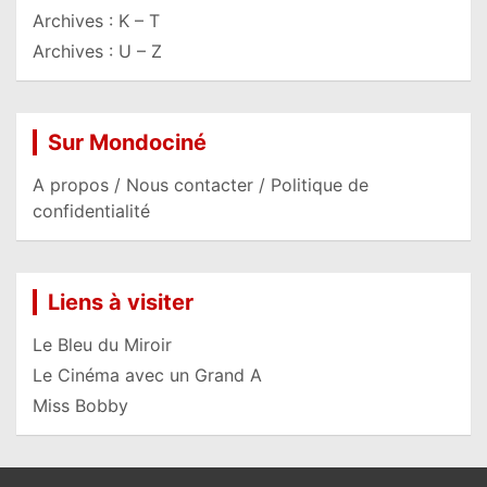
Archives : K – T
Archives : U – Z
Sur Mondociné
A propos / Nous contacter / Politique de
confidentialité
Liens à visiter
Le Bleu du Miroir
Le Cinéma avec un Grand A
Miss Bobby