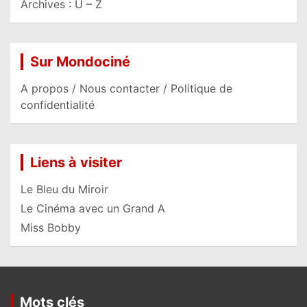
Archives : U – Z
Sur Mondociné
A propos / Nous contacter / Politique de
confidentialité
Liens à visiter
Le Bleu du Miroir
Le Cinéma avec un Grand A
Miss Bobby
Mots clés