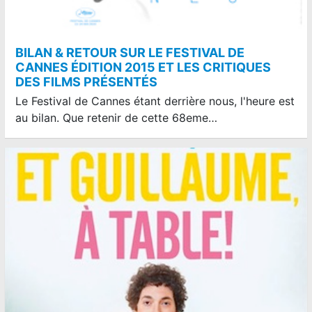
BILAN & RETOUR SUR LE FESTIVAL DE
CANNES ÉDITION 2015 ET LES CRITIQUES
DES FILMS PRÉSENTÉS
Le Festival de Cannes étant derrière nous, l'heure est
au bilan. Que retenir de cette 68eme…