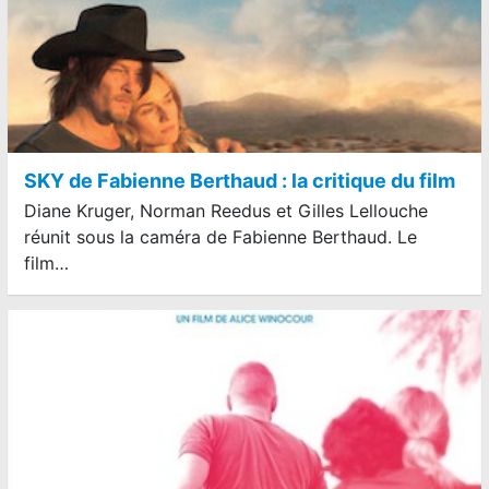
SKY de Fabienne Berthaud : la critique du film
Diane Kruger, Norman Reedus et Gilles Lellouche
réunit sous la caméra de Fabienne Berthaud. Le
film…