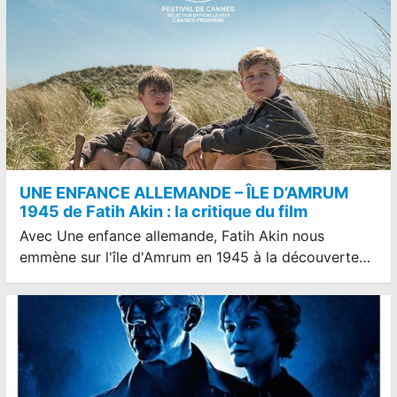
UNE ENFANCE ALLEMANDE – ÎLE D’AMRUM
1945 de Fatih Akin : la critique du film
Avec Une enfance allemande, Fatih Akin nous
emmène sur l'île d'Amrum en 1945 à la découverte…