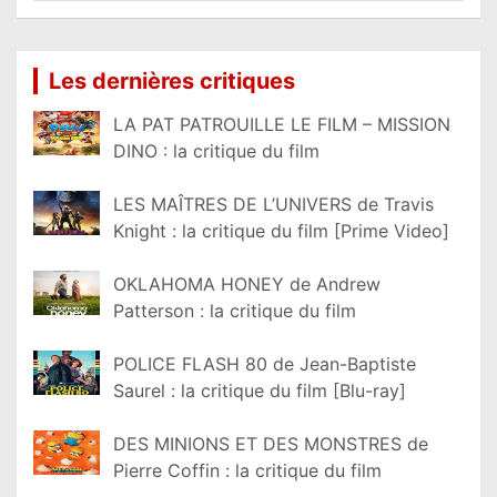
Lire la suite...
Les dernières critiques
LA PAT PATROUILLE LE FILM – MISSION
DINO : la critique du film
LES MAÎTRES DE L’UNIVERS de Travis
Knight : la critique du film [Prime Video]
OKLAHOMA HONEY de Andrew
Patterson : la critique du film
POLICE FLASH 80 de Jean-Baptiste
Saurel : la critique du film [Blu-ray]
DES MINIONS ET DES MONSTRES de
Pierre Coffin : la critique du film