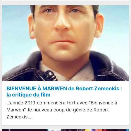
BIENVENUE À MARWEN de Robert Zemeckis :
la critique du film
L'année 2019 commencera fort avec "Bienvenue à
Marwen", le nouveau coup de génie de Robert
Zemeckis,…