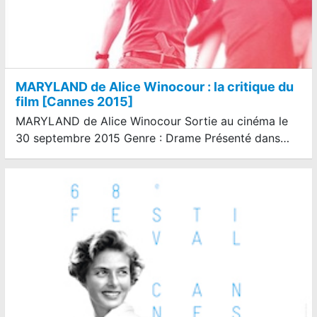
MARYLAND de Alice Winocour : la critique du
film [Cannes 2015]
MARYLAND de Alice Winocour Sortie au cinéma le
30 septembre 2015 Genre : Drame Présenté dans…