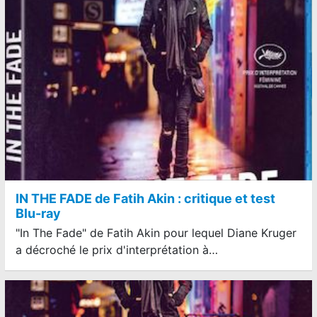
IN THE FADE de Fatih Akin : critique et test
Blu-ray
"In The Fade" de Fatih Akin pour lequel Diane Kruger
a décroché le prix d'interprétation à…