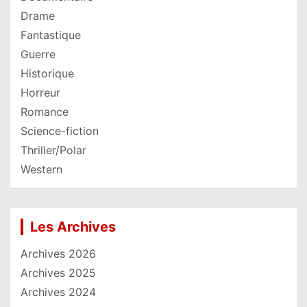
Drame
Fantastique
Guerre
Historique
Horreur
Romance
Science-fiction
Thriller/Polar
Western
Les Archives
Archives 2026
Archives 2025
Archives 2024