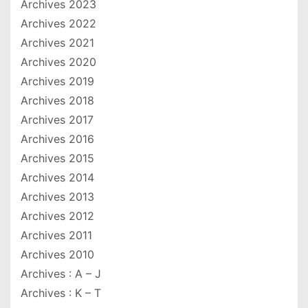
Archives 2023
Archives 2022
Archives 2021
Archives 2020
Archives 2019
Archives 2018
Archives 2017
Archives 2016
Archives 2015
Archives 2014
Archives 2013
Archives 2012
Archives 2011
Archives 2010
Archives : A – J
Archives : K – T