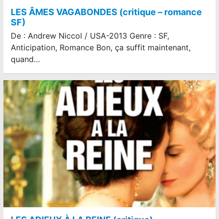
LES ÂMES VAGABONDES (critique – romance
SF)
De : Andrew Niccol / USA-2013 Genre : SF,
Anticipation, Romance Bon, ça suffit maintenant,
quand…