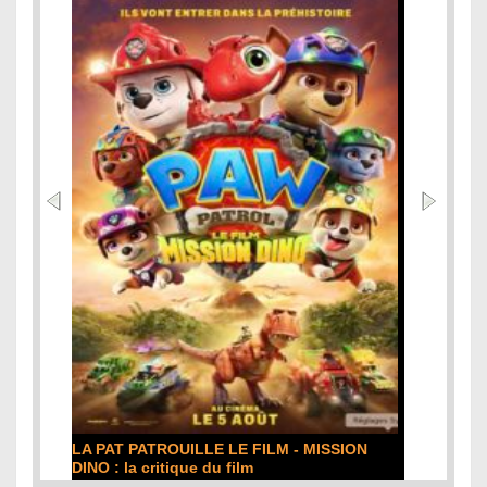
DE LA COMÉDIE-FRANÇAISE : la critique du
film