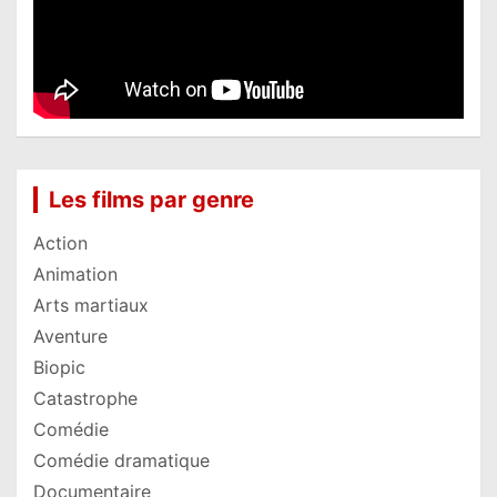
Les films par genre
Action
Animation
Arts martiaux
Aventure
Biopic
Catastrophe
Comédie
Comédie dramatique
Documentaire