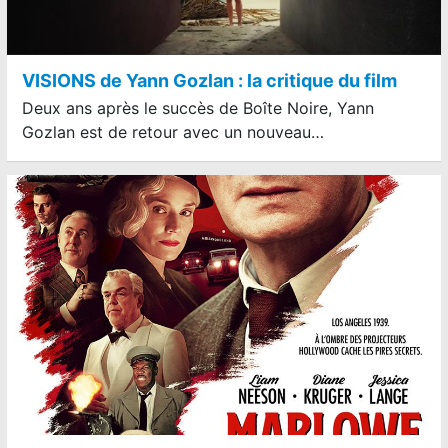
VISIONS de Yann Gozlan : la critique du film
Deux ans après le succès de Boîte Noire, Yann
Gozlan est de retour avec un nouveau…