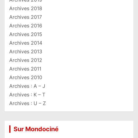
Archives 2018
Archives 2017
Archives 2016
Archives 2015
Archives 2014
Archives 2013
Archives 2012
Archives 2011
Archives 2010
Archives : A – J
Archives : K – T
Archives : U – Z
Sur Mondociné