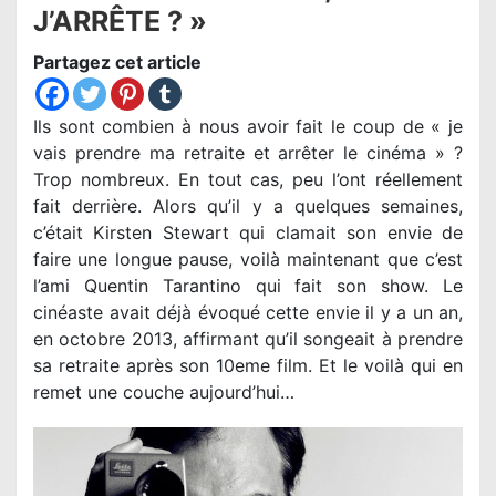
J’ARRÊTE ? »
Partagez cet article
Ils sont combien à nous avoir fait le coup de « je
vais prendre ma retraite et arrêter le cinéma » ?
Trop nombreux. En tout cas, peu l’ont réellement
fait derrière. Alors qu’il y a quelques semaines,
c’était Kirsten Stewart qui clamait son envie de
faire une longue pause, voilà maintenant que c’est
l’ami Quentin Tarantino qui fait son show. Le
cinéaste avait déjà évoqué cette envie il y a un an,
en octobre 2013, affirmant qu’il songeait à prendre
sa retraite après son 10eme film. Et le voilà qui en
remet une couche aujourd’hui…