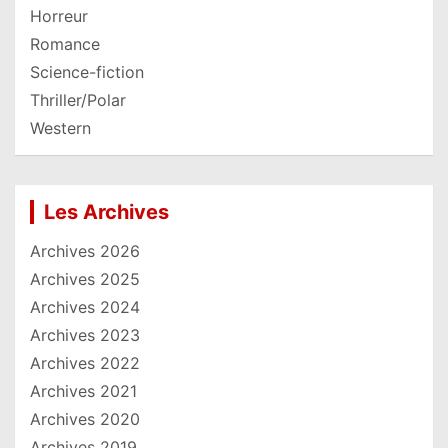
Horreur
Romance
Science-fiction
Thriller/Polar
Western
Les Archives
Archives 2026
Archives 2025
Archives 2024
Archives 2023
Archives 2022
Archives 2021
Archives 2020
Archives 2019