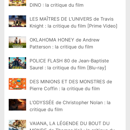
DINO : la critique du film
LES MAÎTRES DE L’UNIVERS de Travis
Knight : la critique du film [Prime Video]
OKLAHOMA HONEY de Andrew
Patterson : la critique du film
POLICE FLASH 80 de Jean-Baptiste
Saurel : la critique du film [Blu-ray]
DES MINIONS ET DES MONSTRES de
Pierre Coffin : la critique du film
L’ODYSSÉE de Christopher Nolan : la
critique du film
VAIANA, LA LÉGENDE DU BOUT DU