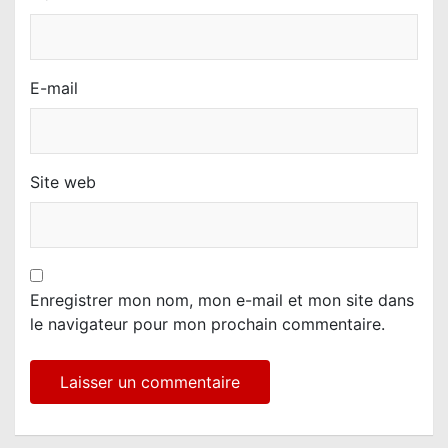
E-mail
Site web
Enregistrer mon nom, mon e-mail et mon site dans
le navigateur pour mon prochain commentaire.