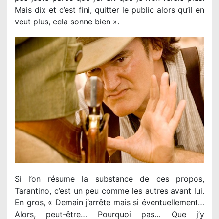
Mais dix et c’est fini, quitter le public alors qu’il en
veut plus, cela sonne bien ».
Si l’on résume la substance de ces propos,
Tarantino, c’est un peu comme les autres avant lui.
En gros, « Demain j’arrête mais si éventuellement…
Alors, peut-être… Pourquoi pas… Que j’y