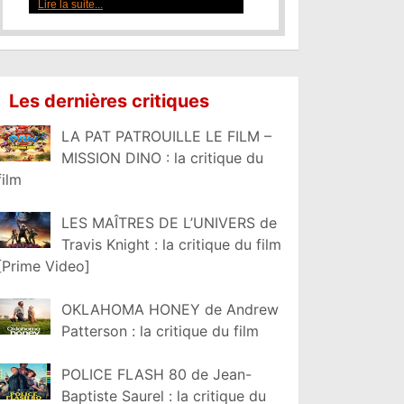
Les dernières critiques
LA PAT PATROUILLE LE FILM –
MISSION DINO : la critique du
film
LES MAÎTRES DE L’UNIVERS de
Travis Knight : la critique du film
[Prime Video]
OKLAHOMA HONEY de Andrew
Patterson : la critique du film
POLICE FLASH 80 de Jean-
Baptiste Saurel : la critique du