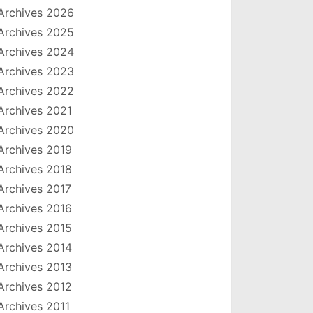
Archives 2026
Archives 2025
Archives 2024
Archives 2023
Archives 2022
Archives 2021
Archives 2020
Archives 2019
Archives 2018
Archives 2017
Archives 2016
Archives 2015
Archives 2014
Archives 2013
Archives 2012
Archives 2011