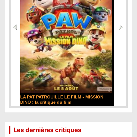
DE LA COMÉDIE-FRANÇAISE : la critique du
film
Lire la suite...
Les dernières critiques