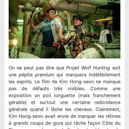
On ne peut pas dire que
Projet Wolf Hunting
soit
une pépite premium qui marquera indélébilement
les esprits. Le film de Kim Hong-seon ne manque
pas de défauts très visibles. Comme une
exposition un poil longuette (mais franchement
gérable) et surtout une certaine redondance
générale quand il lâche les chevaux. Clairement,
Kim Hong-seon avait envie de marquer les rétines
à grands coups de gore qui tâche façon Côte du