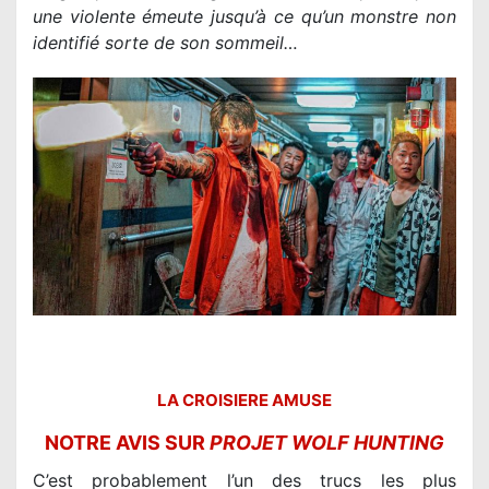
une violente émeute jusqu’à ce qu’un monstre non
identifié sorte de son sommeil…
LA CROISIERE AMUSE
NOTRE AVIS SUR
PROJET WOLF HUNTING
C’est probablement l’un des trucs les plus