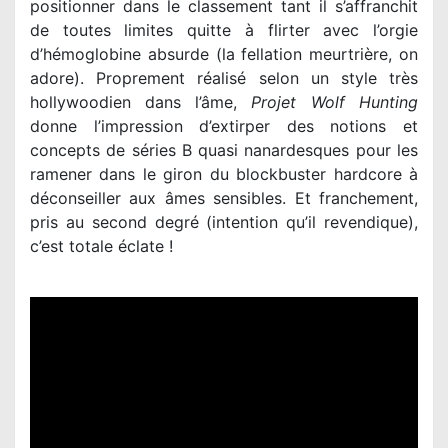
positionner dans le classement tant il s’affranchit
de toutes limites quitte à flirter avec l’orgie
d’hémoglobine absurde (la fellation meurtrière, on
adore). Proprement réalisé selon un style très
hollywoodien dans l’âme,
Projet Wolf Hunting
donne l’impression d’extirper des notions et
concepts de séries B quasi nanardesques pour les
ramener dans le giron du blockbuster hardcore à
déconseiller aux âmes sensibles. Et franchement,
pris au second degré (intention qu’il revendique),
c’est totale éclate !