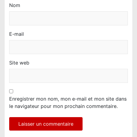
Nom
E-mail
Site web
Enregistrer mon nom, mon e-mail et mon site dans
le navigateur pour mon prochain commentaire.