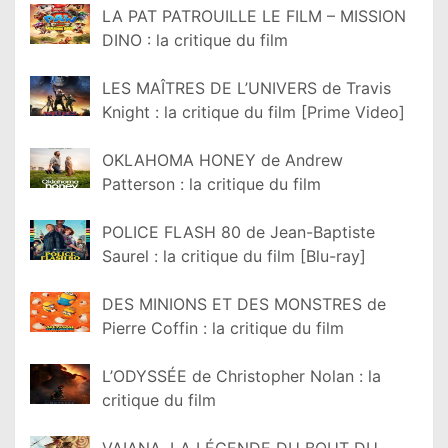
LA PAT PATROUILLE LE FILM – MISSION
DINO : la critique du film
LES MAÎTRES DE L’UNIVERS de Travis
Knight : la critique du film [Prime Video]
OKLAHOMA HONEY de Andrew
Patterson : la critique du film
POLICE FLASH 80 de Jean-Baptiste
Saurel : la critique du film [Blu-ray]
DES MINIONS ET DES MONSTRES de
Pierre Coffin : la critique du film
L’ODYSSÉE de Christopher Nolan : la
critique du film
VAIANA, LA LÉGENDE DU BOUT DU