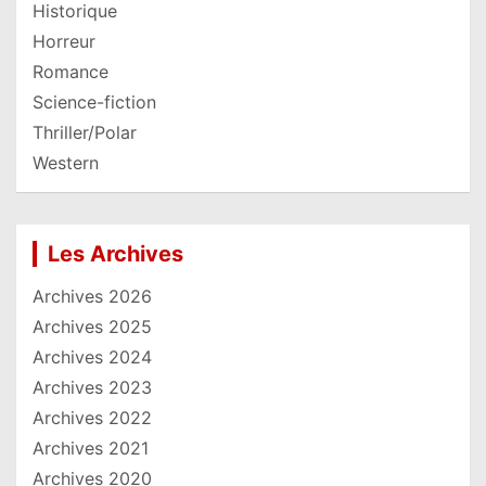
Historique
Horreur
Romance
Science-fiction
Thriller/Polar
Western
Les Archives
Archives 2026
Archives 2025
Archives 2024
Archives 2023
Archives 2022
Archives 2021
Archives 2020