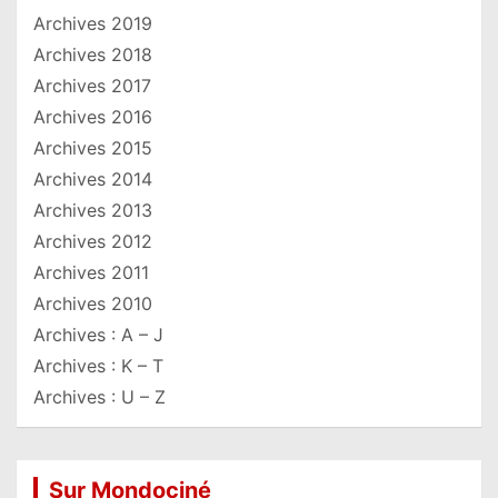
Archives 2019
Archives 2018
Archives 2017
Archives 2016
Archives 2015
Archives 2014
Archives 2013
Archives 2012
Archives 2011
Archives 2010
Archives : A – J
Archives : K – T
Archives : U – Z
Sur Mondociné