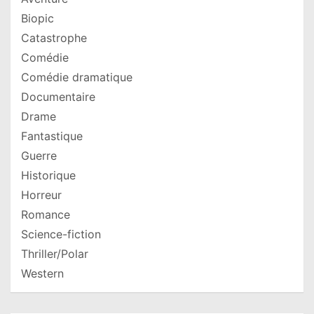
Biopic
Catastrophe
Comédie
Comédie dramatique
Documentaire
Drame
Fantastique
Guerre
Historique
Horreur
Romance
Science-fiction
Thriller/Polar
Western