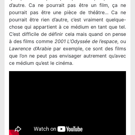
d’autre. Ca ne pourrait pas être un film, ça ne
pourrait pas être une pièce de théâtre… Ca ne
pourrait être rien d’autre, c’est vraiment quelque-
chose qui appartient à ce médium en tant que tel.
C’est difficile de définir cela mais quand on pense
à des films comme
2001 L’Odyssée de l’espace
, ou
Lawrence d’Arabie
par exemple, ce sont des films
que l’on ne peut pas envisager autrement qu’avec
ce médium qu’est le cinéma.