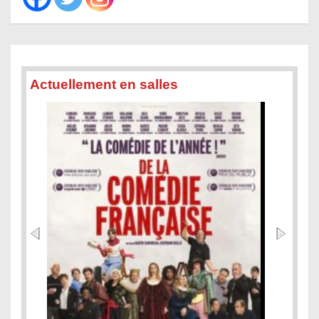
Actuellement en salles