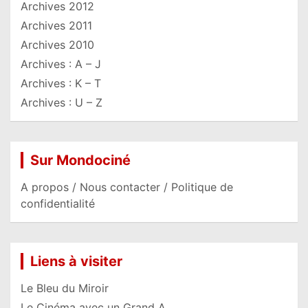
Archives 2012
Archives 2011
Archives 2010
Archives : A – J
Archives : K – T
Archives : U – Z
Sur Mondociné
A propos / Nous contacter / Politique de
confidentialité
Liens à visiter
Le Bleu du Miroir
Le Cinéma avec un Grand A