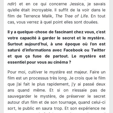
ndlr
) et en ce qui concerne Jessica, je savais
qu’elle était incroyable. Il suffit de la voir dans le
film de Terrence Malik,
The Tree of Life
. En tout
cas, vous verrez à quel point elles sont douées.
Il y a quelque-chose de fascinant chez vous, c’est
votre capacité à garder le secret et le mystère.
Surtout aujourd’hui, à une époque où l’on est
saturé d’informations avec Facebook ou Twitter
et que ça fuse de partout. Le mystère est
essentiel pour vous au cinéma ?
Pour moi, cultiver le mystère est majeur. Faire un
film est un processus très long. Je crois que le film
que j’ai fait le plus rapidement, j’y ai passé deux
ans quand même. Et si on n’essaie pas de
sauvegarder le mystère, de préserver le secret
autour d’un film et de son tournage, quand celui-ci
sort, le public en saura trop. Et son expérience ne