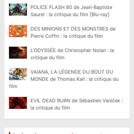
POLICE FLASH 80 de Jean-Baptiste
Saurel : la critique du film [Blu-ray]
DES MINIONS ET DES MONSTRES de
Pierre Coffin : la critique du film
L’ODYSSÉE de Christopher Nolan : la
critique du film
VAIANA, LA LÉGENDE DU BOUT DU
MONDE de Thomas Kail : la critique du
film
EVIL DEAD BURN de Sébastien Vaniček :
la critique du film