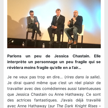
Parlons un peu de Jessica Chastain. Elle
interprète un personnage un peu fragile qui se
révèlera moins fragile qu’elle en a l’air…
Je ne veux pas trop en dire… (
rires dans la salle
).
Je dirai quand même que c’est un réel plaisir de
travailler avec des comédiennes aussi talentueuses
que Jessica Chastain ou Anne Hathaway. Ce sont
des actrices fantastiques. J’avais déjà travaillé
avec Anne Hathaway (
sur The Dark Knight Rises –