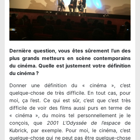
Dernière question, vous êtes sûrement l’un des
plus grands metteurs en scène contemporains
du cinéma. Quelle est justement votre définition
du cinéma ?
Donner une définition du « cinéma », c’est
quelque-chose de très difficile. En tout cas, pour
moi, ça l’est. Ce qui est sûr, c’est que c’est très
difficile de voir des films aussi purs en terme de
« cinéma », du moins tel personnellement je le
conçois, que
2001 L’Odyssée de l’espace
de
Kubrick
,
par exemple. Pour moi, le cinéma, c’est
quelque-chose qui ne peut pas être quelque-chose