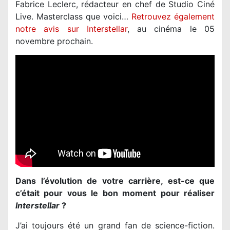
Fabrice Leclerc, rédacteur en chef de Studio Ciné
Live. Masterclass que voici…
Retrouvez également
notre avis sur Interstellar
, au cinéma le 05
novembre prochain.
Dans l’évolution de votre carrière, est-ce que
c’était pour vous le bon moment pour réaliser
Interstellar
?
J’ai toujours été un grand fan de science-fiction.