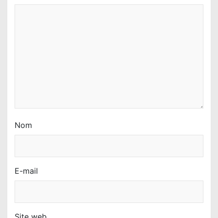
Nom
E-mail
Site web