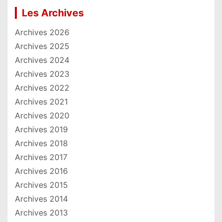
Les Archives
Archives 2026
Archives 2025
Archives 2024
Archives 2023
Archives 2022
Archives 2021
Archives 2020
Archives 2019
Archives 2018
Archives 2017
Archives 2016
Archives 2015
Archives 2014
Archives 2013