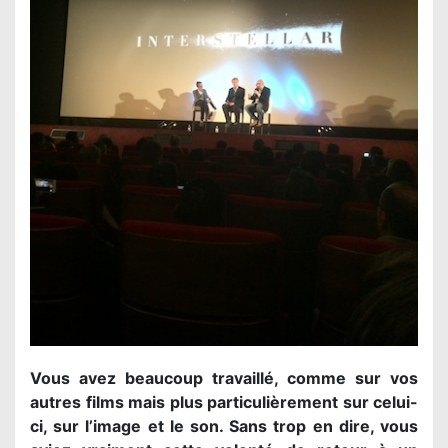
Vous avez beaucoup travaillé, comme sur vos
autres films mais plus particulièrement sur celui-
ci, sur l’image et le son. Sans trop en dire, vous