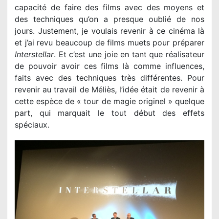
capacité de faire des films avec des moyens et
des techniques qu’on a presque oublié de nos
jours. Justement, je voulais revenir à ce cinéma là
et j’ai revu beaucoup de films muets pour préparer
Interstellar
. Et c’est une joie en tant que réalisateur
de pouvoir avoir ces films là comme influences,
faits avec des techniques très différentes. Pour
revenir au travail de Méliès, l’idée était de revenir à
cette espèce de « tour de magie originel » quelque
part, qui marquait le tout début des effets
spéciaux.