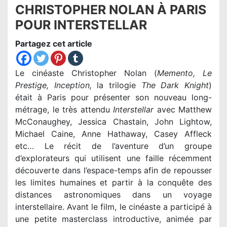
CHRISTOPHER NOLAN À PARIS
POUR INTERSTELLAR
Partagez cet article
Le cinéaste Christopher Nolan (
Memento, Le
Prestige, Inception,
la trilogie
The Dark Knight
)
était à Paris pour présenter son nouveau long-
métrage, le très attendu
Interstellar
avec Matthew
McConaughey, Jessica Chastain, John Lightow,
Michael Caine, Anne Hathaway, Casey Affleck
etc… Le récit de l’aventure d’un groupe
d’explorateurs qui utilisent une faille récemment
découverte dans l’espace-temps afin de repousser
les limites humaines et partir à la conquête des
distances astronomiques dans un voyage
interstellaire. Avant le film, le cinéaste a participé à
une petite masterclass introductive, animée par