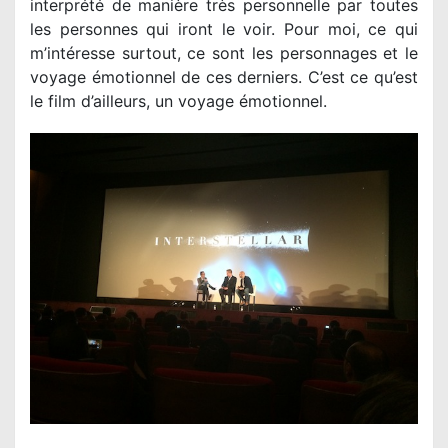
interprété de manière très personnelle par toutes
les personnes qui iront le voir. Pour moi, ce qui
m’intéresse surtout, ce sont les personnages et le
voyage émotionnel de ces derniers. C’est ce qu’est
le film d’ailleurs, un voyage émotionnel.