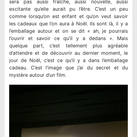
sera pas aussi fraîche, aussi nouvelle, aussi
excitante qu’elle aurait pu l’être. C’est un peu
comme lorsqu’on est enfant et qu’on veut savoir
les cadeaux que l’on aura à Noël. Ils sont là, il y a
l’emballage autour et on se dit « ah, je pourrais
l’ouvrir et savoir ce qu’il y a dedans ». Mais
quelque part, c’est tellement plus agréable
d’attendre et de découvrir au dernier moment, le
jour de Noël, c’est ce qu’il y a dans l’emballage
cadeau. C’est l’image que j’ai du secret et du
mystère autour d’un film.