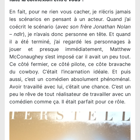
En fait, pour ne rien vous cacher, je n’écris jamais
les scénarios en pensant à un acteur. Quand j’ai
coécrit le scénario (
avec son frère Jonathan Nolan
– ndlr
), je n’avais donc personne en tête. Et quand
il a été terminé, j’ai regardé les personnages à
jouer et presque immédiatement, Matthew
McConaughey s’est imposé car il avait un peu tout.
Ce côté fermier, ce côté pilote, ce côte bravache
du cowboy. C’était l’incarnation idéale. Et puis
aussi, c’est un comédien absolument phénoménal.
Avoir travaillé avec lui, c’était une chance. C’est un
peu le rêve de tout réalisateur de travailler avec un
comédien comme ça. Il était parfait pour ce rôle.