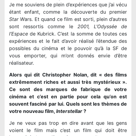
Je me souviens de plein d’expériences que j’ai vécu
étant enfant, comme la découverte du premier
Star W
ars. Et quand ce film est sorti, plein d’autres
sont ressortis comme le
2001, L’Odyssée de
l’Espace
de Kubrick. C’est la somme de toutes ces
expériences et le fait d’avoir réalisé l’étendue des
possibles du cinéma et le pouvoir qu’à la SF de
vous emporter, qui m’ont donnés envie d’être
réalisateur.
Alors qui dit Christopher Nolan, dit « des films
extrêmement riches et aussi très mystérieux ».
Ce sont des marques de fabrique de votre
cinéma et c’est en partie pour cela qu’on est
souvent fasciné par lui. Quels sont les thèmes de
votre nouveau film,
Interstellar
?
Je ne veux pas trop en dire avant que les gens
voient le film mais c’est un film qui doit être