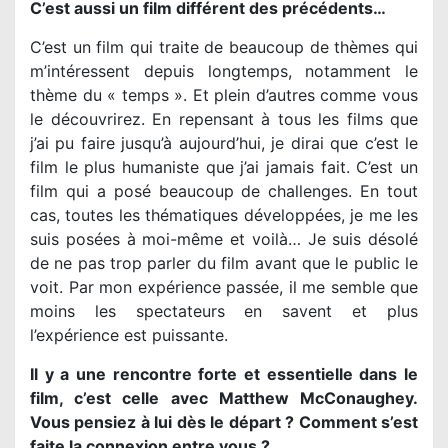
C’est aussi un film différent des précédents…
C’est un film qui traite de beaucoup de thèmes qui
m’intéressent depuis longtemps, notamment le
thème du « temps ». Et plein d’autres comme vous
le découvrirez. En repensant à tous les films que
j’ai pu faire jusqu’à aujourd’hui, je dirai que c’est le
film le plus humaniste que j’ai jamais fait. C’est un
film qui a posé beaucoup de challenges. En tout
cas, toutes les thématiques développées, je me les
suis posées à moi-même et voilà… Je suis désolé
de ne pas trop parler du film avant que le public le
voit. Par mon expérience passée, il me semble que
moins les spectateurs en savent et plus
l’expérience est puissante.
Il y a une rencontre forte et essentielle dans le
film, c’est celle avec Matthew McConaughey.
Vous pensiez à lui dès le départ ? Comment s’est
faite la connexion entre vous ?