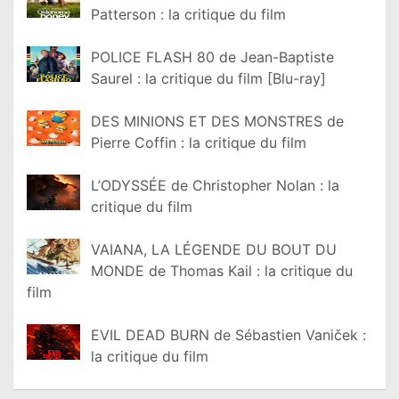
Patterson : la critique du film
POLICE FLASH 80 de Jean-Baptiste
Saurel : la critique du film [Blu-ray]
DES MINIONS ET DES MONSTRES de
Pierre Coffin : la critique du film
L’ODYSSÉE de Christopher Nolan : la
critique du film
VAIANA, LA LÉGENDE DU BOUT DU
MONDE de Thomas Kail : la critique du
film
EVIL DEAD BURN de Sébastien Vaniček :
la critique du film