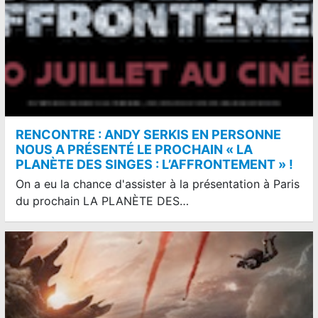
RENCONTRE : ANDY SERKIS EN PERSONNE
NOUS A PRÉSENTÉ LE PROCHAIN « LA
PLANÈTE DES SINGES : L’AFFRONTEMENT » !
On a eu la chance d'assister à la présentation à Paris
du prochain LA PLANÈTE DES…