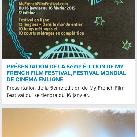
PRÉSENTATION DE LA 5eme ÉDITION DE MY
FRENCH FILM FESTIVAL, FESTIVAL MONDIAL
DE CINÉMA EN LIGNE
Présentation de la 5eme édition de My French Film
Festival qui se tiendra du 16 janvier…