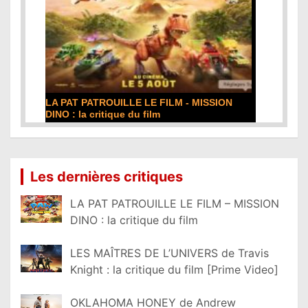
LA PAT PATROUILLE LE FILM - MISSION
DINO : la critique du film
Lire la suite...
Les dernières critiques
LA PAT PATROUILLE LE FILM – MISSION
DINO : la critique du film
LES MAÎTRES DE L’UNIVERS de Travis
Knight : la critique du film [Prime Video]
OKLAHOMA HONEY de Andrew