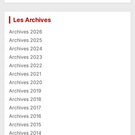
Les Archives
Archives 2026
Archives 2025
Archives 2024
Archives 2023
Archives 2022
Archives 2021
Archives 2020
Archives 2019
Archives 2018
Archives 2017
Archives 2016
Archives 2015
Archives 2014