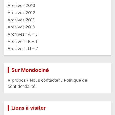
Archives 2013
Archives 2012
Archives 2011
Archives 2010
Archives : A – J
Archives : K – T
Archives : U – Z
Sur Mondociné
A propos / Nous contacter / Politique de
confidentialité
Liens à visiter