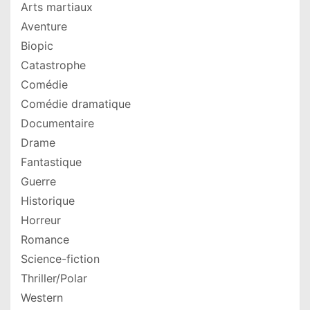
Arts martiaux
Aventure
Biopic
Catastrophe
Comédie
Comédie dramatique
Documentaire
Drame
Fantastique
Guerre
Historique
Horreur
Romance
Science-fiction
Thriller/Polar
Western