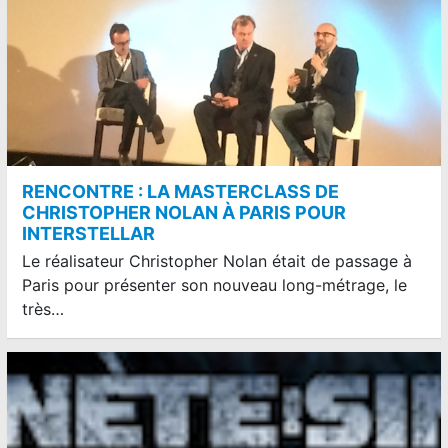
RENCONTRE : LA MASTERCLASS DE
CHRISTOPHER NOLAN À PARIS POUR
INTERSTELLAR
Le réalisateur Christopher Nolan était de passage à
Paris pour présenter son nouveau long-métrage, le
très…