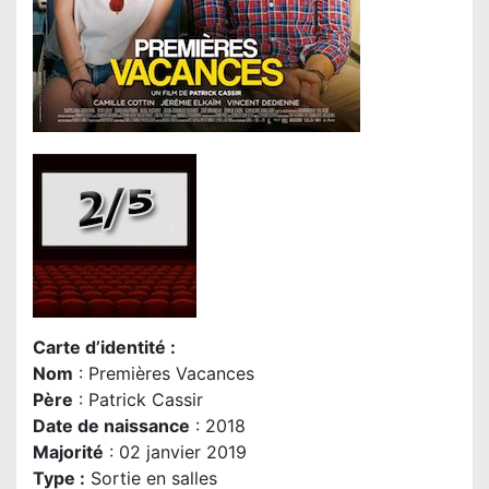
Carte d’identité :
Nom
: Premières Vacances
Père
: Patrick Cassir
Date de naissance
: 2018
Majorité
: 02 janvier 2019
Type :
Sortie en salles