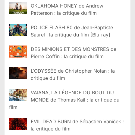
OKLAHOMA HONEY de Andrew
Patterson : la critique du film
POLICE FLASH 80 de Jean-Baptiste
Saurel : la critique du film [Blu-ray]
DES MINIONS ET DES MONSTRES de
Pierre Coffin : la critique du film
L’ODYSSÉE de Christopher Nolan : la
critique du film
VAIANA, LA LÉGENDE DU BOUT DU
MONDE de Thomas Kail : la critique du
film
EVIL DEAD BURN de Sébastien Vaniček :
la critique du film