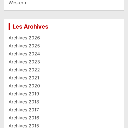
Western
Les Archives
Archives 2026
Archives 2025
Archives 2024
Archives 2023
Archives 2022
Archives 2021
Archives 2020
Archives 2019
Archives 2018
Archives 2017
Archives 2016
Archives 2015