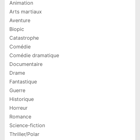
Animation
Arts martiaux
Aventure
Biopic
Catastrophe
Comédie
Comédie dramatique
Documentaire
Drame
Fantastique
Guerre
Historique
Horreur
Romance
Science-fiction
Thriller/Polar