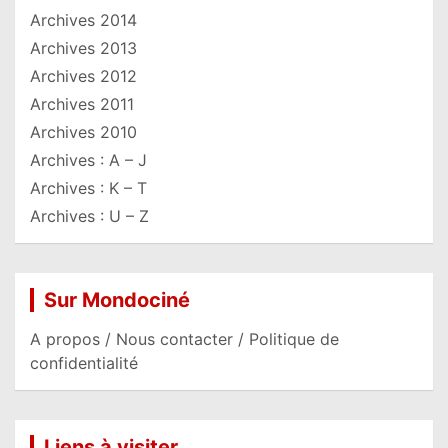
Archives 2014
Archives 2013
Archives 2012
Archives 2011
Archives 2010
Archives : A – J
Archives : K – T
Archives : U – Z
Sur Mondociné
A propos / Nous contacter / Politique de
confidentialité
Liens à visiter