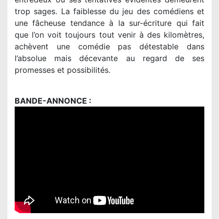
trop sages. La faiblesse du jeu des comédiens et
une fâcheuse tendance à la sur-écriture qui fait
que l’on voit toujours tout venir à des kilomètres,
achèvent une comédie pas détestable dans
l’absolue mais décevante au regard de ses
promesses et possibilités.
BANDE-ANNONCE :