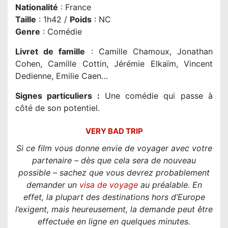
Nationalité
: France
Taille
: 1h42 /
Poids
: NC
Genre
: Comédie
Livret de famille
: Camille Chamoux, Jonathan
Cohen, Camille Cottin, Jérémie Elkaïm, Vincent
Dedienne, Emilie Caen…
Signes particuliers :
Une comédie qui passe à
côté de son potentiel.
VERY BAD TRIP
Si ce film vous donne envie de voyager avec votre
partenaire – dès que cela sera de nouveau
possible – sachez que vous devrez probablement
demander un
visa de voyage
au préalable. En
effet, la plupart des destinations hors d’Europe
l’exigent, mais heureusement, la demande peut être
effectuée en ligne en quelques minutes.