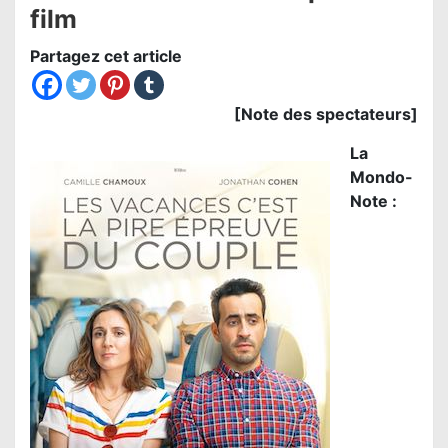
film
Partagez cet article
[Note des spectateurs]
La
Mondo-
Note :