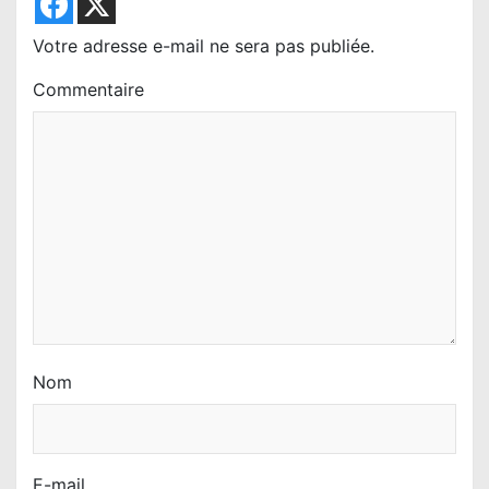
l
Votre adresse e-mail ne sera pas publiée.
e
Commentaire
Nom
E-mail