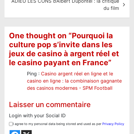
ADIEU LES CONS d’Albert Dupontel : la critique
g
du film
a
t
i
One thought on “
Pourquoi la
o
culture pop s’invite dans les
n
jeux de casino à argent réel et
d
le casino payant en France
”
e
Ping :
Casino argent réel en ligne et le
l
casino en ligne : la combinaison gagnante
’
des casinos modernes - SPM Football
a
r
Laisser un commentaire
t
Login with your Social ID
i
I agree to my personal data being stored and used as per
Privacy Policy
c