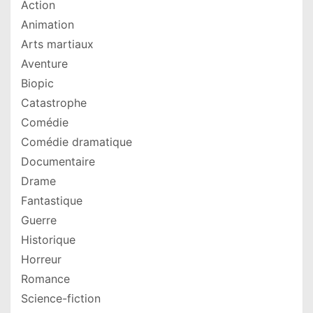
Action
Animation
Arts martiaux
Aventure
Biopic
Catastrophe
Comédie
Comédie dramatique
Documentaire
Drame
Fantastique
Guerre
Historique
Horreur
Romance
Science-fiction