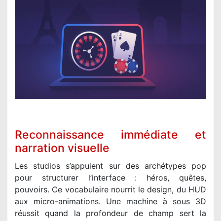
Reconnaissance immédiate et
narration visuelle
Les studios s’appuient sur des archétypes pop
pour structurer l’interface : héros, quêtes,
pouvoirs. Ce vocabulaire nourrit le design, du HUD
aux micro-animations. Une machine à sous 3D
réussit quand la profondeur de champ sert la