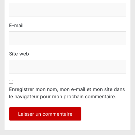
E-mail
Site web
Enregistrer mon nom, mon e-mail et mon site dans
le navigateur pour mon prochain commentaire.