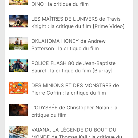
DINO : la critique du film
LES MAÎTRES DE L’UNIVERS de Travis
Knight : la critique du film [Prime Video]
OKLAHOMA HONEY de Andrew
Patterson : la critique du film
POLICE FLASH 80 de Jean-Baptiste
Saurel : la critique du film [Blu-ray]
DES MINIONS ET DES MONSTRES de
Pierre Coffin : la critique du film
L’ODYSSÉE de Christopher Nolan : la
critique du film
VAIANA, LA LÉGENDE DU BOUT DU
MONDE de Thomas Kail : la critique du