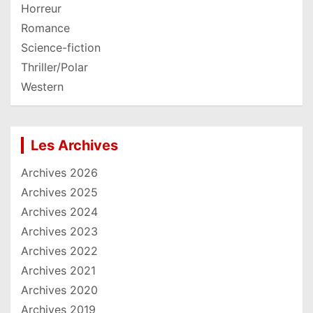
Horreur
Romance
Science-fiction
Thriller/Polar
Western
Les Archives
Archives 2026
Archives 2025
Archives 2024
Archives 2023
Archives 2022
Archives 2021
Archives 2020
Archives 2019