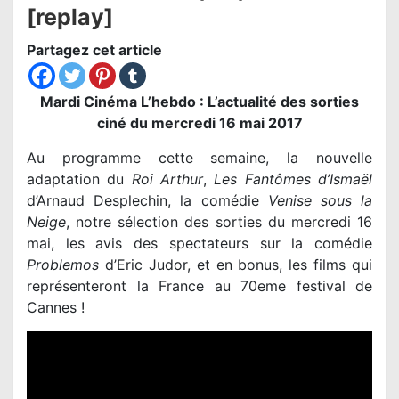
[replay]
Partagez cet article
Mardi Cinéma L’hebdo : L’actualité des sorties
ciné du mercredi 16 mai 2017
Au programme cette semaine, la nouvelle
adaptation du
Roi Arthur
,
Les Fantômes d’Ismaël
d’Arnaud Desplechin, la comédie
Venise sous la
Neige
, notre sélection des sorties du mercredi 16
mai, les avis des spectateurs sur la comédie
Problemos
d’Eric Judor, et en bonus, les films qui
représenteront la France au 70eme festival de
Cannes !