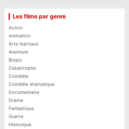
Les films par genre
Action
Animation
Arts martiaux
Aventure
Biopic
Catastrophe
Comédie
Comédie dramatique
Documentaire
Drame
Fantastique
Guerre
Historique