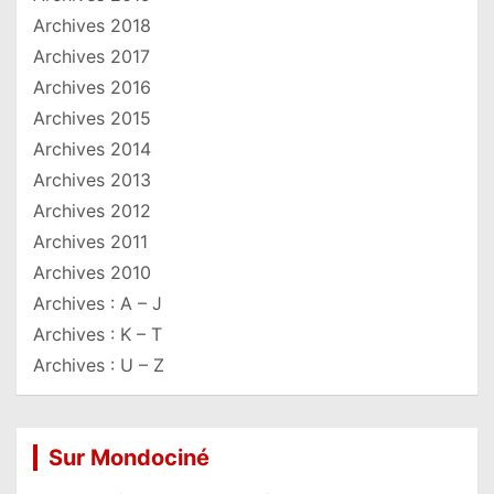
Archives 2018
Archives 2017
Archives 2016
Archives 2015
Archives 2014
Archives 2013
Archives 2012
Archives 2011
Archives 2010
Archives : A – J
Archives : K – T
Archives : U – Z
Sur Mondociné