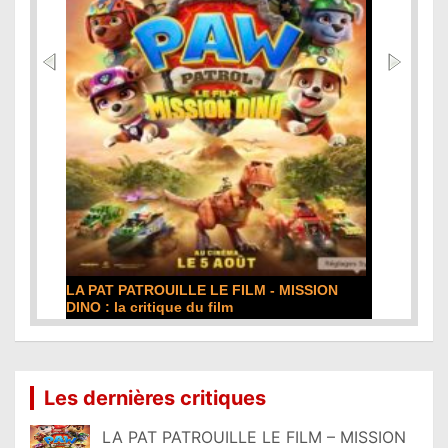
LA PAT PATROUILLE LE FILM - MISSION
DINO : la critique du film
Lire la suite...
Les dernières critiques
LA PAT PATROUILLE LE FILM – MISSION