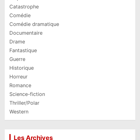
Catastrophe
Comédie
Comédie dramatique
Documentaire
Drame
Fantastique
Guerre
Historique
Horreur
Romance
Science-fiction
Thriller/Polar
Western
Les Archives