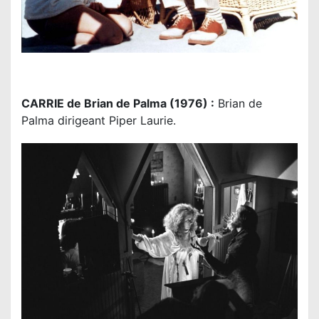
CARRIE de Brian de Palma (1976) :
Brian de
Palma dirigeant Piper Laurie.