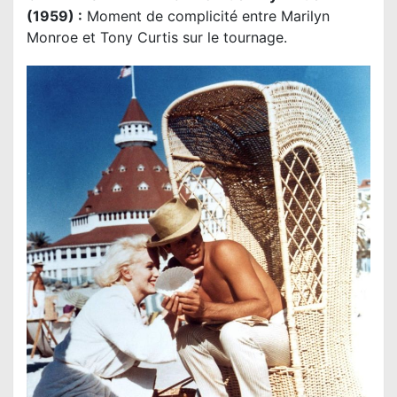
(1959) :
Moment de complicité entre Marilyn
Monroe et Tony Curtis sur le tournage.