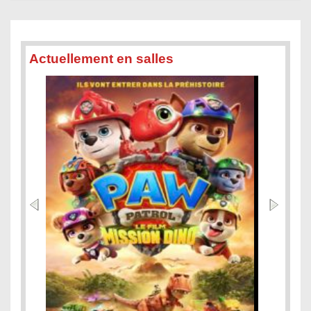
Actuellement en salles