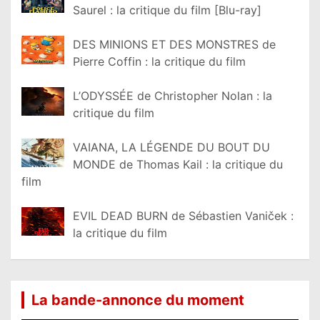
Saurel : la critique du film [Blu-ray]
DES MINIONS ET DES MONSTRES de
Pierre Coffin : la critique du film
L’ODYSSÉE de Christopher Nolan : la
critique du film
VAIANA, LA LÉGENDE DU BOUT DU
MONDE de Thomas Kail : la critique du
film
EVIL DEAD BURN de Sébastien Vaniček :
la critique du film
La bande-annonce du moment