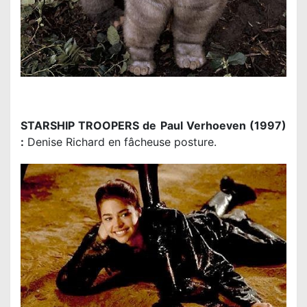
STARSHIP TROOPERS de Paul Verhoeven (1997)
:
Denise Richard en fâcheuse posture.