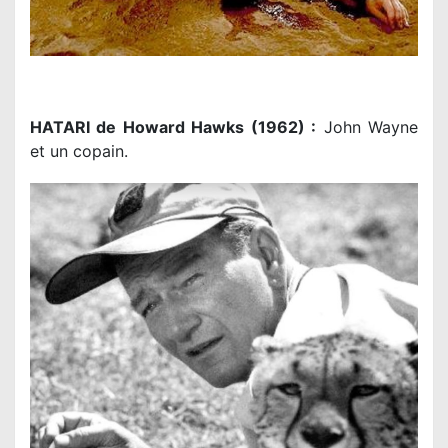
HATARI de Howard Hawks (1962) :
John Wayne
et un copain.