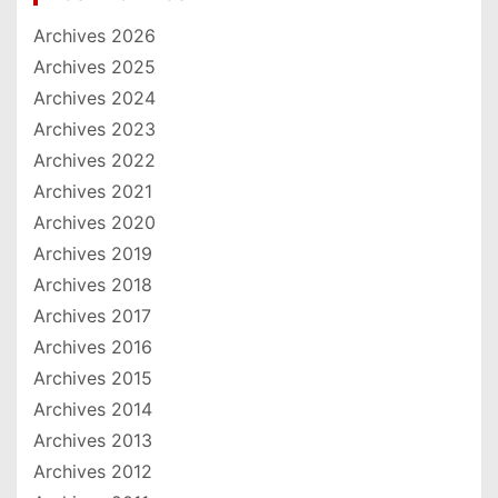
Archives 2026
Archives 2025
Archives 2024
Archives 2023
Archives 2022
Archives 2021
Archives 2020
Archives 2019
Archives 2018
Archives 2017
Archives 2016
Archives 2015
Archives 2014
Archives 2013
Archives 2012