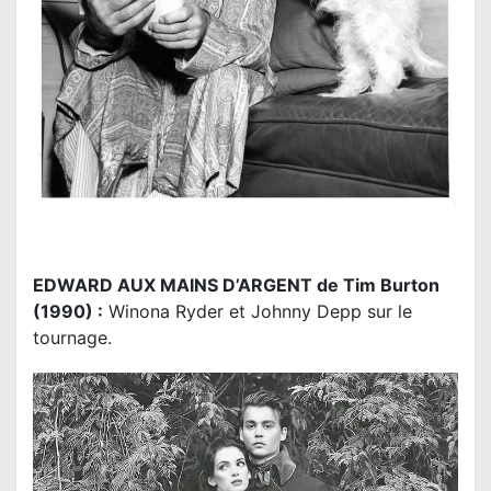
EDWARD AUX MAINS D’ARGENT de Tim Burton
(1990) :
Winona Ryder et Johnny Depp sur le
tournage.