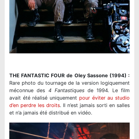
THE FANTASTIC FOUR de Oley Sassone (1994) :
Rare photo du tournage de la version logiquement
méconnue des
4 Fantastiques
de 1994. Le film
avait été réalisé uniquement
pour éviter au studio
d’en perdre les droits
. Il n’est jamais sorti en salles
et n’a jamais été distribué en vidéo.