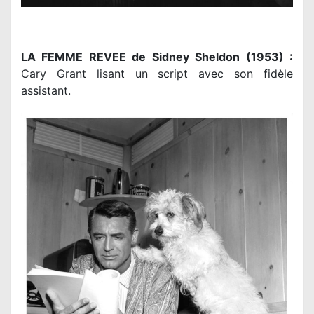
LA FEMME REVEE de Sidney Sheldon (1953) :
Cary Grant lisant un script avec son fidèle
assistant.