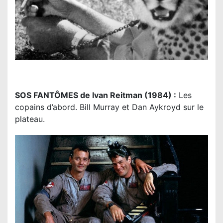
SOS FANTÔMES de Ivan Reitman (1984) :
Les
copains d’abord. Bill Murray et Dan Aykroyd sur le
plateau.