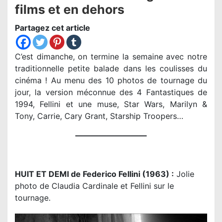
films et en dehors
Partagez cet article
C’est dimanche, on termine la semaine avec notre
traditionnelle petite balade dans les coulisses du
cinéma ! Au menu des 10 photos de tournage du
jour, la version méconnue des 4 Fantastiques de
1994, Fellini et une muse, Star Wars, Marilyn &
Tony, Carrie, Cary Grant, Starship Troopers…
—————————
HUIT ET DEMI de Federico Fellini (1963) :
Jolie
photo de Claudia Cardinale et Fellini sur le
tournage.