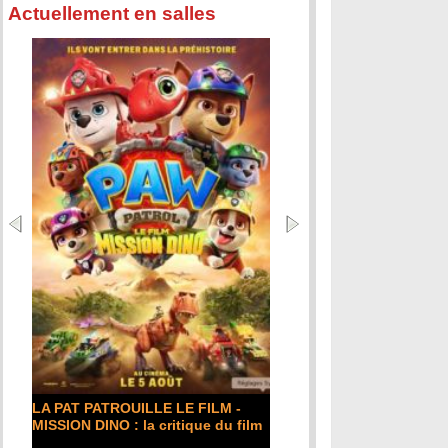
Actuellement en salles
LA PAT PATROUILLE LE FILM -
MISSION DINO : la critique du film