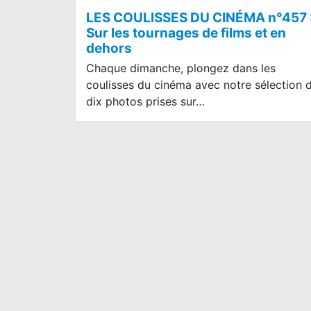
LES COULISSES DU CINÉMA n°457 
Sur les tournages de films et en
dehors
Chaque dimanche, plongez dans les
coulisses du cinéma avec notre sélection 
dix photos prises sur…