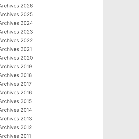
Archives 2026
Archives 2025
Archives 2024
Archives 2023
Archives 2022
Archives 2021
Archives 2020
Archives 2019
Archives 2018
Archives 2017
Archives 2016
Archives 2015
Archives 2014
Archives 2013
Archives 2012
Archives 2011