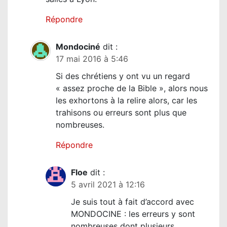
Répondre
Mondociné
dit :
17 mai 2016 à 5:46
Si des chrétiens y ont vu un regard
« assez proche de la Bible », alors nous
les exhortons à la relire alors, car les
trahisons ou erreurs sont plus que
nombreuses.
Répondre
Floe
dit :
5 avril 2021 à 12:16
Je suis tout à fait d’accord avec
MONDOCINE : les erreurs y sont
nombreuses dont plusieurs