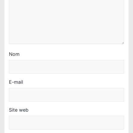
Nom
E-mail
Site web