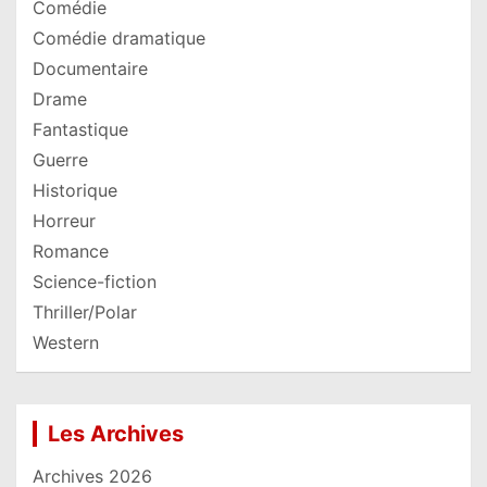
Comédie
Comédie dramatique
Documentaire
Drame
Fantastique
Guerre
Historique
Horreur
Romance
Science-fiction
Thriller/Polar
Western
Les Archives
Archives 2026