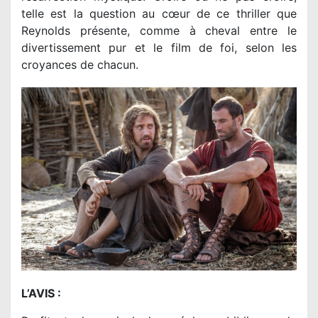
telle est la question au cœur de ce thriller que
Reynolds présente, comme à cheval entre le
divertissement pur et le film de foi, selon les
croyances de chacun.
L’AVIS :