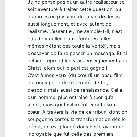
Je ne pense pas qu’un autre réalisateur se
soit aventuré à traiter cette question, ou
du moins ce passage de la vie de Jésus
aussi longuement, et avec autant de
réalisme. L’essentiel, me semble-t-il, n’est
pas de « coller » aux écritures (elles
mêmes n’étant pas toute la Vérité), mais
d’essayer de faire passer un message. Et si
celui ci reprend les vrais enseignements du
Christ, alors oui le pari est gagné !
C’est à mes yeux (du cœur!) un beau film
qui nous parle de fraternité, de foi,
d’espoir, mais aussi de renaissance. Celle
d’un homme, plus entraîné à tuer qu’à
aimer, mais qui finalement écoute son
cœur. A travers la vie de ce tribun, dont on
soupçonne certes la transformation dès le
début, on est plongé dans cette aventure
incroyable que fut celle des premiers