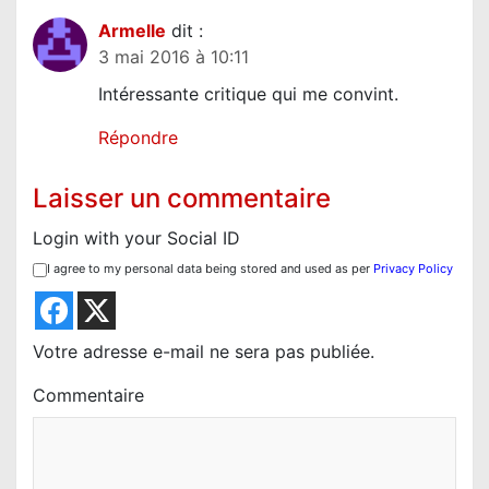
Armelle
dit :
3 mai 2016 à 10:11
Intéressante critique qui me convint.
Répondre
Laisser un commentaire
Login with your Social ID
I agree to my personal data being stored and used as per
Privacy Policy
Votre adresse e-mail ne sera pas publiée.
Commentaire