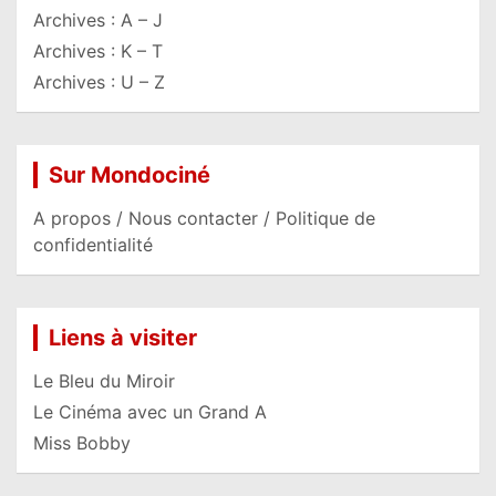
Archives : A – J
Archives : K – T
Archives : U – Z
Sur Mondociné
A propos / Nous contacter / Politique de
confidentialité
Liens à visiter
Le Bleu du Miroir
Le Cinéma avec un Grand A
Miss Bobby