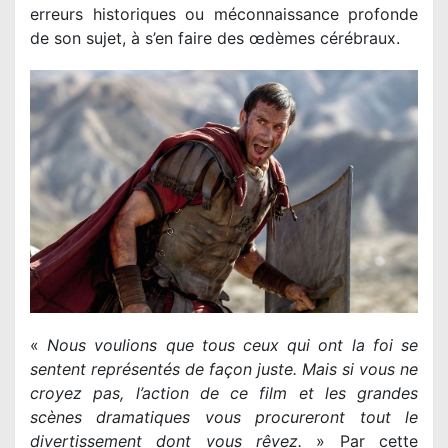
erreurs historiques ou méconnaissance profonde
de son sujet, à s’en faire des œdèmes cérébraux.
«
Nous voulions que tous ceux qui ont la foi se
sentent représentés de façon juste. Mais si vous ne
croyez pas, l’action de ce film et les grandes
scènes dramatiques vous procureront tout le
divertissement dont vous rêvez.
» Par cette