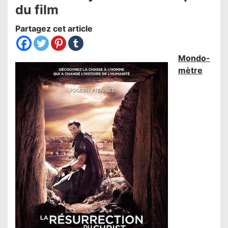
du film
Partagez cet article
Mondo-
mètre