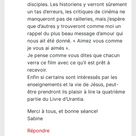
disciples. Les historiens y verront sûrement
un tas d’erreurs, les critiques de cinéma ne
manqueront pas de railleries, mais j’espère
que d’autres y trouveront comme moi un
rappel du plus beau message d’amour qui
nous ait été donné. « Aimez vous comme
je vous ai aimés ».
Je pense comme vous dites que chacun
verra ce film avec ce qu’il est prêt à
recevoir.
Enfin si certains sont intéressés par les
enseignements et la vie de Jésus, peut-
être prendront ils plaisir à lire la quatrième
partie du Livre d’Urantia.
Merci à tous, et bonne séance!
Sabine
Répondre