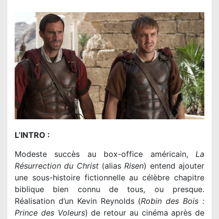
L’INTRO :
Modeste succès au box-office américain,
La
Résurrection du Christ
(alias
Risen
) entend ajouter
une sous-histoire fictionnelle au célèbre chapitre
biblique bien connu de tous, ou presque.
Réalisation d’un Kevin Reynolds (
Robin des Bois :
Prince des Voleurs
) de retour au cinéma après de