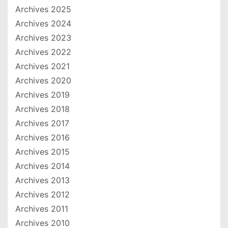
Archives 2025
Archives 2024
Archives 2023
Archives 2022
Archives 2021
Archives 2020
Archives 2019
Archives 2018
Archives 2017
Archives 2016
Archives 2015
Archives 2014
Archives 2013
Archives 2012
Archives 2011
Archives 2010