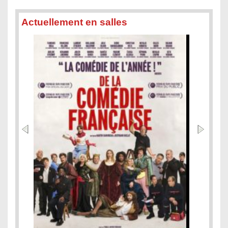
Actuellement en salles