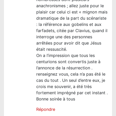
anachronismes ; allez juste pour le
plaisir car celui ci est « mignon mais
dramatique de la part du scénariste
: la référence aux gobelins et aux
farfadets, citée par Clavius, quand il
interroge une des personnes
arrêtées pour avoir dit que Jésus
était ressuscité.
On a l’impression que tous les
centurions sont convertis juste à
l’annonce de la résurrection .
renseignez vous, cela n’a pas été le
cas du tout . Un seul d’entre eux, je
crois me souvenir, a été très
fortement imprégné par cet instant .
Bonne soirée à tous
Répondre