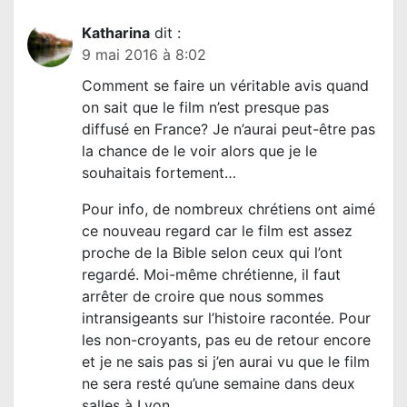
Katharina
dit :
9 mai 2016 à 8:02
Comment se faire un véritable avis quand
on sait que le film n’est presque pas
diffusé en France? Je n’aurai peut-être pas
la chance de le voir alors que je le
souhaitais fortement…
Pour info, de nombreux chrétiens ont aimé
ce nouveau regard car le film est assez
proche de la Bible selon ceux qui l’ont
regardé. Moi-même chrétienne, il faut
arrêter de croire que nous sommes
intransigeants sur l’histoire racontée. Pour
les non-croyants, pas eu de retour encore
et je ne sais pas si j’en aurai vu que le film
ne sera resté qu’une semaine dans deux
salles à Lyon.