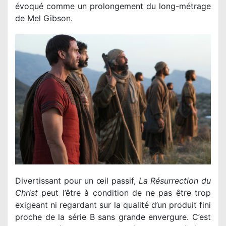
évoqué comme un prolongement du long-métrage
de Mel Gibson.
Divertissant pour un œil passif,
La Résurrection du
Christ
peut l’être à condition de ne pas être trop
exigeant ni regardant sur la qualité d’un produit fini
proche de la série B sans grande envergure. C’est