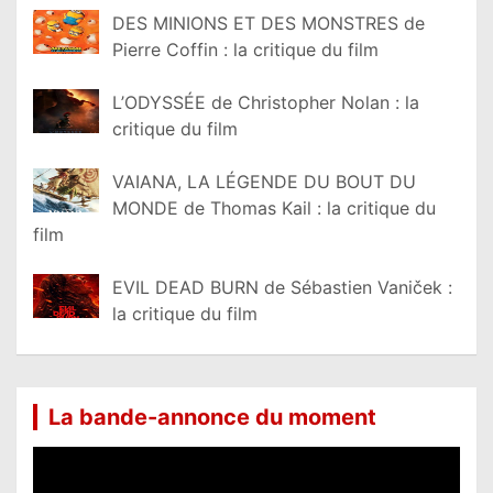
DES MINIONS ET DES MONSTRES de
Pierre Coffin : la critique du film
L’ODYSSÉE de Christopher Nolan : la
critique du film
VAIANA, LA LÉGENDE DU BOUT DU
MONDE de Thomas Kail : la critique du
film
EVIL DEAD BURN de Sébastien Vaniček :
la critique du film
La bande-annonce du moment