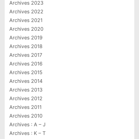
Archives 2023
Archives 2022
Archives 2021
Archives 2020
Archives 2019
Archives 2018
Archives 2017
Archives 2016
Archives 2015
Archives 2014
Archives 2013
Archives 2012
Archives 2011
Archives 2010
Archives : A – J
Archives : K – T