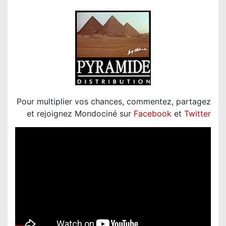
Pour multiplier vos chances, commentez, partagez
et rejoignez Mondociné sur
Facebook
et
Twitter