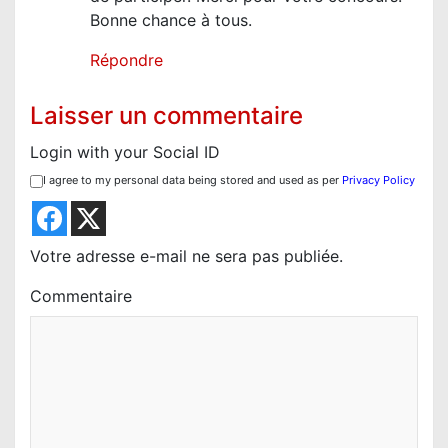
Bonne chance à tous.
Répondre
Laisser un commentaire
Login with your Social ID
I agree to my personal data being stored and used as per
Privacy Policy
Votre adresse e-mail ne sera pas publiée.
Commentaire