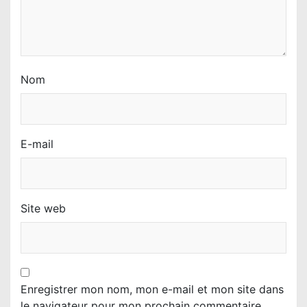
Nom
E-mail
Site web
Enregistrer mon nom, mon e-mail et mon site dans
le navigateur pour mon prochain commentaire.