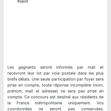
Les gagnants seront informés par mail et
recevront leur lot par voie postale dans les plus
brefs délais. Une seule participation par foyer sera
prise en compte, toute réponse incomplète (nom,
prénom, mail et adresse) ne sera pas prise en
compte. Ce concours est destiné aux résidents de
la France métropolitaine uniquement. Vos
coordonnées ne seront pas conservées.