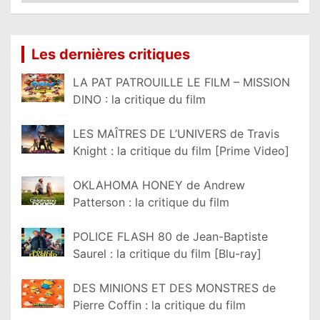
Lire la suite...
Les dernières critiques
LA PAT PATROUILLE LE FILM – MISSION
DINO : la critique du film
LES MAÎTRES DE L’UNIVERS de Travis
Knight : la critique du film [Prime Video]
OKLAHOMA HONEY de Andrew
Patterson : la critique du film
POLICE FLASH 80 de Jean-Baptiste
Saurel : la critique du film [Blu-ray]
DES MINIONS ET DES MONSTRES de
Pierre Coffin : la critique du film