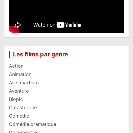
Les films par genre
Action
Animation
Arts martiaux
Aventure
Biopic
Catastrophe
Comédie
Comédie dramatique
Documentaire