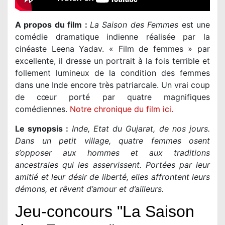
A propos du film :
La Saison des Femmes
est une
comédie dramatique indienne réalisée par la
cinéaste Leena Yadav. « Film de femmes » par
excellente, il dresse un portrait à la fois terrible et
follement lumineux de la condition des femmes
dans une Inde encore très patriarcale. Un vrai coup
de cœur porté par quatre magnifiques
comédiennes.
Notre chronique du film ici.
Le synopsis :
Inde, Etat du Gujarat, de nos jours.
Dans un petit village, quatre femmes osent
s’opposer aux hommes et aux traditions
ancestrales qui les asservissent. Portées par leur
amitié et leur désir de liberté, elles affrontent leurs
démons, et rêvent d’amour et d’ailleurs.