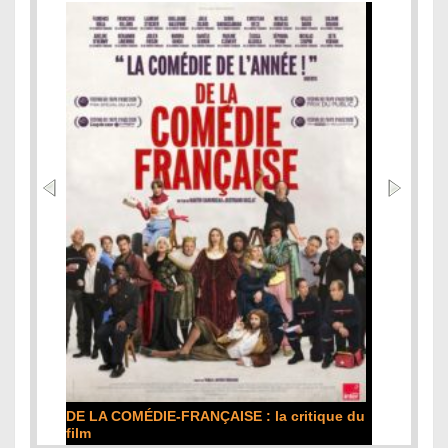
DE LA COMÉDIE-FRANÇAISE : la critique du
film