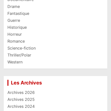
Drame
Fantastique
Guerre
Historique
Horreur
Romance
Science-fiction
Thriller/Polar
Western
Les Archives
Archives 2026
Archives 2025
Archives 2024