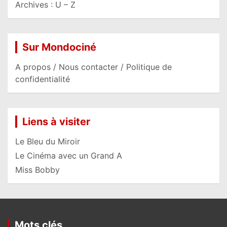
Archives : U – Z
Sur Mondociné
A propos / Nous contacter / Politique de
confidentialité
Liens à visiter
Le Bleu du Miroir
Le Cinéma avec un Grand A
Miss Bobby
Mots clés