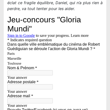
éclat ce fragile équilibre, Daniel, qui n’a plus rien à
perdre, va tout tenter pour les aider.