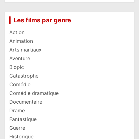
Les films par genre
Action
Animation
Arts martiaux
Aventure
Biopic
Catastrophe
Comédie
Comédie dramatique
Documentaire
Drame
Fantastique
Guerre
Historique