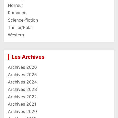
Horreur
Romance
Science-fiction
Thriller/Polar
Western
Les Archives
Archives 2026
Archives 2025
Archives 2024
Archives 2023
Archives 2022
Archives 2021
Archives 2020