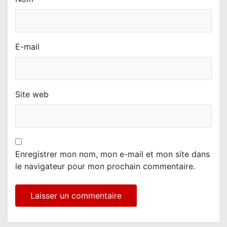
E-mail
Site web
Enregistrer mon nom, mon e-mail et mon site dans
le navigateur pour mon prochain commentaire.