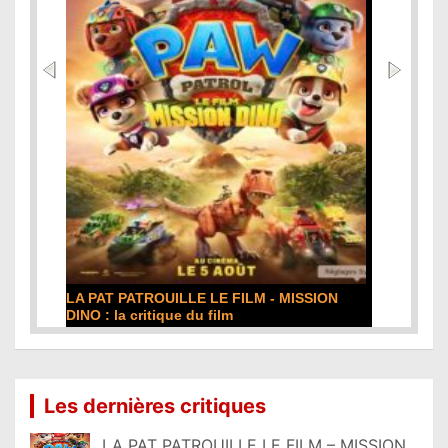
DE LA COMÉDIE-FRANÇAISE : la critique du
film
Lire la suite...
Les dernières critiques
LA PAT PATROUILLE LE FILM – MISSION