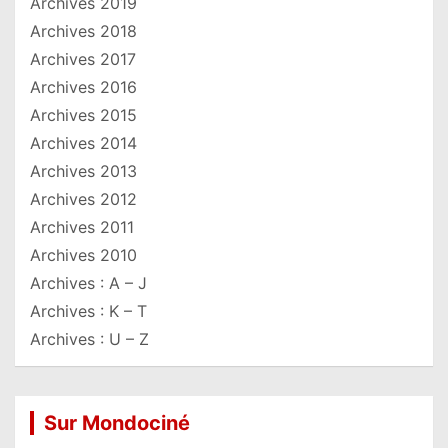
Archives 2019
Archives 2018
Archives 2017
Archives 2016
Archives 2015
Archives 2014
Archives 2013
Archives 2012
Archives 2011
Archives 2010
Archives : A – J
Archives : K – T
Archives : U – Z
Sur Mondociné