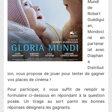
Mundi
de
Robert
Guédigui
an,
Mondoci
né en
partenar
iat avec
Diaphan
a
Distribut
ion, vous propose de jouer pour tenter de gagner
vos places de cinéma !
Pour participer, il vous suffit de remplir le
formulaire ci-dessous en répondant à la question
posée. Un tirage au sort parmi les bonnes
réponses désignera les gagnants.