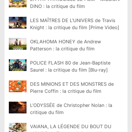
DINO : la critique du film
LES MAÎTRES DE L’UNIVERS de Travis
Knight : la critique du film [Prime Video]
OKLAHOMA HONEY de Andrew
Patterson : la critique du film
POLICE FLASH 80 de Jean-Baptiste
Saurel : la critique du film [Blu-ray]
DES MINIONS ET DES MONSTRES de
Pierre Coffin : la critique du film
L’ODYSSÉE de Christopher Nolan : la
critique du film
VAIANA, LA LÉGENDE DU BOUT DU