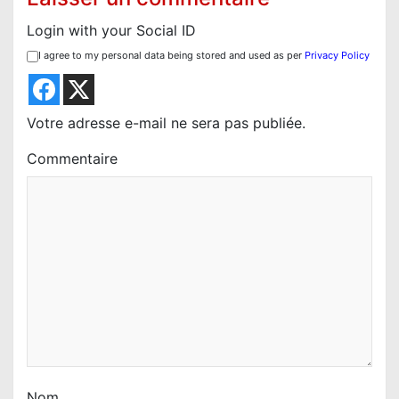
Login with your Social ID
I agree to my personal data being stored and used as per
Privacy Policy
Votre adresse e-mail ne sera pas publiée.
Commentaire
Nom