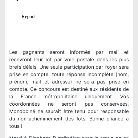
Les gagnants seront informés par mail et
recevront leur lot par voie postale dans les plus
brefs délais. Une seule participation par foyer sera
prise en compte, toute réponse incomplète (nom,
prénom, mail et adresse) ne sera pas prise en
compte. Ce concours est destiné aux résidents de
la France métropolitaine uniquement. Vos
coordonnées ne seront pas conservées.
Mondociné ne saurait être tenu pour responsable
du non-acheminement des lots. Bonne chance à
tous !