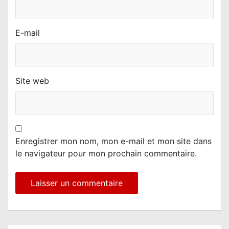
E-mail
Site web
Enregistrer mon nom, mon e-mail et mon site dans
le navigateur pour mon prochain commentaire.