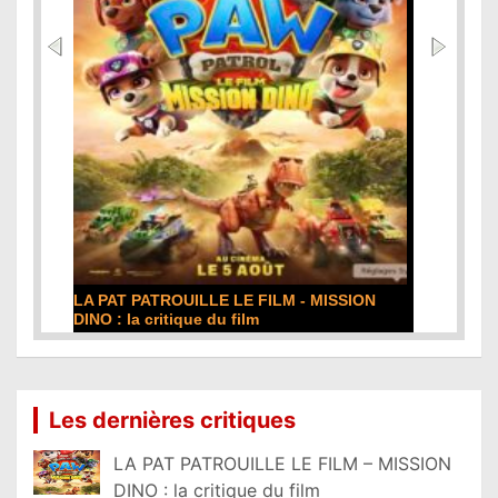
DE LA COMÉDIE-FRANÇAISE : la critique du
film
Lire la suite...
Les dernières critiques
LA PAT PATROUILLE LE FILM – MISSION
DINO : la critique du film