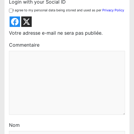
Login with your Social ID
I agree to my personal data being stored and used as per
Privacy Policy
Votre adresse e-mail ne sera pas publiée.
Commentaire
Nom