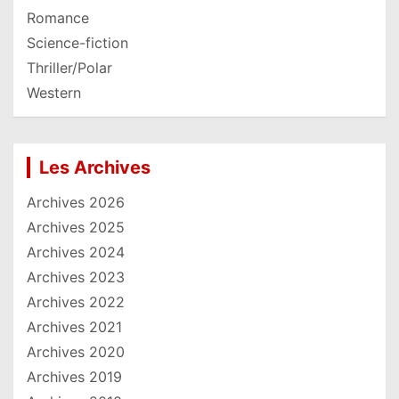
Romance
Science-fiction
Thriller/Polar
Western
Les Archives
Archives 2026
Archives 2025
Archives 2024
Archives 2023
Archives 2022
Archives 2021
Archives 2020
Archives 2019