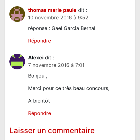
thomas marie paule
dit :
10 novembre 2016 à 9:52
réponse : Gael Garcia Bernal
Répondre
Alexei
dit :
7 novembre 2016 à 7:01
Bonjour,
Merci pour ce très beau concours,
A bientôt
Répondre
Laisser un commentaire