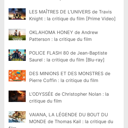
LES MAÎTRES DE L’UNIVERS de Travis
Knight : la critique du film [Prime Video]
OKLAHOMA HONEY de Andrew
Patterson : la critique du film
POLICE FLASH 80 de Jean-Baptiste
Saurel : la critique du film [Blu-ray]
DES MINIONS ET DES MONSTRES de
Pierre Coffin : la critique du film
L’ODYSSÉE de Christopher Nolan : la
critique du film
VAIANA, LA LÉGENDE DU BOUT DU
MONDE de Thomas Kail : la critique du