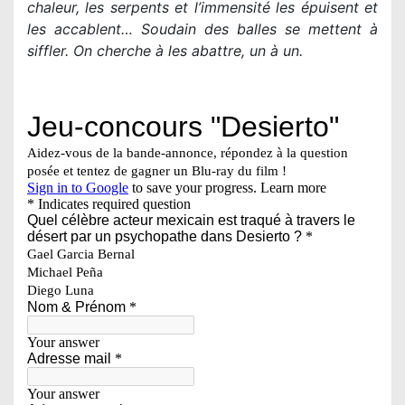
chaleur, les serpents et l’immensité les épuisent et
les accablent… Soudain des balles se mettent à
siffler. On cherche à les abattre, un à un.