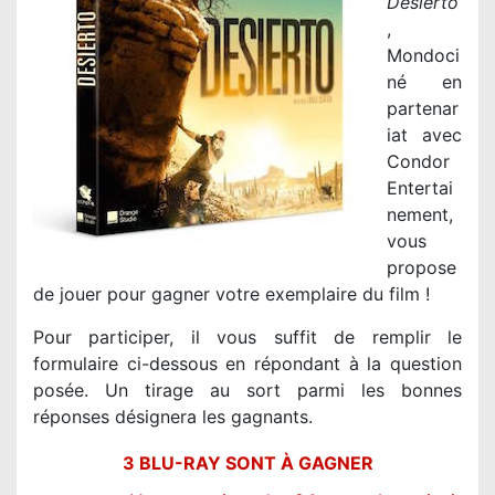
Desierto
,
Mondoci
né en
partenar
iat avec
Condor
Entertai
nement,
vous
propose
de jouer pour gagner votre exemplaire du film !
Pour participer, il vous suffit de remplir le
formulaire ci-dessous en répondant à la question
posée. Un tirage au sort parmi les bonnes
réponses désignera les gagnants.
3 BLU-RAY SONT À GAGNER