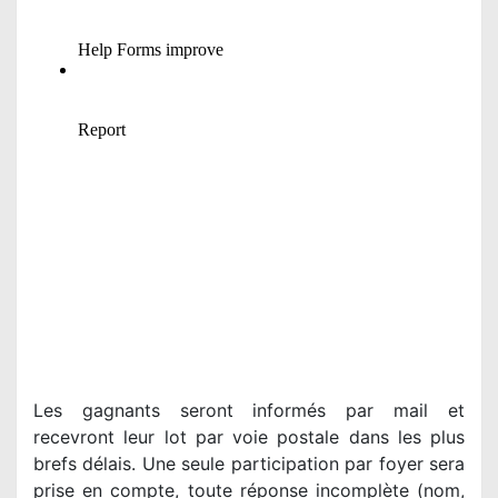
Les gagnants seront informés par mail et
recevront leur lot par voie postale dans les plus
brefs délais. Une seule participation par foyer sera
prise en compte, toute réponse incomplète (nom,