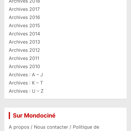
Archives 2018
Archives 2017
Archives 2016
Archives 2015
Archives 2014
Archives 2013
Archives 2012
Archives 2011
Archives 2010
Archives : A – J
Archives : K – T
Archives : U – Z
Sur Mondociné
A propos / Nous contacter / Politique de