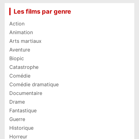
Les films par genre
Action
Animation
Arts martiaux
Aventure
Biopic
Catastrophe
Comédie
Comédie dramatique
Documentaire
Drame
Fantastique
Guerre
Historique
Horreur