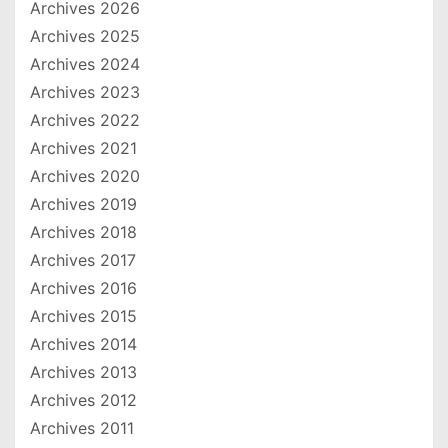
Archives 2026
Archives 2025
Archives 2024
Archives 2023
Archives 2022
Archives 2021
Archives 2020
Archives 2019
Archives 2018
Archives 2017
Archives 2016
Archives 2015
Archives 2014
Archives 2013
Archives 2012
Archives 2011