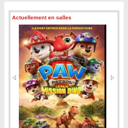
Actuellement en salles