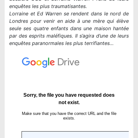
enquêtes les plus traumatisantes.
Lorraine et Ed Warren se rendent dans le nord de
Londres pour venir en aide à une mère qui élève
seule ses quatre enfants dans une maison hantée
par des esprits maléfiques. Il s’agira d’une de leurs
enquêtes paranormales les plus terrifiantes…