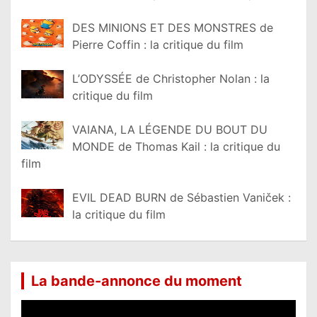
DES MINIONS ET DES MONSTRES de
Pierre Coffin : la critique du film
L’ODYSSÉE de Christopher Nolan : la
critique du film
VAIANA, LA LÉGENDE DU BOUT DU
MONDE de Thomas Kail : la critique du
film
EVIL DEAD BURN de Sébastien Vaniček :
la critique du film
La bande-annonce du moment