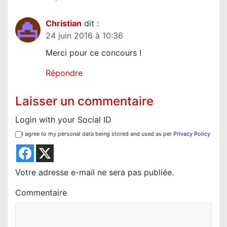
Christian
dit :
24 juin 2016 à 10:36
Merci pour ce concours !
Répondre
Laisser un commentaire
Login with your Social ID
I agree to my personal data being stored and used as per
Privacy Policy
Votre adresse e-mail ne sera pas publiée.
Commentaire