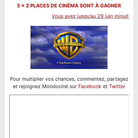
5 x 2 PLACES DE CINÉMA SONT À GAGNER
V
ous avez jusqu’au 29 juin minuit
Pour multiplier vos chances, commentez, partagez
et rejoignez Mondociné sur
Facebook
et
Twitter