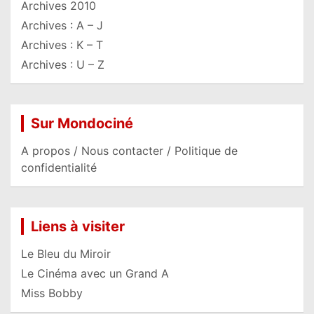
Archives 2010
Archives : A – J
Archives : K – T
Archives : U – Z
Sur Mondociné
A propos / Nous contacter / Politique de
confidentialité
Liens à visiter
Le Bleu du Miroir
Le Cinéma avec un Grand A
Miss Bobby