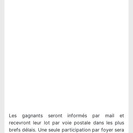
Les gagnants seront informés par mail et
recevront leur lot par voie postale dans les plus
brefs délais. Une seule participation par foyer sera