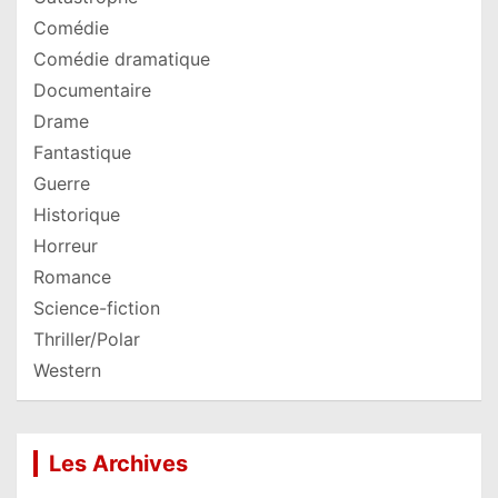
Comédie
Comédie dramatique
Documentaire
Drame
Fantastique
Guerre
Historique
Horreur
Romance
Science-fiction
Thriller/Polar
Western
Les Archives