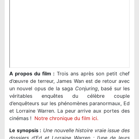
A propos du film :
Trois ans après son petit chef
d’œuvre de terreur, James Wan est de retour avec
un nouvel opus de la saga
Conjuring
, basé sur les
véritables enquêtes du célèbre couple
d’enquêteurs sur les phénomènes paranormaux, Ed
et Lorraine Warren. La peur arrive aux portes des
cinémas !
Notre chronique du film ici.
Le synopsis :
Une nouvelle histoire vraie issue des
dossiers d’Ed et Lorraine Warren : l’une de leurs