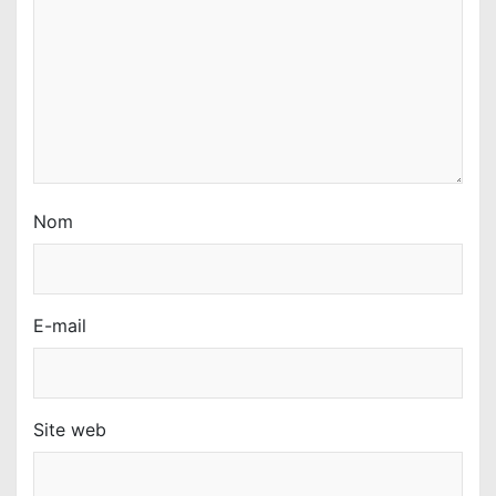
Nom
E-mail
Site web