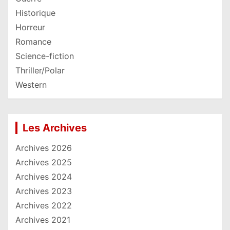
Historique
Horreur
Romance
Science-fiction
Thriller/Polar
Western
Les Archives
Archives 2026
Archives 2025
Archives 2024
Archives 2023
Archives 2022
Archives 2021