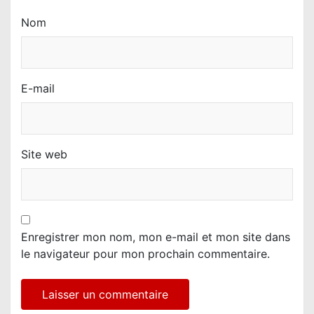
Nom
E-mail
Site web
Enregistrer mon nom, mon e-mail et mon site dans
le navigateur pour mon prochain commentaire.