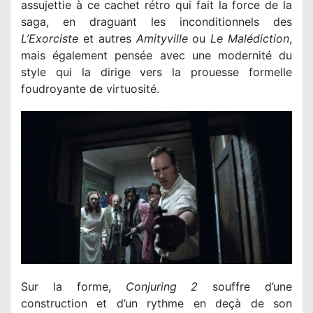
assujettie à ce cachet rétro qui fait la force de la
saga, en draguant les inconditionnels des
L’Exorciste
et autres
Amityville
ou
Le Malédiction
,
mais également pensée avec une modernité du
style qui la dirige vers la prouesse formelle
foudroyante de virtuosité.
Sur la forme,
Conjuring 2
souffre d’une
construction et d’un rythme en deçà de son