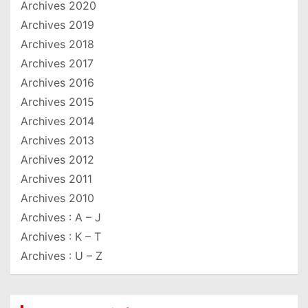
Archives 2020
Archives 2019
Archives 2018
Archives 2017
Archives 2016
Archives 2015
Archives 2014
Archives 2013
Archives 2012
Archives 2011
Archives 2010
Archives : A – J
Archives : K – T
Archives : U – Z