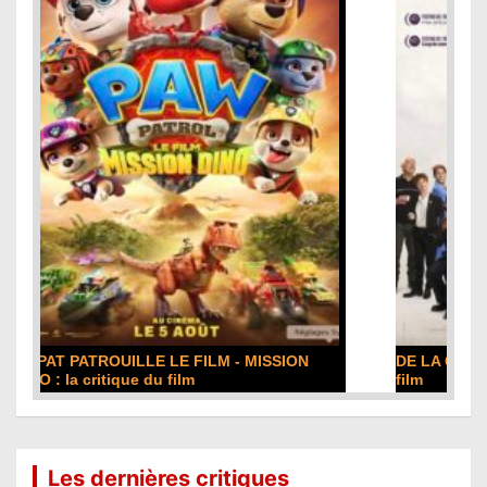
DE LA COMÉDIE-FRANÇAISE : la critique du
film
Lire la suite...
Les dernières critiques