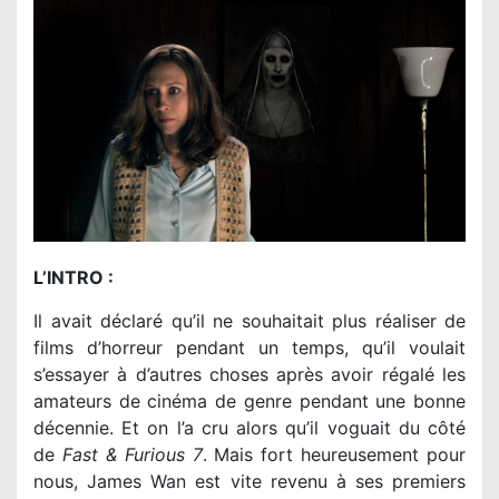
L’INTRO :
Il avait déclaré qu’il ne souhaitait plus réaliser de
films d’horreur pendant un temps, qu’il voulait
s’essayer à d’autres choses après avoir régalé les
amateurs de cinéma de genre pendant une bonne
décennie. Et on l’a cru alors qu’il voguait du côté
de
Fast & Furious 7
. Mais fort heureusement pour
nous, James Wan est vite revenu à ses premiers