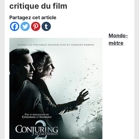
critique du film
Partagez cet article
Mondo-
mètre