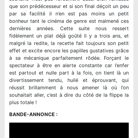
que son prédécesseur et si son final déçoit un peu
par sa facilité il n’en est pas moins un petit
bonheur tant le cinéma de genre est malmené ces
dernières années. Cette suite nous ressert
fidèlement un plat déjà goûté il y a trois ans, et
malgré la redite, la recette fait toujours son petit
effet et excite encore les papilles gustatives grâce
à sa mécanique parfaitement rôdée. Forçant le
spectateur à être en alerte constante car l’enfer
est partout et nulle part à la fois, on tient là un
divertissement tendu, huilé et éprouvant, qui
réussit brillamment à nous amener là où l’on
souhaitait aller, c’est à dire du côté de la flippe la
plus totale !
BANDE-ANNONCE :