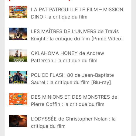
LA PAT PATROUILLE LE FILM – MISSION
DINO : la critique du film
LES MAÎTRES DE L’UNIVERS de Travis
Knight : la critique du film [Prime Video]
OKLAHOMA HONEY de Andrew
Patterson : la critique du film
POLICE FLASH 80 de Jean-Baptiste
Saurel : la critique du film [Blu-ray]
DES MINIONS ET DES MONSTRES de
Pierre Coffin : la critique du film
L’ODYSSÉE de Christopher Nolan : la
critique du film