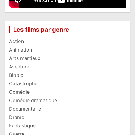
Les films par genre
Action
Animation
Arts martiaux
Aventure
Biopic
Catastrophe
Comédie
Comédie dramatique
Documentaire
Drame
Fantastique
Guerre