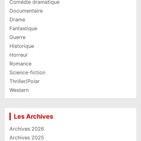
Comédie dramatique
Documentaire
Drame
Fantastique
Guerre
Historique
Horreur
Romance
Science-fiction
Thriller/Polar
Western
Les Archives
Archives 2026
Archives 2025