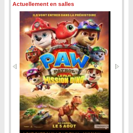
Actuellement en salles