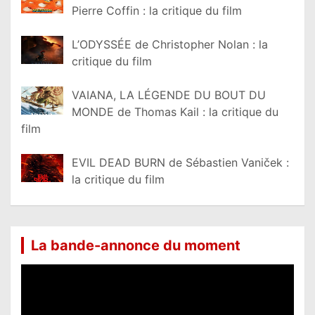
Pierre Coffin : la critique du film
L’ODYSSÉE de Christopher Nolan : la
critique du film
VAIANA, LA LÉGENDE DU BOUT DU
MONDE de Thomas Kail : la critique du
film
EVIL DEAD BURN de Sébastien Vaniček :
la critique du film
La bande-annonce du moment