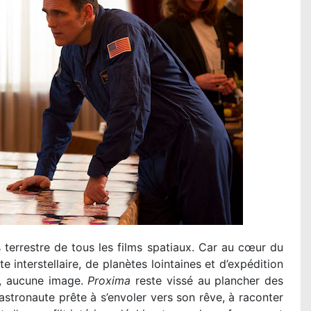
 terrestre de tous les films spatiaux. Car au cœur du
e interstellaire, de planètes lointaines et d’expédition
en, aucune image.
Proxima
reste vissé au plancher des
astronaute prête à s’envoler vers son rêve, à raconter