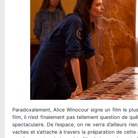
Paradoxalement, Alice Winocour signe un film le plus
film, il n’est finalement pas tellement question de quêt
spectaculaire. De l’espace, on ne verra d’ailleurs ri
vaches et s’attache à travers la préparation de cette 