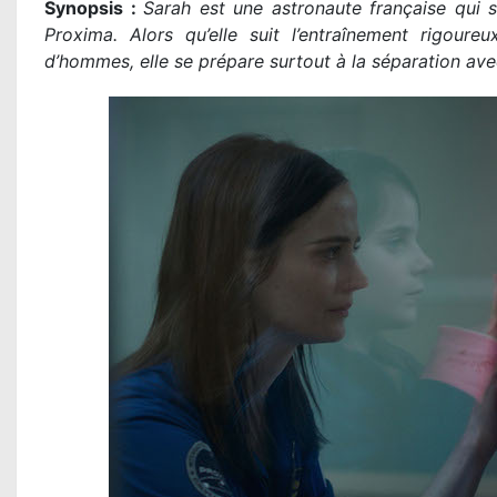
Synopsis :
Sarah est une astronaute française qui s
Proxima. Alors qu’elle suit l’entraînement rigour
d’hommes, elle se prépare surtout à la séparation avec