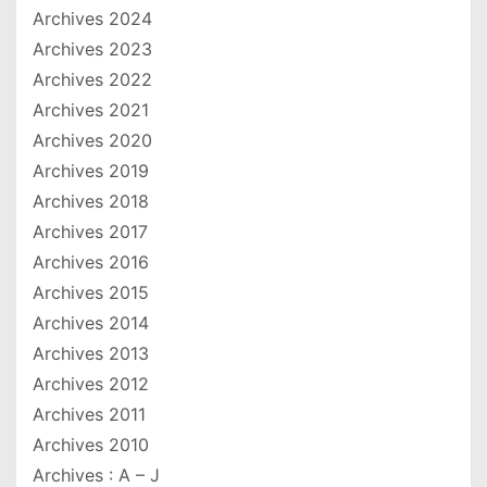
Archives 2024
Archives 2023
Archives 2022
Archives 2021
Archives 2020
Archives 2019
Archives 2018
Archives 2017
Archives 2016
Archives 2015
Archives 2014
Archives 2013
Archives 2012
Archives 2011
Archives 2010
Archives : A – J