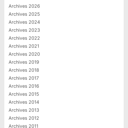
Archives 2026
Archives 2025
Archives 2024
Archives 2023
Archives 2022
Archives 2021
Archives 2020
Archives 2019
Archives 2018
Archives 2017
Archives 2016
Archives 2015
Archives 2014
Archives 2013
Archives 2012
Archives 2011