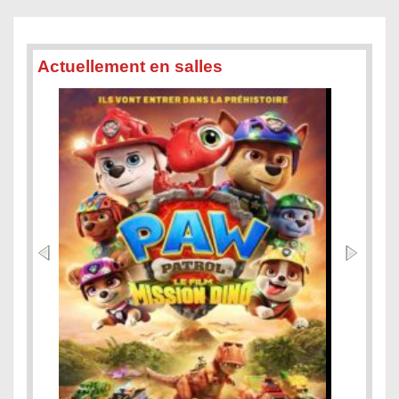
Actuellement en salles