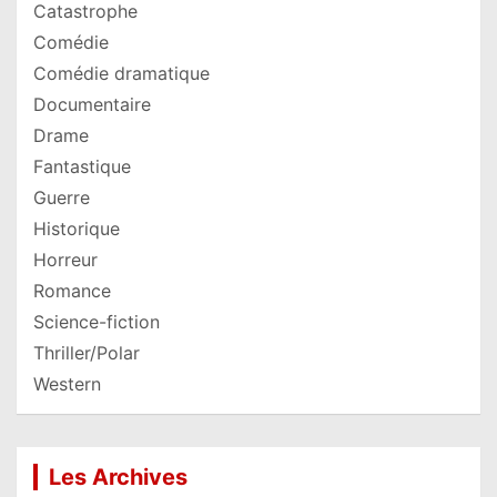
Catastrophe
Comédie
Comédie dramatique
Documentaire
Drame
Fantastique
Guerre
Historique
Horreur
Romance
Science-fiction
Thriller/Polar
Western
Les Archives