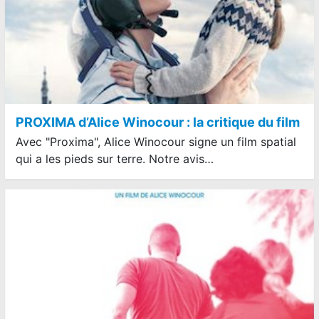
PROXIMA d’Alice Winocour : la critique du film
Avec "Proxima", Alice Winocour signe un film spatial
qui a les pieds sur terre. Notre avis…