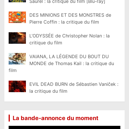
Saurel : la critique du film [Blu-ray]
DES MINIONS ET DES MONSTRES de
Pierre Coffin : la critique du film
L’ODYSSÉE de Christopher Nolan : la
critique du film
VAIANA, LA LÉGENDE DU BOUT DU
MONDE de Thomas Kail : la critique du
film
EVIL DEAD BURN de Sébastien Vaniček :
la critique du film
La bande-annonce du moment