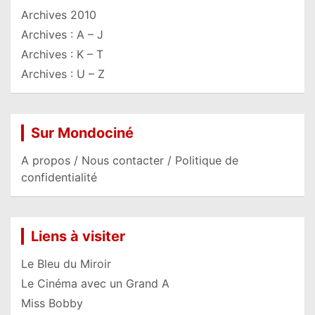
Archives 2010
Archives : A – J
Archives : K – T
Archives : U – Z
Sur Mondociné
A propos / Nous contacter / Politique de
confidentialité
Liens à visiter
Le Bleu du Miroir
Le Cinéma avec un Grand A
Miss Bobby