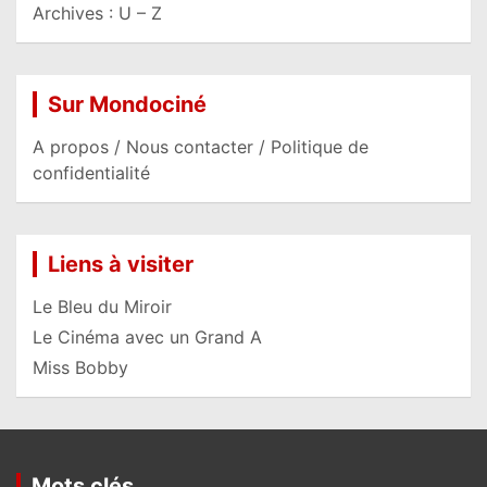
Archives : U – Z
Sur Mondociné
A propos / Nous contacter / Politique de
confidentialité
Liens à visiter
Le Bleu du Miroir
Le Cinéma avec un Grand A
Miss Bobby
Mots clés