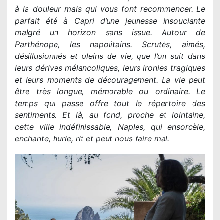
à la douleur mais qui vous font recommencer. Le
parfait été à Capri d’une jeunesse insouciante
malgré un horizon sans issue. Autour de
Parthénope, les napolitains. Scrutés, aimés,
désillusionnés et pleins de vie, que l’on suit dans
leurs dérives mélancoliques, leurs ironies tragiques
et leurs moments de découragement. La vie peut
être très longue, mémorable ou ordinaire. Le
temps qui passe offre tout le répertoire des
sentiments. Et là, au fond, proche et lointaine,
cette ville indéfinissable, Naples, qui ensorcèle,
enchante, hurle, rit et peut nous faire mal.