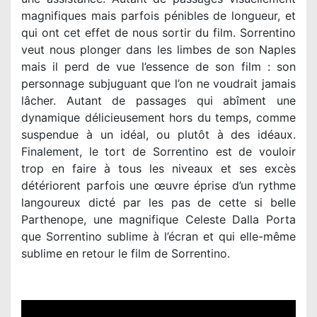
magnifiques mais parfois pénibles de longueur, et
qui ont cet effet de nous sortir du film. Sorrentino
veut nous plonger dans les limbes de son Naples
mais il perd de vue l’essence de son film : son
personnage subjuguant que l’on ne voudrait jamais
lâcher. Autant de passages qui abîment une
dynamique délicieusement hors du temps, comme
suspendue à un idéal, ou plutôt à des idéaux.
Finalement, le tort de Sorrentino est de vouloir
trop en faire à tous les niveaux et ses excès
détériorent parfois une œuvre éprise d’un rythme
langoureux dicté par les pas de cette si belle
Parthenope, une magnifique Celeste Dalla Porta
que Sorrentino sublime à l’écran et qui elle-même
sublime en retour le film de Sorrentino.