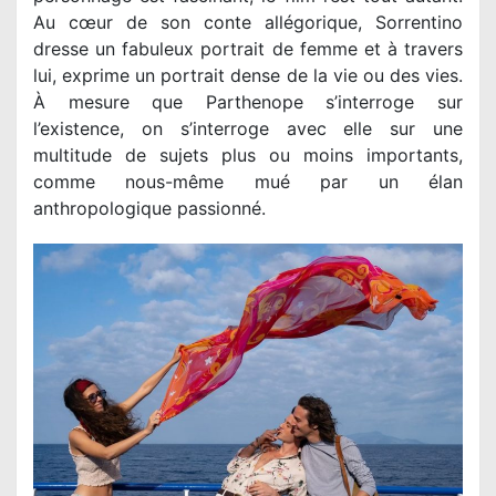
Au cœur de son conte allégorique, Sorrentino
dresse un fabuleux portrait de femme et à travers
lui, exprime un portrait dense de la vie ou des vies.
À mesure que Parthenope s’interroge sur
l’existence, on s’interroge avec elle sur une
multitude de sujets plus ou moins importants,
comme nous-même mué par un élan
anthropologique passionné.