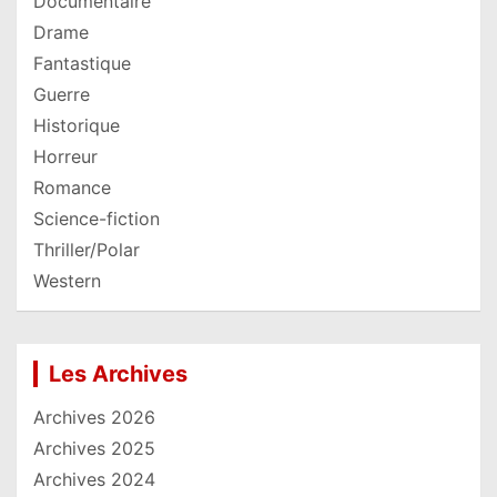
Documentaire
Drame
Fantastique
Guerre
Historique
Horreur
Romance
Science-fiction
Thriller/Polar
Western
Les Archives
Archives 2026
Archives 2025
Archives 2024