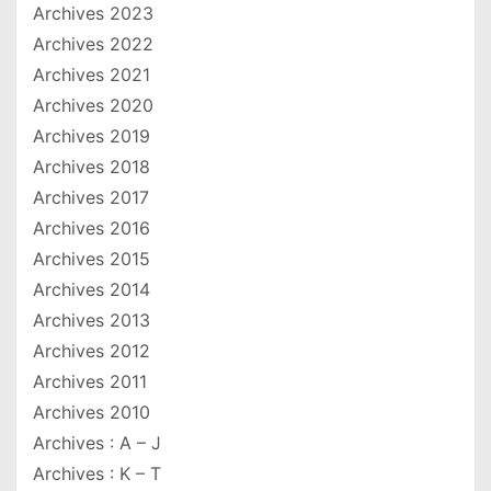
Archives 2023
Archives 2022
Archives 2021
Archives 2020
Archives 2019
Archives 2018
Archives 2017
Archives 2016
Archives 2015
Archives 2014
Archives 2013
Archives 2012
Archives 2011
Archives 2010
Archives : A – J
Archives : K – T