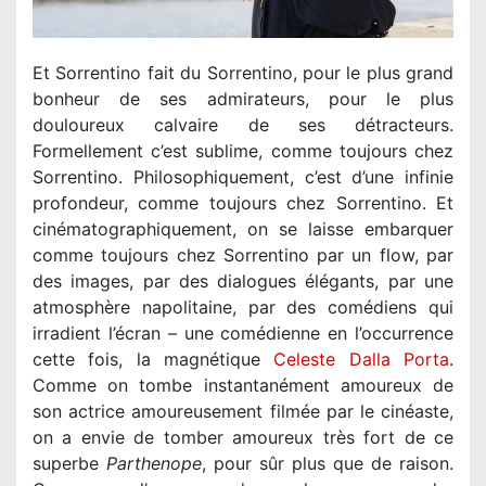
Et Sorrentino fait du Sorrentino, pour le plus grand
bonheur de ses admirateurs, pour le plus
douloureux calvaire de ses détracteurs.
Formellement c’est sublime, comme toujours chez
Sorrentino. Philosophiquement, c’est d’une infinie
profondeur, comme toujours chez Sorrentino. Et
cinématographiquement, on se laisse embarquer
comme toujours chez Sorrentino par un flow, par
des images, par des dialogues élégants, par une
atmosphère napolitaine, par des comédiens qui
irradient l’écran – une comédienne en l’occurrence
cette fois, la magnétique
Celeste Dalla Porta
.
Comme on tombe instantanément amoureux de
son actrice amoureusement filmée par le cinéaste,
on a envie de tomber amoureux très fort de ce
superbe
Parthenope
, pour sûr plus que de raison.