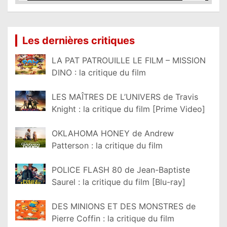
Lire la suite...
Les dernières critiques
LA PAT PATROUILLE LE FILM – MISSION
DINO : la critique du film
LES MAÎTRES DE L’UNIVERS de Travis
Knight : la critique du film [Prime Video]
OKLAHOMA HONEY de Andrew
Patterson : la critique du film
POLICE FLASH 80 de Jean-Baptiste
Saurel : la critique du film [Blu-ray]
DES MINIONS ET DES MONSTRES de
Pierre Coffin : la critique du film