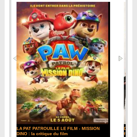
DE LA COMÉDIE-FRANÇAISE : la critique du
film