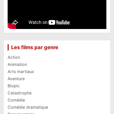
Les films par genre
Action
Animation
Arts martiaux
Aventure
Biopic
Catastrophe
Comédie
Comédie dramatique