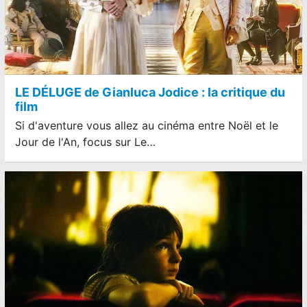
LE DÉLUGE de Gianluca Jodice : la critique du
film
Si d'aventure vous allez au cinéma entre Noël et le
Jour de l'An, focus sur Le…