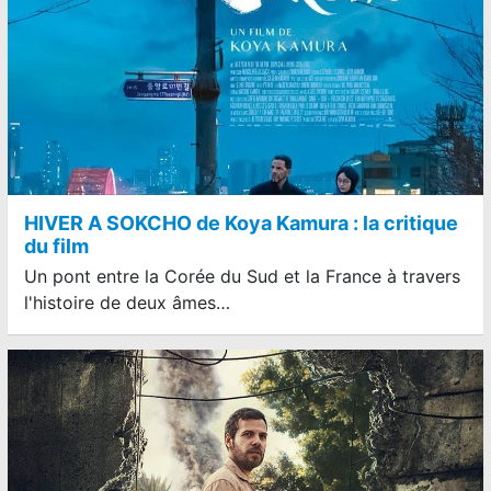
HIVER A SOKCHO de Koya Kamura : la critique
du film
Un pont entre la Corée du Sud et la France à travers
l'histoire de deux âmes…