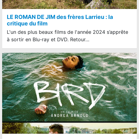
LE ROMAN DE JIM des frères Larrieu : la
critique du film
L'un des plus beaux films de l'année 2024 s’apprête
à sortir en Blu-ray et DVD. Retour…