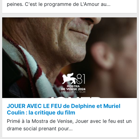
peines. C'est le programme de L'Amour au…
JOUER AVEC LE FEU de Delphine et Muriel
Coulin : la critique du film
Primé à la Mostra de Venise, Jouer avec le feu est un
drame social prenant pour…