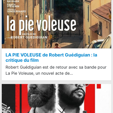
LA PIE VOLEUSE de Robert Guédiguian : la
critique du film
Robert Guédiguian est de retour avec sa bande pour
La Pie Voleuse, un nouvel acte de…