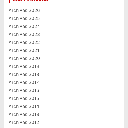
Archives 2026
Archives 2025
Archives 2024
Archives 2023
Archives 2022
Archives 2021
Archives 2020
Archives 2019
Archives 2018
Archives 2017
Archives 2016
Archives 2015
Archives 2014
Archives 2013
Archives 2012