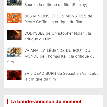
Saurel : la critique du film [Blu-ray]
DES MINIONS ET DES MONSTRES de
Pierre Coffin : la critique du film
L’ODYSSÉE de Christopher Nolan : la
critique du film
VAIANA, LA LÉGENDE DU BOUT DU
MONDE de Thomas Kail : la critique du
film
EVIL DEAD BURN de Sébastien Vaniček :
la critique du film
La bande-annonce du moment