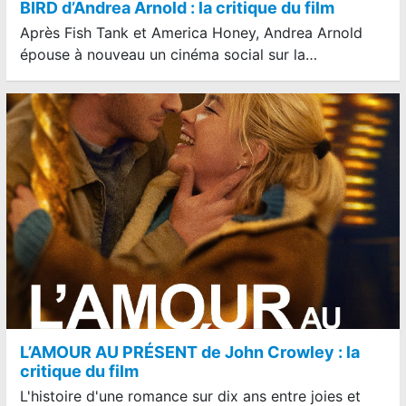
BIRD d’Andrea Arnold : la critique du film
Après Fish Tank et America Honey, Andrea Arnold
épouse à nouveau un cinéma social sur la…
L’AMOUR AU PRÉSENT de John Crowley : la
critique du film
L'histoire d'une romance sur dix ans entre joies et