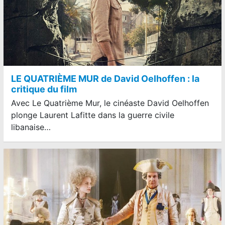
LE QUATRIÈME MUR de David Oelhoffen : la
critique du film
Avec Le Quatrième Mur, le cinéaste David Oelhoffen
plonge Laurent Lafitte dans la guerre civile
libanaise…