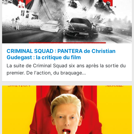
CRIMINAL SQUAD : PANTERA de Christian
Gudegast : la critique du film
La suite de Criminal Squad six ans après la sortie du
premier. De l'action, du braquage…