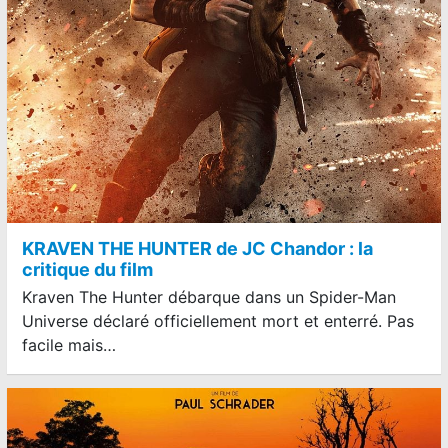
KRAVEN THE HUNTER de JC Chandor : la
critique du film
Kraven The Hunter débarque dans un Spider-Man
Universe déclaré officiellement mort et enterré. Pas
facile mais…