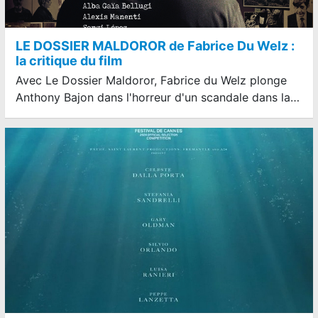
LE DOSSIER MALDOROR de Fabrice Du Welz :
la critique du film
Avec Le Dossier Maldoror, Fabrice du Welz plonge
Anthony Bajon dans l'horreur d'un scandale dans la…