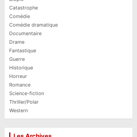
Catastrophe
Comédie
Comédie dramatique
Documentaire
Drame
Fantastique
Guerre
Historique
Horreur
Romance
Science-fiction
Thriller/Polar
Western
Les Archives