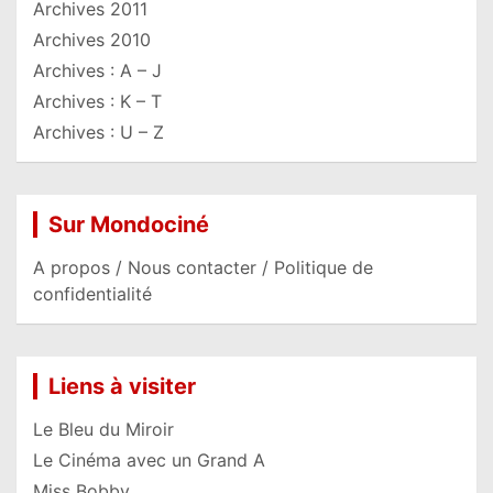
Archives 2011
Archives 2010
Archives : A – J
Archives : K – T
Archives : U – Z
Sur Mondociné
A propos / Nous contacter / Politique de
confidentialité
Liens à visiter
Le Bleu du Miroir
Le Cinéma avec un Grand A
Miss Bobby