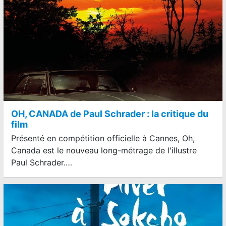
OH, CANADA de Paul Schrader : la critique du
film
Présenté en compétition officielle à Cannes, Oh,
Canada est le nouveau long-métrage de l'illustre
Paul Schrader.…