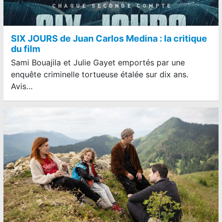
SIX JOURS de Juan Carlos Medina : la critique
du film
Sami Bouajila et Julie Gayet emportés par une
enquête criminelle tortueuse étalée sur dix ans.
Avis…