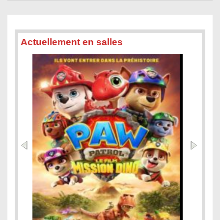
Actuellement en salles