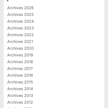
Archives 2026
Archives 2025
Archives 2024
Archives 2023
Archives 2022
Archives 2021
Archives 2020
Archives 2019
Archives 2018
Archives 2017
Archives 2016
Archives 2015
Archives 2014
Archives 2013
Archives 2012