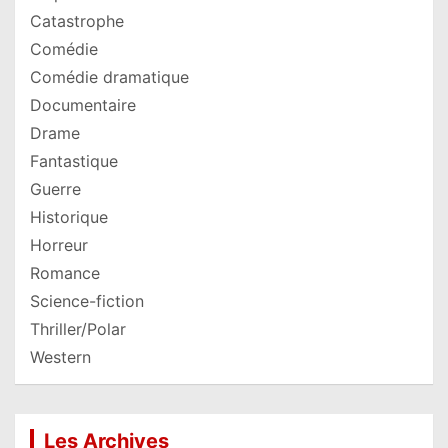
Catastrophe
Comédie
Comédie dramatique
Documentaire
Drame
Fantastique
Guerre
Historique
Horreur
Romance
Science-fiction
Thriller/Polar
Western
Les Archives