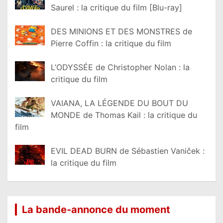
Saurel : la critique du film [Blu-ray]
DES MINIONS ET DES MONSTRES de
Pierre Coffin : la critique du film
L’ODYSSÉE de Christopher Nolan : la
critique du film
VAIANA, LA LÉGENDE DU BOUT DU
MONDE de Thomas Kail : la critique du
film
EVIL DEAD BURN de Sébastien Vaniček :
la critique du film
La bande-annonce du moment