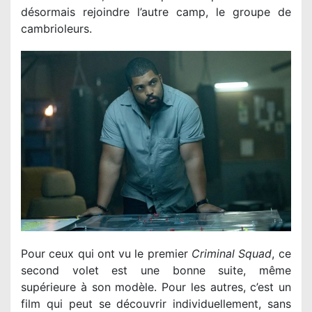
désormais rejoindre l’autre camp, le groupe de
cambrioleurs.
Pour ceux qui ont vu le premier
Criminal Squad
, ce
second volet est une bonne suite, même
supérieure à son modèle. Pour les autres, c’est un
film qui peut se découvrir individuellement, sans