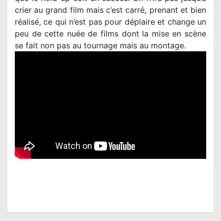
crier au grand film mais c’est carré, prenant et bien
réalisé, ce qui n’est pas pour déplaire et change un
peu de cette nuée de films dont la mise en scène
se fait non pas au tournage mais au montage.