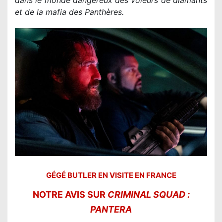
et de la mafia des Panthères.
GÉGÉ BUTLER EN VISITE EN FRANCE
NOTRE AVIS SUR
CRIMINAL SQUAD :
PANTERA