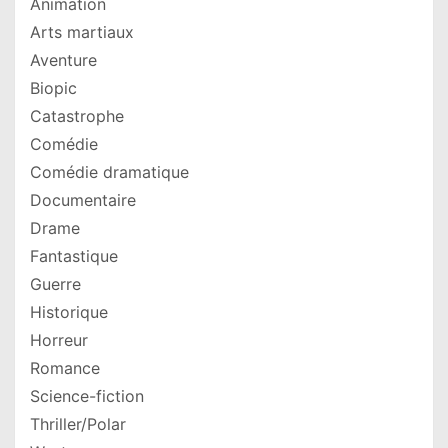
Animation
Arts martiaux
Aventure
Biopic
Catastrophe
Comédie
Comédie dramatique
Documentaire
Drame
Fantastique
Guerre
Historique
Horreur
Romance
Science-fiction
Thriller/Polar