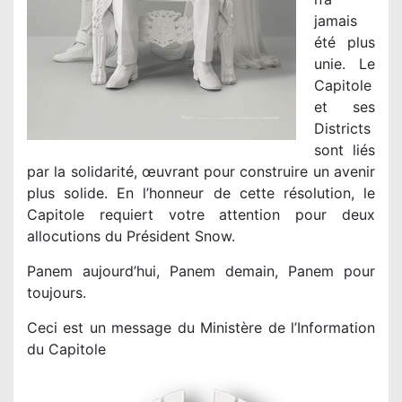
jamais
été plus
unie. Le
Capitole
et ses
Districts
sont liés
par la solidarité, œuvrant pour construire un avenir
plus solide. En l’honneur de cette résolution, le
Capitole requiert votre attention pour deux
allocutions du Président Snow.
Panem aujourd’hui, Panem demain, Panem pour
toujours.
Ceci est un message du Ministère de l’Information
du Capitole