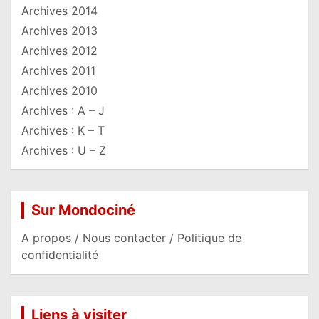
Archives 2014
Archives 2013
Archives 2012
Archives 2011
Archives 2010
Archives : A – J
Archives : K – T
Archives : U – Z
Sur Mondociné
A propos / Nous contacter / Politique de
confidentialité
Liens à visiter