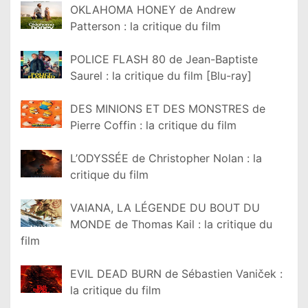
OKLAHOMA HONEY de Andrew
Patterson : la critique du film
POLICE FLASH 80 de Jean-Baptiste
Saurel : la critique du film [Blu-ray]
DES MINIONS ET DES MONSTRES de
Pierre Coffin : la critique du film
L’ODYSSÉE de Christopher Nolan : la
critique du film
VAIANA, LA LÉGENDE DU BOUT DU
MONDE de Thomas Kail : la critique du
film
EVIL DEAD BURN de Sébastien Vaniček :
la critique du film