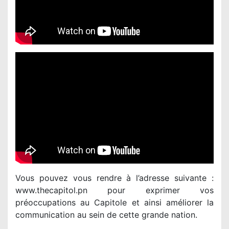
Vous pouvez vous rendre à l’adresse suivante :
www.thecapitol.pn pour exprimer vos
préoccupations au Capitole et ainsi améliorer la
communication au sein de cette grande nation.