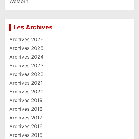
Western
Les Archives
Archives 2026
Archives 2025
Archives 2024
Archives 2023
Archives 2022
Archives 2021
Archives 2020
Archives 2019
Archives 2018
Archives 2017
Archives 2016
Archives 2015