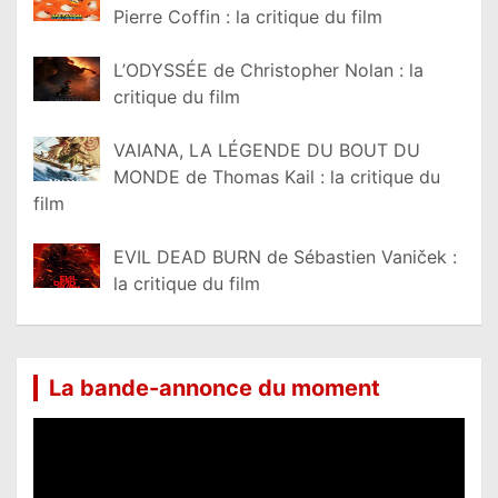
Pierre Coffin : la critique du film
L’ODYSSÉE de Christopher Nolan : la
critique du film
VAIANA, LA LÉGENDE DU BOUT DU
MONDE de Thomas Kail : la critique du
film
EVIL DEAD BURN de Sébastien Vaniček :
la critique du film
La bande-annonce du moment