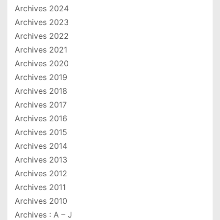
Archives 2024
Archives 2023
Archives 2022
Archives 2021
Archives 2020
Archives 2019
Archives 2018
Archives 2017
Archives 2016
Archives 2015
Archives 2014
Archives 2013
Archives 2012
Archives 2011
Archives 2010
Archives : A – J