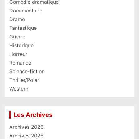
Comédie dramatique
Documentaire
Drame
Fantastique
Guerre
Historique
Horreur
Romance
Science-fiction
Thriller/Polar
Western
Les Archives
Archives 2026
Archives 2025