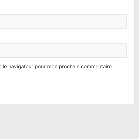
s le navigateur pour mon prochain commentaire.