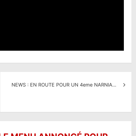
NEWS : EN ROUTE POUR UN 4eme NARNIA…