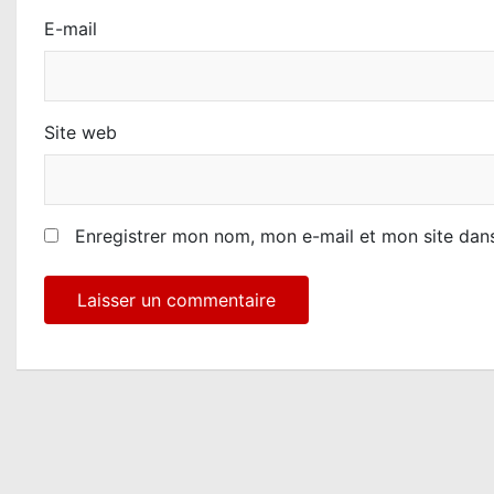
E-mail
Site web
Enregistrer mon nom, mon e-mail et mon site dan