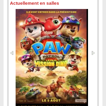
Actuellement en salles