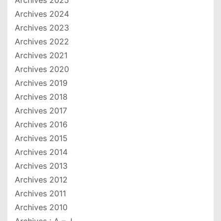
Archives 2024
Archives 2023
Archives 2022
Archives 2021
Archives 2020
Archives 2019
Archives 2018
Archives 2017
Archives 2016
Archives 2015
Archives 2014
Archives 2013
Archives 2012
Archives 2011
Archives 2010
Archives : A – J