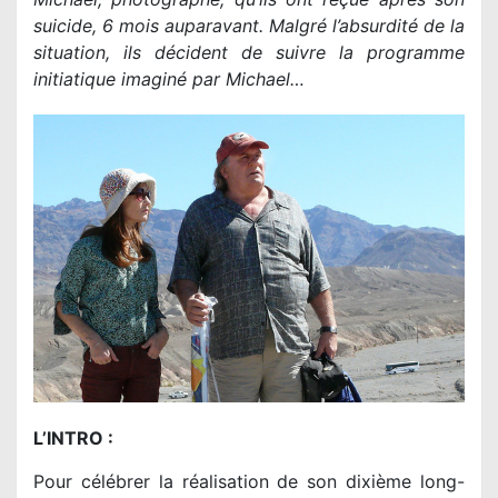
suicide, 6 mois auparavant. Malgré l’absurdité de la
situation, ils décident de suivre la programme
initiatique imaginé par Michael…
L’INTRO :
Pour célébrer la réalisation de son dixième long-