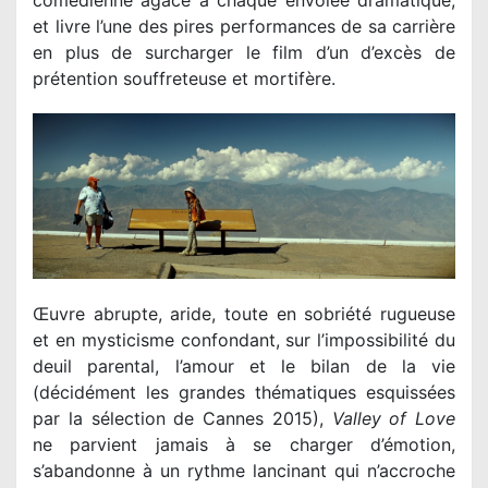
et livre l’une des pires performances de sa carrière
en plus de surcharger le film d’un d’excès de
prétention souffreteuse et mortifère.
Œuvre abrupte, aride, toute en sobriété rugueuse
et en mysticisme confondant, sur l’impossibilité du
deuil parental, l’amour et le bilan de la vie
(décidément les grandes thématiques esquissées
par la sélection de Cannes 2015),
Valley of Love
ne parvient jamais à se charger d’émotion,
s’abandonne à un rythme lancinant qui n’accroche