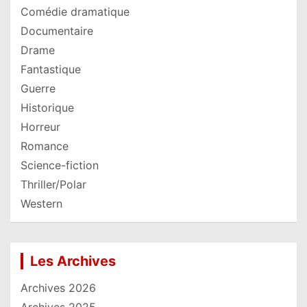
Comédie dramatique
Documentaire
Drame
Fantastique
Guerre
Historique
Horreur
Romance
Science-fiction
Thriller/Polar
Western
Les Archives
Archives 2026
Archives 2025