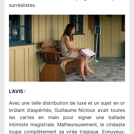
surréalistes.
L’AVIS :
Avec une telle distribution de luxe et un sujet en or
brûlant d’aspérités, Guillaume Nicloux avait toutes
les cartes en main pour signer une ballade
intimiste magistrale. Malheureusement, le cinéaste
loupe complètement sa virée tragique. Ennuyeux,