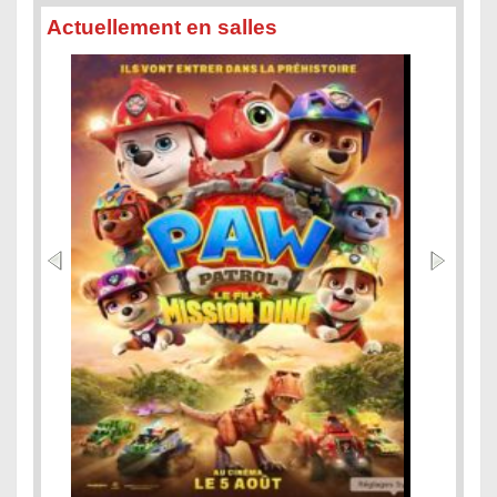
Actuellement en salles