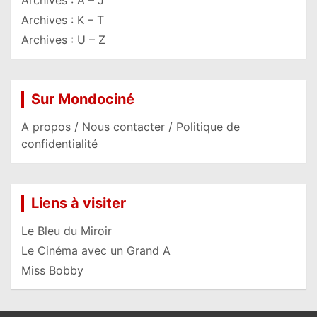
Archives : K – T
Archives : U – Z
Sur Mondociné
A propos / Nous contacter / Politique de
confidentialité
Liens à visiter
Le Bleu du Miroir
Le Cinéma avec un Grand A
Miss Bobby