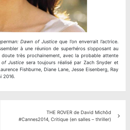
perman: Dawn of Justice
que l’on enverrait l’actrice.
sembler à une réunion de superhéros s’opposant au
doute très prochainement, avec la probable attente
of Justice
sera toujours réalisé par Zach Snyder et
aurence Fishburne, Diane Lane, Jesse Eisenberg, Ray
i 2016.
THE ROVER de David Michôd
#Cannes2014, Critique (en salles – thriller)