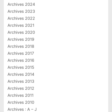
Archives 2024
Archives 2023
Archives 2022
Archives 2021
Archives 2020
Archives 2019
Archives 2018
Archives 2017
Archives 2016
Archives 2015
Archives 2014
Archives 2013
Archives 2012
Archives 2011
Archives 2010
Archives : A – J