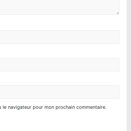
s le navigateur pour mon prochain commentaire.