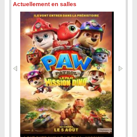
Actuellement en salles