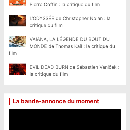
Pierre Coffin : la critique du film
L’ODYSSÉE de Christopher Nolan : la
critique du film
VAIANA, LA LÉGENDE DU BOUT DU
MONDE de Thomas Kail : la critique du
film
EVIL DEAD BURN de Sébastien Vaniček :
la critique du film
La bande-annonce du moment