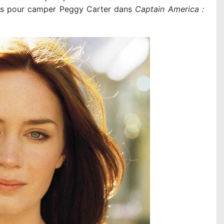
uis pour camper Peggy Carter dans
Captain America :