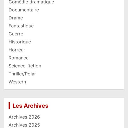
Comédie dramatique
Documentaire
Drame
Fantastique
Guerre
Historique
Horreur
Romance
Science-fiction
Thriller/Polar
Western
Les Archives
Archives 2026
Archives 2025