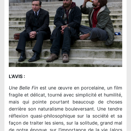
L’AVIS :
Une Belle Fin
est une œuvre en porcelaine, un film
fragile et délicat, tourné avec simplicité et humilité,
mais qui pointe pourtant beaucoup de choses
derrière son naturalisme bouleversant. Une tendre
réflexion quasi-philosophique sur la société et sa
façon de traiter les siens, sur la solitude, grand mal
de notre époque, sur l’importance de la vie (alors