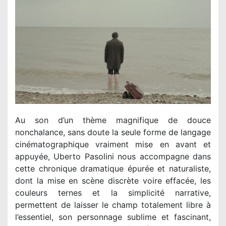
Au son d’un thème magnifique de douce
nonchalance, sans doute la seule forme de langage
cinématographique vraiment mise en avant et
appuyée, Uberto Pasolini nous accompagne dans
cette chronique dramatique épurée et naturaliste,
dont la mise en scène discrète voire effacée, les
couleurs ternes et la simplicité narrative,
permettent de laisser le champ totalement libre à
l’essentiel, son personnage sublime et fascinant,