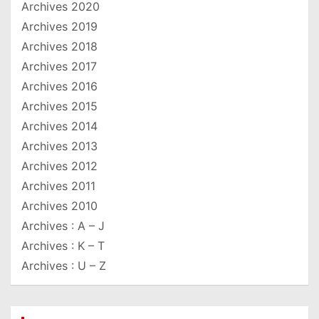
Archives 2020
Archives 2019
Archives 2018
Archives 2017
Archives 2016
Archives 2015
Archives 2014
Archives 2013
Archives 2012
Archives 2011
Archives 2010
Archives : A – J
Archives : K – T
Archives : U – Z