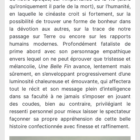
qu’ironiquement il parle de la mort), sur l’humanité,
en laquelle le cinéaste croit si fortement, sur la
possibilité de trouver une forme de bonheur dans
la dévotion aux autres, sur la trace de notre
passage sur Terre ou encore sur les rapports
humains modernes. Profondément fataliste de
prime abord avec son personnage empathique
envers lequel on ne peut éprouver que tristesse et
mélancolie,
Une Belle Fin
avance, lentement mais
sûrement, en s’enveloppant progressivement d’une
luminosité chaleureuse et émouvante, qui affectera
tout le récit et son message plein d’intelligence
dans sa faculté à ne jamais s’imposer en jouant
des coudes, bien au contraire, privilégiant le
ressenti personnel pour mieux laisser le spectateur
façonner sa propre appréhension de cette belle
histoire confectionnée avec finesse et raffinement.