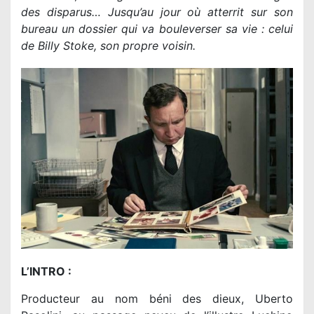
des disparus… Jusqu’au jour où atterrit sur son
bureau un dossier qui va bouleverser sa vie : celui
de Billy Stoke, son propre voisin.
L’INTRO :
Producteur au nom béni des dieux, Uberto