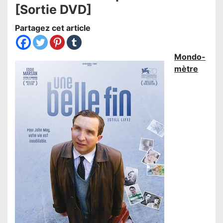
[Sortie DVD]
Partagez cet article
Mondo-
mètre