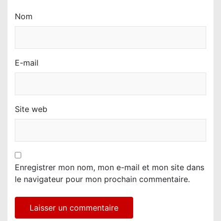
Nom
E-mail
Site web
Enregistrer mon nom, mon e-mail et mon site dans
le navigateur pour mon prochain commentaire.