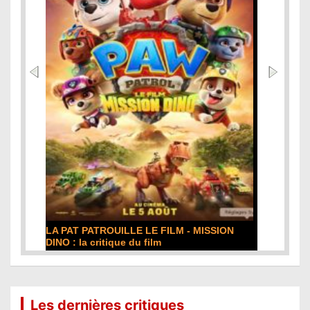
DE LA COMÉDIE-FRANÇAISE : la critique du
film
Lire la suite...
Les dernières critiques