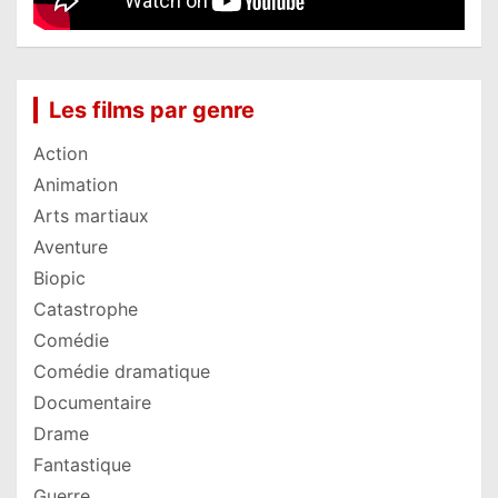
Les films par genre
Action
Animation
Arts martiaux
Aventure
Biopic
Catastrophe
Comédie
Comédie dramatique
Documentaire
Drame
Fantastique
Guerre