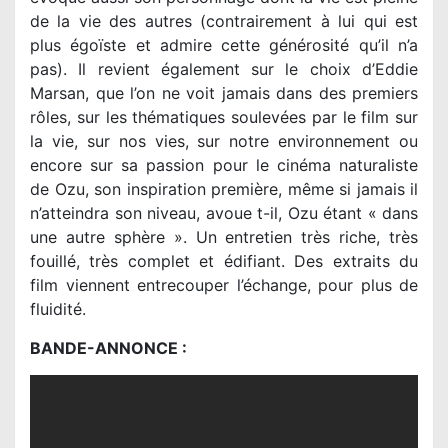
de la vie des autres (contrairement à lui qui est
plus égoïste et admire cette générosité qu’il n’a
pas). Il revient également sur le choix d’Eddie
Marsan, que l’on ne voit jamais dans des premiers
rôles, sur les thématiques soulevées par le film sur
la vie, sur nos vies, sur notre environnement ou
encore sur sa passion pour le cinéma naturaliste
de Ozu, son inspiration première, même si jamais il
n’atteindra son niveau, avoue t-il, Ozu étant « dans
une autre sphère ». Un entretien très riche, très
fouillé, très complet et édifiant. Des extraits du
film viennent entrecouper l’échange, pour plus de
fluidité.
BANDE-ANNONCE :