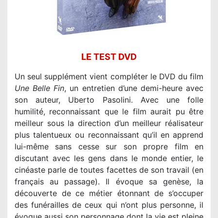
LE TEST DVD
Un seul supplément vient compléter le DVD du film
Une Belle Fin
, un entretien d’une demi-heure avec
son auteur, Uberto Pasolini. Avec une folle
humilité, reconnaissant que le film aurait pu être
meilleur sous la direction d’un meilleur réalisateur
plus talentueux ou reconnaissant qu’il en apprend
lui-même sans cesse sur son propre film en
discutant avec les gens dans le monde entier, le
cinéaste parle de toutes facettes de son travail (en
français au passage). Il évoque sa genèse, la
découverte de ce métier étonnant de s’occuper
des funérailles de ceux qui n’ont plus personne, il
évoque aussi son personnage dont la vie est pleine