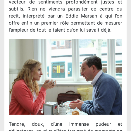
vecteur de sentiments profondément justes et
subtils. Rien ne viendra parasiter ce centre du
récit, interprété par un Eddie Marsan à qui l’on
offre enfin un premier rôle permettant de mesurer
l’ampleur de tout le talent qu’on lui savait déjà.
Tendre, doux, d’une immense pudeur et