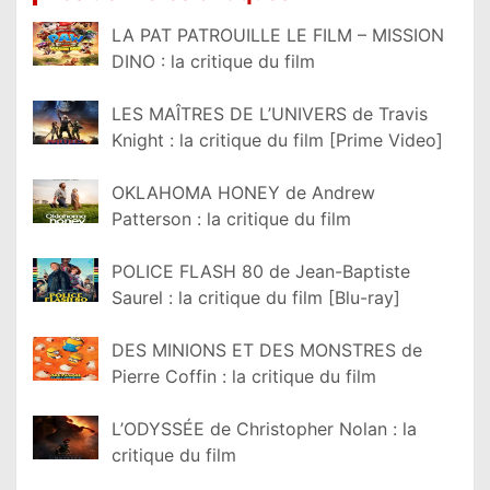
LA PAT PATROUILLE LE FILM – MISSION
DINO : la critique du film
LES MAÎTRES DE L’UNIVERS de Travis
Knight : la critique du film [Prime Video]
OKLAHOMA HONEY de Andrew
Patterson : la critique du film
POLICE FLASH 80 de Jean-Baptiste
Saurel : la critique du film [Blu-ray]
DES MINIONS ET DES MONSTRES de
Pierre Coffin : la critique du film
L’ODYSSÉE de Christopher Nolan : la
critique du film