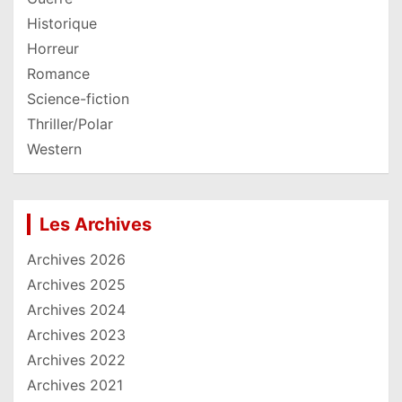
Historique
Horreur
Romance
Science-fiction
Thriller/Polar
Western
Les Archives
Archives 2026
Archives 2025
Archives 2024
Archives 2023
Archives 2022
Archives 2021