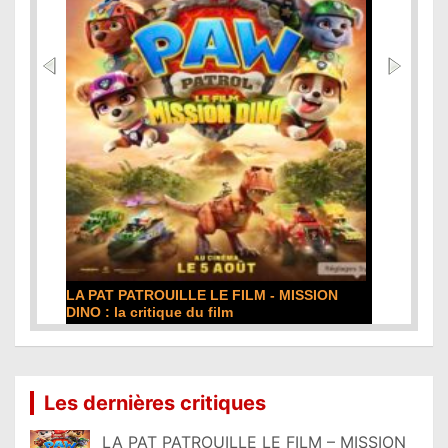
DE LA COMÉDIE-FRANÇAISE : la critique du
film
Lire la suite...
Les dernières critiques
LA PAT PATROUILLE LE FILM – MISSION