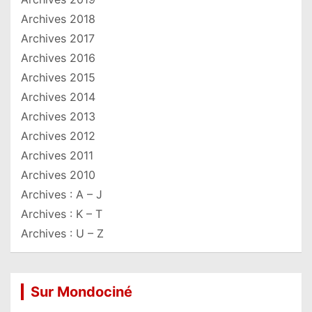
Archives 2018
Archives 2017
Archives 2016
Archives 2015
Archives 2014
Archives 2013
Archives 2012
Archives 2011
Archives 2010
Archives : A – J
Archives : K – T
Archives : U – Z
Sur Mondociné