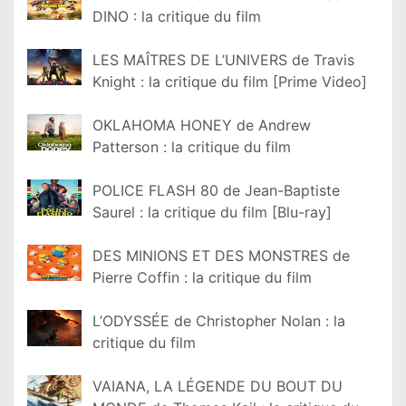
DINO : la critique du film
LES MAÎTRES DE L’UNIVERS de Travis
Knight : la critique du film [Prime Video]
OKLAHOMA HONEY de Andrew
Patterson : la critique du film
POLICE FLASH 80 de Jean-Baptiste
Saurel : la critique du film [Blu-ray]
DES MINIONS ET DES MONSTRES de
Pierre Coffin : la critique du film
L’ODYSSÉE de Christopher Nolan : la
critique du film
VAIANA, LA LÉGENDE DU BOUT DU