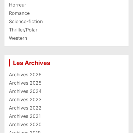
Horreur
Romance
Science-fiction
Thriller/Polar
Western
Les Archives
Archives 2026
Archives 2025
Archives 2024
Archives 2023
Archives 2022
Archives 2021
Archives 2020
Archives 2019