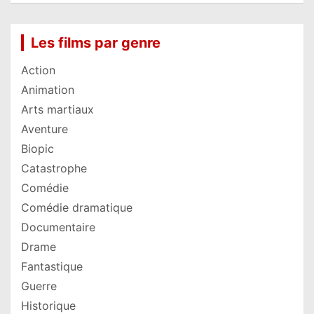
Les films par genre
Action
Animation
Arts martiaux
Aventure
Biopic
Catastrophe
Comédie
Comédie dramatique
Documentaire
Drame
Fantastique
Guerre
Historique