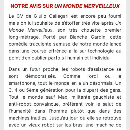
NOTRE AVIS SUR
UN MONDE MERVEILLEUX
Le CV de Giulio Callegari est encore peu fourni
mais on lui souhaite de s’étoffer très vite après
Un
Monde Merveilleux
, son très chouette premier
long-métrage. Porté par Blanche Gardin, cette
comédie truculente s’amuse de notre monde lancé
dans une course effrénée à la sur-technologie au
point d’en oublier parfois l’humain et l’individu.
Dans un futur proche, les robots d’assistance se
sont démocratisés. Comme l’ordi ou le
smartphone, tout le monde en a un désormais. Un
3, 4 ou 5ème génération pour la plupart des gens.
Tout le monde sauf Max, militante gauchiste et
anti-robot convaincue, préférant voir le salut de
l’humanité dans l’homme plutôt que dans des
machines inutiles. Jusqu’au jour où elle se retrouve
avec un vieux robot sur les bras, une machine de