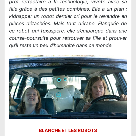
prof réfractaire à la technologie, vivote avec sa
fille grâce à des petites combines. Elle a un plan :
kidnapper un robot dernier cri pour le revendre en
pièces détachées. Mais tout dérape. Flanquée de
ce robot qui l’exaspère, elle s’embarque dans une
course-poursuite pour retrouver sa fille et prouver
qu’il reste un peu d’humanité dans ce monde.
BLANCHE ET LES ROBOTS