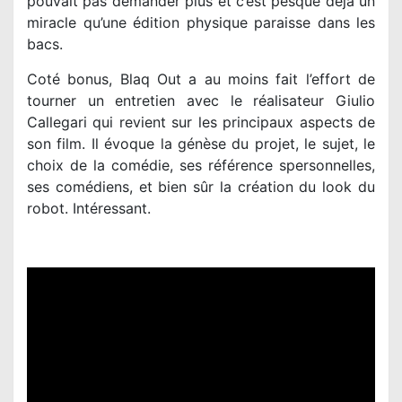
pouvait pas demander plus et c’est pesque déjà un
miracle qu’une édition physique paraisse dans les
bacs.
Coté bonus, Blaq Out a au moins fait l’effort de
tourner un entretien avec le réalisateur Giulio
Callegari qui revient sur les principaux aspects de
son film. Il évoque la génèse du projet, le sujet, le
choix de la comédie, ses référence spersonnelles,
ses comédiens, et bien sûr la création du look du
robot. Intéressant.