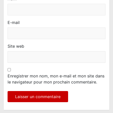
E-mail
Site web
Enregistrer mon nom, mon e-mail et mon site dans
le navigateur pour mon prochain commentaire.