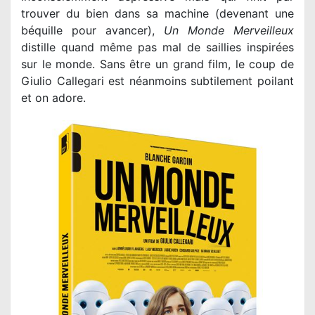
trouver du bien dans sa machine (devenant une
béquille pour avancer),
Un Monde Merveilleux
distille quand même pas mal de saillies inspirées
sur le monde. Sans être un grand film, le coup de
Giulio Callegari est néanmoins subtilement poilant
et on adore.