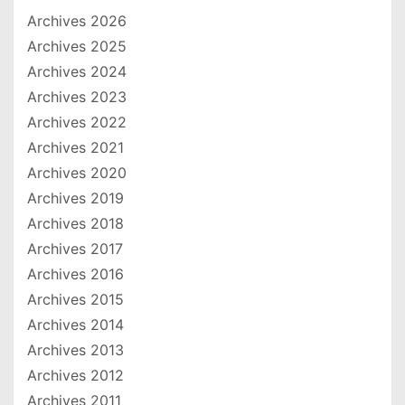
Archives 2026
Archives 2025
Archives 2024
Archives 2023
Archives 2022
Archives 2021
Archives 2020
Archives 2019
Archives 2018
Archives 2017
Archives 2016
Archives 2015
Archives 2014
Archives 2013
Archives 2012
Archives 2011