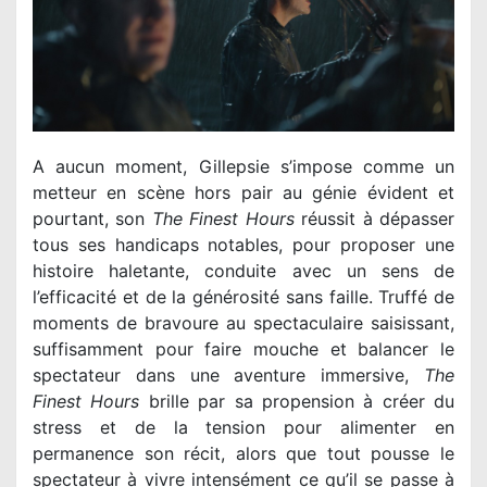
A aucun moment, Gillepsie s’impose comme un
metteur en scène hors pair au génie évident et
pourtant, son
The Finest Hours
réussit à dépasser
tous ses handicaps notables, pour proposer une
histoire haletante, conduite avec un sens de
l’efficacité et de la générosité sans faille. Truffé de
moments de bravoure au spectaculaire saisissant,
suffisamment pour faire mouche et balancer le
spectateur dans une aventure immersive,
The
Finest Hours
brille par sa propension à créer du
stress et de la tension pour alimenter en
permanence son récit, alors que tout pousse le
spectateur à vivre intensément ce qu’il se passe à