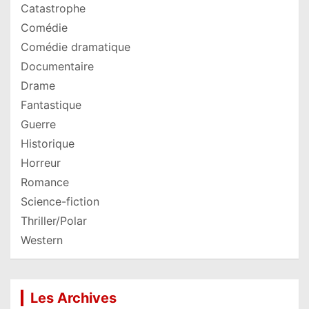
Catastrophe
Comédie
Comédie dramatique
Documentaire
Drame
Fantastique
Guerre
Historique
Horreur
Romance
Science-fiction
Thriller/Polar
Western
Les Archives