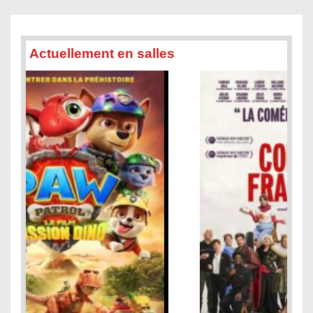
Actuellement en salles