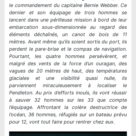
le commandement du capitaine Bernie Webber. Ce
dernier et son équipage de trois hommes se
lancent dans une périlleuse mission à bord de leur
embarcation sous-dimensionnée au regard des
éléments déchaînés, un canot de bois de 11
mètres. Avant même qu’ils soient sortis du port, ils
perdent le pare-brise et le compas de navigation.
Pourtant, les quatre hommes persévèrent, et
malgré des vents de la force d’un ouragan, des
vagues de 20 mètres de haut, des températures
glaciales et une visibilité quasi nulle, ils
parviennent miraculeusement à localiser le
Pendleton. Au prix d’efforts inouïs, ils vont réussir
à sauver 32 hommes sur les 33 que compte
l’équipage. Affrontant la colère destructrice de
l’océan, 36 hommes, réfugiés sur un bateau prévu
pour 12, vont tout faire pour rentrer chez eux.