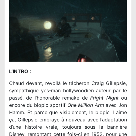
L’INTRO :
Chaud devant, revoilà le tâcheron Craig Gillepsie,
sympathique yes-man hollywoodien auteur par le
passé, de l’honorable remake de
Fright Night
ou
encore du biopic sportif
One Million Arm
avec Jon
Hamm. Et parce que visiblement, le biopic il aime
ça, Gillepsie embraye à nouveau avec l’adaptation
d’une histoire vraie, toujours sous la bannière
Disney, remontant cette fois-ci en 1952, pour une