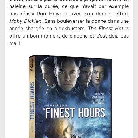
haleine sur la durée, ce que n’avait par exemple
pas réussi Ron Howard avec son dernier effort
Moby Dickien
. Sans bouleverser la donne dans une
année chargée en blockbusters,
The Finest Hours
offre un bon moment de cinoche et c’est déjà pas
mal !