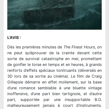
L’AVIS :
Dès les premières minutes de
The Finest Hours
, on
ne peut qu’éprouver de la crainte devant cette
sorte de survival catastrophe en mer, promettant
de gonfler le torse en temps et en heures, à grands
renforts d’effets spéciaux tonitruants (déversés en
3D lors de sa sortie au cinéma). Le film de Craig
Gillepsie démarre en effet mollement, sur la base
d’une romance semblable à une bluette vintage
inoffensive, d’une part bien tartignole, et d’autre
part, supportée par une insupportable B.O.
malheureusement jamais à court d’instruments.