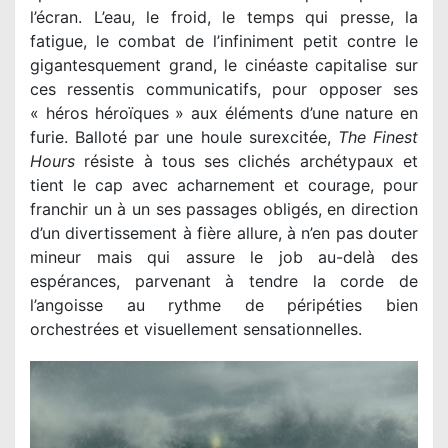
l’écran. L’eau, le froid, le temps qui presse, la
fatigue, le combat de l’infiniment petit contre le
gigantesquement grand, le cinéaste capitalise sur
ces ressentis communicatifs, pour opposer ses
« héros héroïques » aux éléments d’une nature en
furie. Balloté par une houle surexcitée,
The Finest
Hours
résiste à tous ses clichés archétypaux et
tient le cap avec acharnement et courage, pour
franchir un à un ses passages obligés, en direction
d’un divertissement à fière allure, à n’en pas douter
mineur mais qui assure le job au-delà des
espérances, parvenant à tendre la corde de
l’angoisse au rythme de péripéties bien
orchestrées et visuellement sensationnelles.