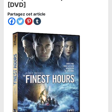
[DVD]
Partagez cet article