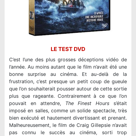
LE TEST DVD
C’est l’une des plus grosses déceptions vidéo de
l’année. Au moins autant que le film n’avait été une
bonne surprise au cinéma. Et au-delà de la
frustration, c’est presque un petit coup de gueule
que l’on souhaiterait pousser autour de cette sortie
plus que rageante. Contrairement à ce que l’on
pouvait en attendre,
The Finest Hours
s’était
imposé en salles, comme un solide spectacle, très
bien exécuté et hautement divertissant et prenant.
Malheureusement, le film de Craig Gillepsie n’avait
pas connu le succès au cinéma, sorti trop