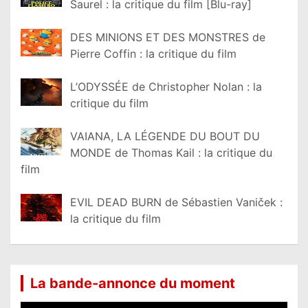
Saurel : la critique du film [Blu-ray]
DES MINIONS ET DES MONSTRES de
Pierre Coffin : la critique du film
L’ODYSSÉE de Christopher Nolan : la
critique du film
VAIANA, LA LÉGENDE DU BOUT DU
MONDE de Thomas Kail : la critique du
film
EVIL DEAD BURN de Sébastien Vaniček :
la critique du film
La bande-annonce du moment