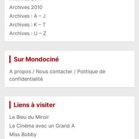
Archives 2010
Archives : A – J
Archives : K – T
Archives : U – Z
Sur Mondociné
A propos / Nous contacter / Politique de
confidentialité
Liens à visiter
Le Bleu du Miroir
Le Cinéma avec un Grand A
Miss Bobby