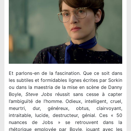
Et parlons-en de la fascination. Que ce soit dans
les subtiles et formidables lignes écrites par Sorkin
ou dans la maestria de la mise en scène de Danny
Boyle,
Steve Jobs
réussit sans cesse à capter
l’ambiguïté de l’homme. Odieux, intelligent, cruel,
meurtri, dur, généreux, obtus, clairvoyant,
intraitable, lucide, destructeur, génial. Ces « 50
nuances de Jobs » se retrouvent dans la
rhétorique employée par Boyle, jouant avec les