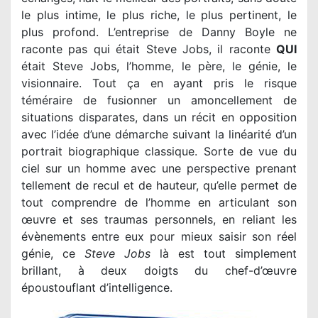
le plus intime, le plus riche, le plus pertinent, le
plus profond. L’entreprise de Danny Boyle ne
raconte pas qui était Steve Jobs, il raconte
QUI
était Steve Jobs, l’homme, le père, le génie, le
visionnaire. Tout ça en ayant pris le risque
téméraire de fusionner un amoncellement de
situations disparates, dans un récit en opposition
avec l’idée d’une démarche suivant la linéarité d’un
portrait biographique classique. Sorte de vue du
ciel sur un homme avec une perspective prenant
tellement de recul et de hauteur, qu’elle permet de
tout comprendre de l’homme en articulant son
œuvre et ses traumas personnels, en reliant les
évènements entre eux pour mieux saisir son réel
génie, ce
Steve Jobs
là est tout simplement
brillant, à deux doigts du chef-d’œuvre
époustouflant d’intelligence.