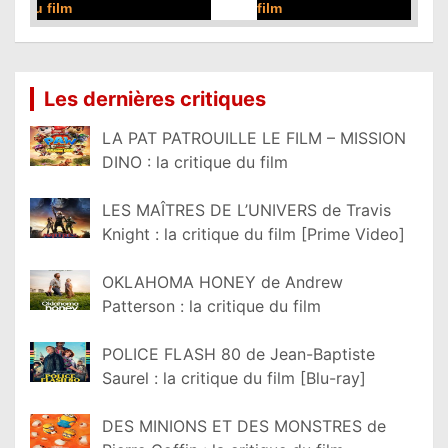
film
Lire la suite...
Les dernières critiques
LA PAT PATROUILLE LE FILM – MISSION
DINO : la critique du film
LES MAÎTRES DE L’UNIVERS de Travis
Knight : la critique du film [Prime Video]
OKLAHOMA HONEY de Andrew
Patterson : la critique du film
POLICE FLASH 80 de Jean-Baptiste
Saurel : la critique du film [Blu-ray]
DES MINIONS ET DES MONSTRES de