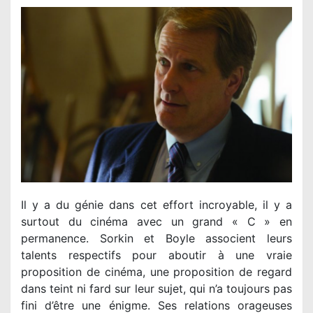
Il y a du génie dans cet effort incroyable, il y a
surtout du cinéma avec un grand « C » en
permanence. Sorkin et Boyle associent leurs
talents respectifs pour aboutir à une vraie
proposition de cinéma, une proposition de regard
dans teint ni fard sur leur sujet, qui n’a toujours pas
fini d’être une énigme. Ses relations orageuses