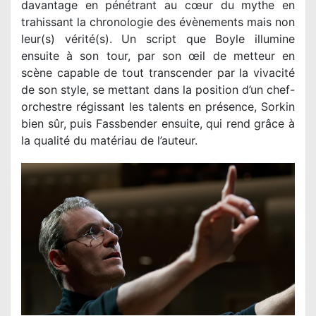
davantage en pénétrant au cœur du mythe en
trahissant la chronologie des évènements mais non
leur(s) vérité(s). Un script que Boyle illumine
ensuite à son tour, par son œil de metteur en
scène capable de tout transcender par la vivacité
de son style, se mettant dans la position d’un chef-
orchestre régissant les talents en présence, Sorkin
bien sûr, puis Fassbender ensuite, qui rend grâce à
la qualité du matériau de l’auteur.