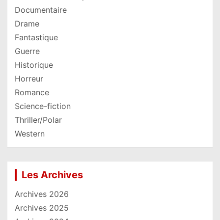
Documentaire
Drame
Fantastique
Guerre
Historique
Horreur
Romance
Science-fiction
Thriller/Polar
Western
Les Archives
Archives 2026
Archives 2025