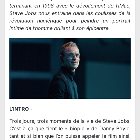
terminant en 1998 avec le dévoilement de l’iMac,
Steve Jobs nous entraine dans les coulisses de la
révolution numérique pour peindre un portrait
intime de l’homme brillant à son épicentre.
L’INTRO :
Trois jours, trois moments de la vie de Steve Jobs.
C’est à ça que tient le « biopic » de Danny Boyle,
tant et si bien que l’on puisse appeler le film ainsi,