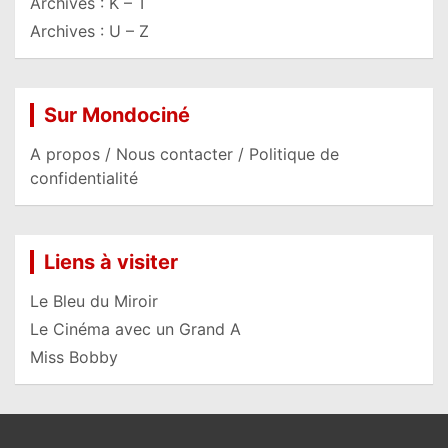
Archives : K – T
Archives : U – Z
Sur Mondociné
A propos / Nous contacter / Politique de
confidentialité
Liens à visiter
Le Bleu du Miroir
Le Cinéma avec un Grand A
Miss Bobby