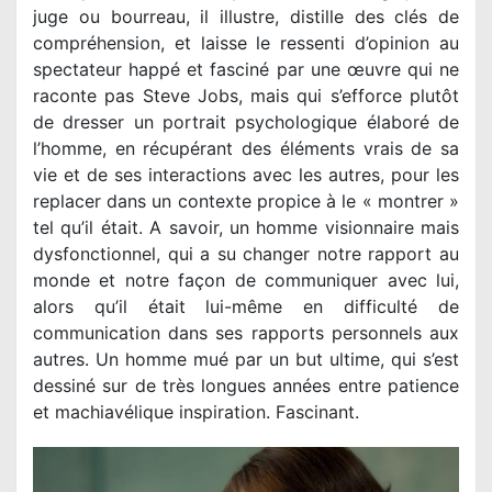
juge ou bourreau, il illustre, distille des clés de
compréhension, et laisse le ressenti d’opinion au
spectateur happé et fasciné par une œuvre qui ne
raconte pas Steve Jobs, mais qui s’efforce plutôt
de dresser un portrait psychologique élaboré de
l’homme, en récupérant des éléments vrais de sa
vie et de ses interactions avec les autres, pour les
replacer dans un contexte propice à le « montrer »
tel qu’il était. A savoir, un homme visionnaire mais
dysfonctionnel, qui a su changer notre rapport au
monde et notre façon de communiquer avec lui,
alors qu’il était lui-même en difficulté de
communication dans ses rapports personnels aux
autres. Un homme mué par un but ultime, qui s’est
dessiné sur de très longues années entre patience
et machiavélique inspiration. Fascinant.