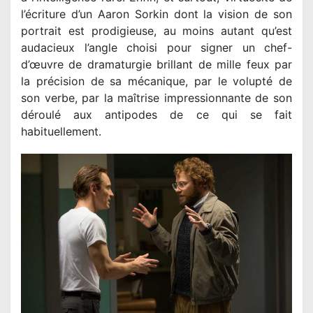
l’écriture d’un Aaron Sorkin dont la vision de son
portrait est prodigieuse, au moins autant qu’est
audacieux l’angle choisi pour signer un chef-
d’œuvre de dramaturgie brillant de mille feux par
la précision de sa mécanique, par le volupté de
son verbe, par la maîtrise impressionnante de son
déroulé aux antipodes de ce qui se fait
habituellement.