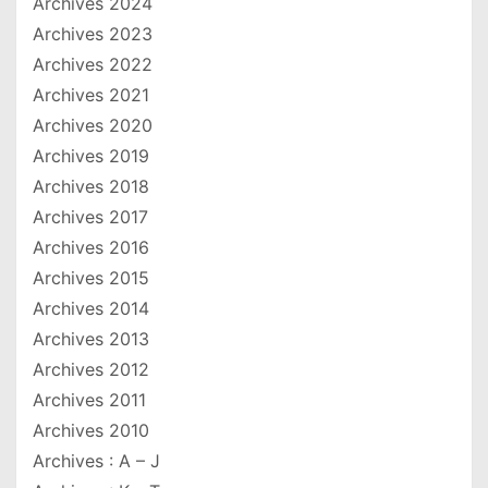
Archives 2024
Archives 2023
Archives 2022
Archives 2021
Archives 2020
Archives 2019
Archives 2018
Archives 2017
Archives 2016
Archives 2015
Archives 2014
Archives 2013
Archives 2012
Archives 2011
Archives 2010
Archives : A – J