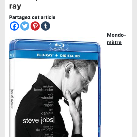
ray
Partagez cet article
Mondo-
mètre