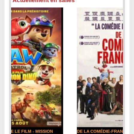
Actuellement en salles
DE LA COMÉDIE-FRANÇAISE : la critique du