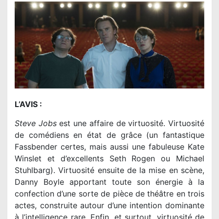
L’AVIS :
Steve Jobs
est une affaire de virtuosité. Virtuosité
de comédiens en état de grâce (un fantastique
Fassbender certes, mais aussi une fabuleuse Kate
Winslet et d’excellents Seth Rogen ou Michael
Stuhlbarg). Virtuosité ensuite de la mise en scène,
Danny Boyle apportant toute son énergie à la
confection d’une sorte de pièce de théâtre en trois
actes, construite autour d’une intention dominante
à l’intelligence rare. Enfin, et surtout, virtuosité de