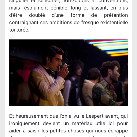
singulier et sensoriel, hors-codes et conventions,
mais résolument pénible, long et lassant, en plus
d’être doublé d’une forme de prétention
contraignant ses ambitions de fresque existentielle
torturée.
Et heureusement que l’on a vu le Lespert avant, qui
ironiquement devient un matériau utile ici pour
aider à saisir les petites choses qui nous échappe