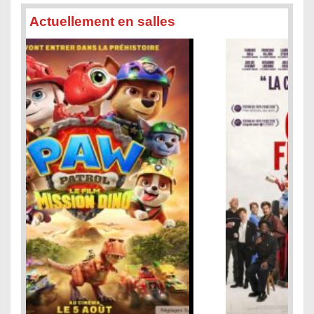
Actuellement en salles