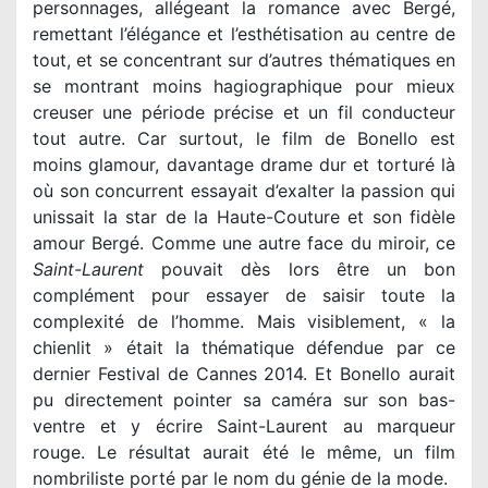
personnages, allégeant la romance avec Bergé,
remettant l’élégance et l’esthétisation au centre de
tout, et se concentrant sur d’autres thématiques en
se montrant moins hagiographique pour mieux
creuser une période précise et un fil conducteur
tout autre. Car surtout, le film de Bonello est
moins glamour, davantage drame dur et torturé là
où son concurrent essayait d’exalter la passion qui
unissait la star de la Haute-Couture et son fidèle
amour Bergé. Comme une autre face du miroir, ce
Saint-Laurent
pouvait dès lors être un bon
complément pour essayer de saisir toute la
complexité de l’homme. Mais visiblement, « la
chienlit » était la thématique défendue par ce
dernier Festival de Cannes 2014. Et Bonello aurait
pu directement pointer sa caméra sur son bas-
ventre et y écrire Saint-Laurent au marqueur
rouge. Le résultat aurait été le même, un film
nombriliste porté par le nom du génie de la mode.