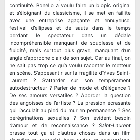
continuité. Bonello a voulu faire un biopic original
et s’éloignant du classicisme, il se met en faillite
avec une entreprise agaçante et ennuyeuse,
festival d’ellipses et de sauts dans le temps
perdant le spectateur dans un dédale
incompréhensible manquant de souplesse et de
fluidité, mais surtout plus grave, manquant d’un
angle d’approche clair de son sujet. Car au final, on
ne sait pas trop ce qu’a voulu raconter le metteur
en scène. S’appesantir sur la fragilité d’Yves Saint-
Laurent ? S’attarder sur son tempérament
autodestructeur ? Parler de mode et d’élégance ?
De ses amours versatiles ? Aborder la question
des angoisses de l’artiste ? La pression écrasante
qui l’acculait au pied du mur en permanence ? Ses
pérégrinations sexuelles ? Son évident besoin
d’amour et de reconnaissance ?
Saint-Laurent
brasse tout ça et d’autres choses dans un film