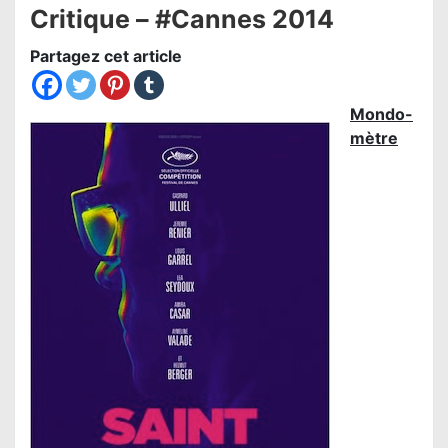
Critique – #Cannes 2014
Partagez cet article
Mondo-
mètre