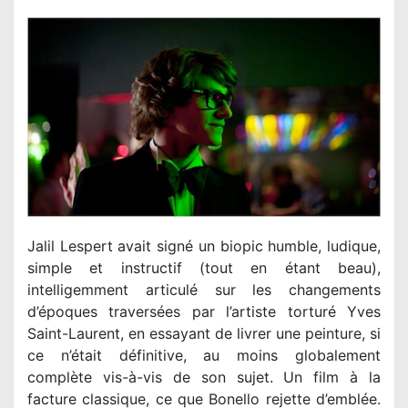
Jalil Lespert avait signé un biopic humble, ludique,
simple et instructif (tout en étant beau),
intelligemment articulé sur les changements
d’époques traversées par l’artiste torturé Yves
Saint-Laurent, en essayant de livrer une peinture, si
ce n’était définitive, au moins globalement
complète vis-à-vis de son sujet. Un film à la
facture classique, ce que Bonello rejette d’emblée.