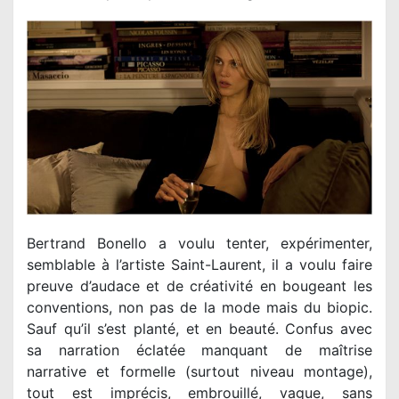
Bertrand Bonello a voulu tenter, expérimenter,
semblable à l’artiste Saint-Laurent, il a voulu faire
preuve d’audace et de créativité en bougeant les
conventions, non pas de la mode mais du biopic.
Sauf qu’il s’est planté, et en beauté. Confus avec
sa narration éclatée manquant de maîtrise
narrative et formelle (surtout niveau montage),
tout est imprécis, embrouillé, vague, sans