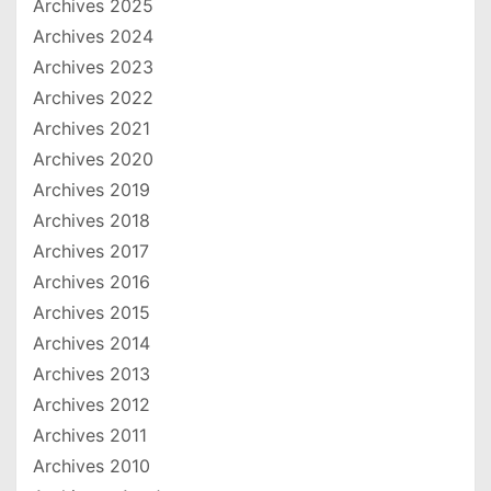
Archives 2025
Archives 2024
Archives 2023
Archives 2022
Archives 2021
Archives 2020
Archives 2019
Archives 2018
Archives 2017
Archives 2016
Archives 2015
Archives 2014
Archives 2013
Archives 2012
Archives 2011
Archives 2010