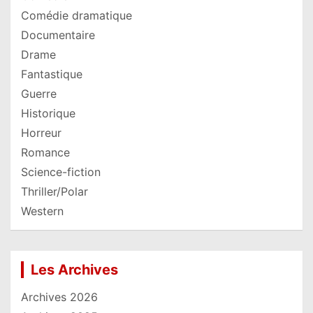
Comédie dramatique
Documentaire
Drame
Fantastique
Guerre
Historique
Horreur
Romance
Science-fiction
Thriller/Polar
Western
Les Archives
Archives 2026