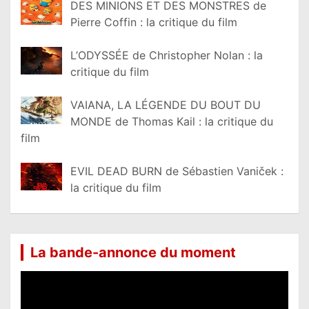
DES MINIONS ET DES MONSTRES de
Pierre Coffin : la critique du film
L’ODYSSÉE de Christopher Nolan : la
critique du film
VAIANA, LA LÉGENDE DU BOUT DU
MONDE de Thomas Kail : la critique du
film
EVIL DEAD BURN de Sébastien Vaniček :
la critique du film
La bande-annonce du moment