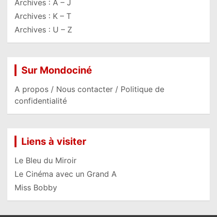
Archives : A – J
Archives : K – T
Archives : U – Z
Sur Mondociné
A propos / Nous contacter / Politique de
confidentialité
Liens à visiter
Le Bleu du Miroir
Le Cinéma avec un Grand A
Miss Bobby