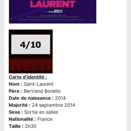
Carte d’identité :
Nom :
Saint-Laurent
Père :
Bertrand Bonello
Date de naissance :
2014
Majorité :
24 septembre 2014
Sexe :
Sortie en salles
Nationalité :
France
Taille :
2h30