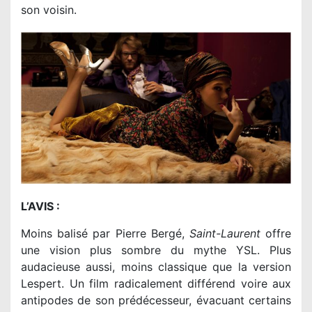
son voisin.
L’AVIS :
Moins balisé par Pierre Bergé,
Saint-Laurent
offre
une vision plus sombre du mythe YSL. Plus
audacieuse aussi, moins classique que la version
Lespert. Un film radicalement différend voire aux
antipodes de son prédécesseur, évacuant certains